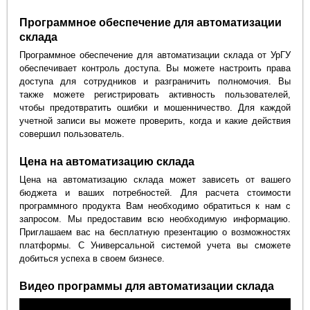
Программное обеспечение для автоматизации
склада
Программное обеспечение для автоматизации склада от УрГУ
обеспечивает контроль доступа. Вы можете настроить права
доступа для сотрудников и разграничить полномочия. Вы
также можете регистрировать активность пользователей,
чтобы предотвратить ошибки и мошенничество. Для каждой
учетной записи вы можете проверить, когда и какие действия
совершил пользователь.
Цена на автоматизацию склада
Цена на автоматизацию склада может зависеть от вашего
бюджета и ваших потребностей. Для расчета стоимости
программного продукта Вам необходимо обратиться к нам с
запросом. Мы предоставим всю необходимую информацию.
Приглашаем вас на бесплатную презентацию о возможностях
платформы. С Универсальной системой учета вы сможете
добиться успеха в своем бизнесе.
Видео программы для автоматизации склада