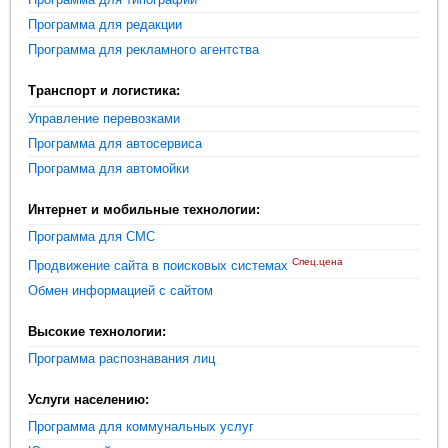
Программа для редакции
Программа для рекламного агентства
Транспорт и логистика:
Управление перевозками
Программа для автосервиса
Программа для автомойки
Интернет и мобильные технологии:
Программа для СМС
Спец.цена
Продвижение сайта в поисковых системах
Обмен информацией с сайтом
Высокие технологии:
Программа распознавания лиц
Услуги населению:
Программа для коммунальных услуг