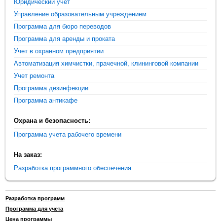
Юридический учет
Управление образовательным учреждением
Программа для бюро переводов
Программа для аренды и проката
Учет в охранном предприятии
Автоматизация химчистки, прачечной, клининговой компании
Учет ремонта
Программа дезинфекции
Программа антикафе
Охрана и безопасность:
Программа учета рабочего времени
На заказ:
Разработка программного обеспечения
Разработка программ
Программа для учета
Цена программы