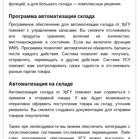
функций, а для большого склада — комплексные решения.
Программа автоматизации склада
Программное обеспечение для автоматизации склада от УрГУ
поможет с управлением запасами. Вы сможете отслеживать
все продукты хранения, включая их количество,
местонахождение и состояние. Если вы включите функции
WMS. Программа позволяет автоматически обновлять балансы
после каждого действия. Система позволит вам: получать,
отправлять, перемещать и другие действия. Система УСУ
поможет вам контролировать сроки годности и отслеживать
разные партии товара.
Автоматизация на складе
Автоматизация склада от УрГУ поможет вам справиться с
приемом и отправкой товара. У вас будет возможность
оперативно оформить поступление товара на склад, уточнив
реквизиты. Вы сможете создавать документацию для отправки
товаров покупателям.
Также при необходимости мы можем обеспечить интеграцию с
логистическими системами отслеживания перемещения. Либо
само программное обеспечение УСУ может выступать в