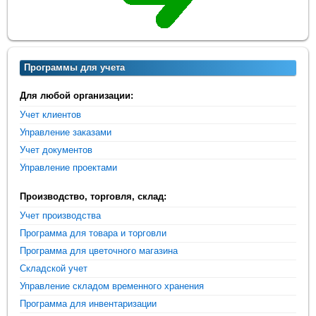
Программы для учета
Для любой организации:
Учет клиентов
Управление заказами
Учет документов
Управление проектами
Производство, торговля, склад:
Учет производства
Программа для товара и торговли
Программа для цветочного магазина
Складской учет
Управление складом временного хранения
Программа для инвентаризации