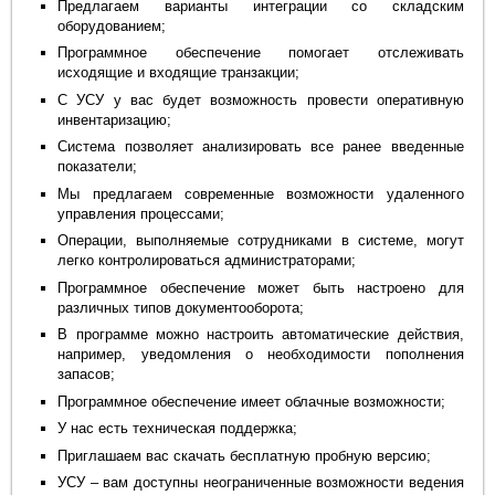
Предлагаем варианты интеграции со складским
оборудованием;
Программное обеспечение помогает отслеживать
исходящие и входящие транзакции;
С УСУ у вас будет возможность провести оперативную
инвентаризацию;
Система позволяет анализировать все ранее введенные
показатели;
Мы предлагаем современные возможности удаленного
управления процессами;
Операции, выполняемые сотрудниками в системе, могут
легко контролироваться администраторами;
Программное обеспечение может быть настроено для
различных типов документооборота;
В программе можно настроить автоматические действия,
например, уведомления о необходимости пополнения
запасов;
Программное обеспечение имеет облачные возможности;
У нас есть техническая поддержка;
Приглашаем вас скачать бесплатную пробную версию;
УСУ – вам доступны неограниченные возможности ведения