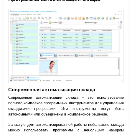
Современная автоматизация склада
Современная автоматизация склада – это использование
полного комплекса программных инструментов для управления
складскими процессами. Эти инструменты могут быть
автономными или объединены в комплексное решение.
Зачастую для автоматизированной работы небольшого склада
можно использовать программы с небольшим набором