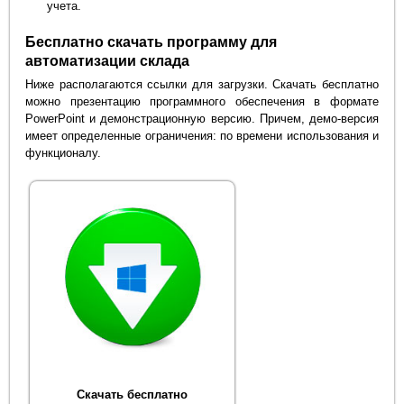
учета.
Бесплатно скачать программу для
автоматизации склада
Ниже располагаются ссылки для загрузки. Скачать бесплатно
можно презентацию программного обеспечения в формате
PowerPoint и демонстрационную версию. Причем, демо-версия
имеет определенные ограничения: по времени использования и
функционалу.
Скачать бесплатно