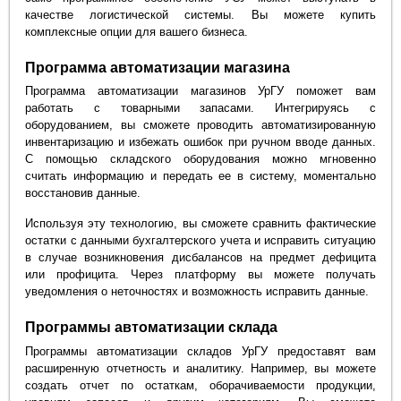
качестве логистической системы. Вы можете купить
комплексные опции для вашего бизнеса.
Программа автоматизации магазина
Программа автоматизации магазинов УрГУ поможет вам
работать с товарными запасами. Интегрируясь с
оборудованием, вы сможете проводить автоматизированную
инвентаризацию и избежать ошибок при ручном вводе данных.
С помощью складского оборудования можно мгновенно
считать информацию и передать ее в систему, моментально
восстановив данные.
Используя эту технологию, вы сможете сравнить фактические
остатки с данными бухгалтерского учета и исправить ситуацию
в случае возникновения дисбалансов на предмет дефицита
или профицита. Через платформу вы можете получать
уведомления о неточностях и возможность исправить данные.
Программы автоматизации склада
Программы автоматизации складов УрГУ предоставят вам
расширенную отчетность и аналитику. Например, вы можете
создать отчет по остаткам, оборачиваемости продукции,