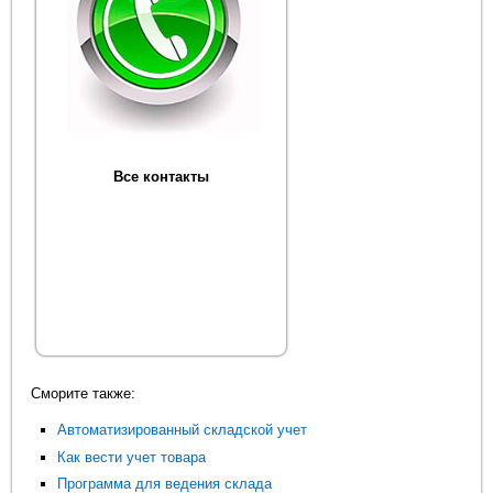
Все контакты
Сморите также:
Автоматизированный складской учет
Как вести учет товара
Программа для ведения склада