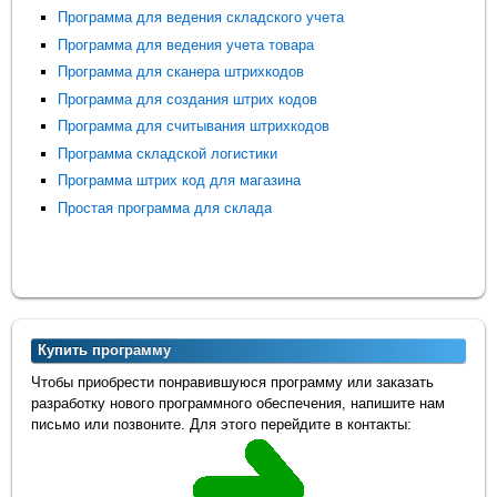
Программа для ведения складского учета
Программа для ведения учета товара
Программа для сканера штрихкодов
Программа для создания штрих кодов
Программа для считывания штрихкодов
Программа складской логистики
Программа штрих код для магазина
Простая программа для склада
Купить программу
Чтобы приобрести понравившуюся программу или заказать
разработку нового программного обеспечения, напишите нам
письмо или позвоните. Для этого перейдите в контакты: