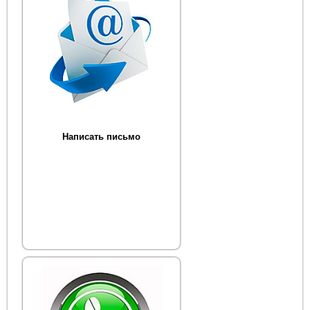
Написать письмо