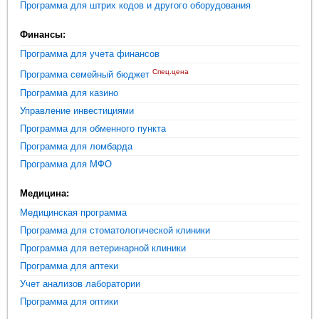
Программа для штрих кодов и другого оборудования
Финансы:
Программа для учета финансов
Спец.цена
Программа семейный бюджет
Программа для казино
Управление инвестициями
Программа для обменного пункта
Программа для ломбарда
Программа для МФО
Медицина:
Медицинская программа
Программа для стоматологической клиники
Программа для ветеринарной клиники
Программа для аптеки
Учет анализов лаборатории
Программа для оптики