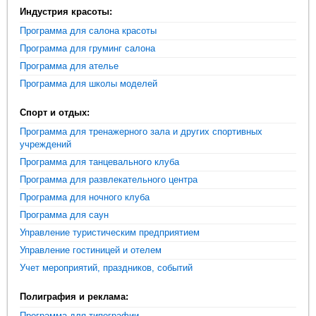
Индустрия красоты:
Программа для салона красоты
Программа для груминг салона
Программа для ателье
Программа для школы моделей
Спорт и отдых:
Программа для тренажерного зала и других спортивных
учреждений
Программа для танцевального клуба
Программа для развлекательного центра
Программа для ночного клуба
Программа для саун
Управление туристическим предприятием
Управление гостиницей и отелем
Учет мероприятий, праздников, событий
Полиграфия и реклама:
Программа для типографии