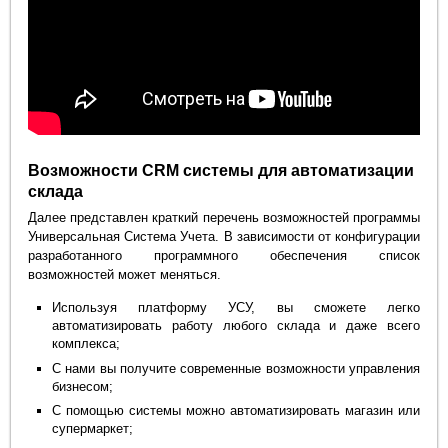
Возможности CRM системы для автоматизации
склада
Далее представлен краткий перечень возможностей программы
Универсальная Система Учета. В зависимости от конфигурации
разработанного программного обеспечения список
возможностей может меняться.
Используя платформу УСУ, вы сможете легко
автоматизировать работу любого склада и даже всего
комплекса;
С нами вы получите современные возможности управления
бизнесом;
С помощью системы можно автоматизировать магазин или
супермаркет;