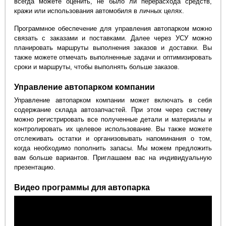
всегда можете оценить, не было ли перерасхода средств,
кражи или использования автомобиля в личных целях.
Программное обеспечение для управления автопарком можно
связать с заказами и поставками. Далее через УСУ можно
планировать маршруты выполнения заказов и доставки. Вы
также можете отмечать выполненные задачи и оптимизировать
сроки и маршруты, чтобы выполнять больше заказов.
Управление автопарком компании
Управление автопарком компании может включать в себя
содержание склада автозапчастей. При этом через систему
можно регистрировать все полученные детали и материалы и
контролировать их целевое использование. Вы также можете
отслеживать остатки и организовывать напоминания о том,
когда необходимо пополнить запасы. Мы можем предложить
вам больше вариантов. Приглашаем вас на индивидуальную
презентацию.
Видео программы для автопарка