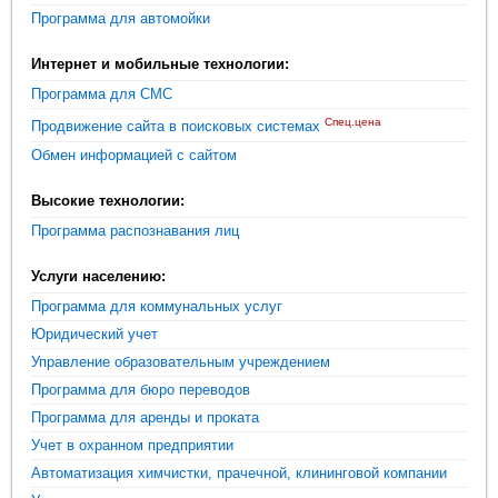
Программа для автомойки
Интернет и мобильные технологии:
Программа для СМС
Спец.цена
Продвижение сайта в поисковых системах
Обмен информацией с сайтом
Высокие технологии:
Программа распознавания лиц
Услуги населению:
Программа для коммунальных услуг
Юридический учет
Управление образовательным учреждением
Программа для бюро переводов
Программа для аренды и проката
Учет в охранном предприятии
Автоматизация химчистки, прачечной, клининговой компании