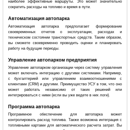
наиболее эффективные маршруты. Это может значительно
сократить расходы на топливо и время в пути.
Автоматизация автопарка
Автоматизация автопарка предполагает формирование
своевременных отчетов о эксплуатации, расходах и
техническом состоянии транспортных средств. Таким образом,
вы сможете своевременно проводить оценки и планировать
работу на будущие периоды.
Управление автопарком предприятия
Управление автопарком организации через систему управления
может включать интеграцию с другими системами. Например,
с бухгалтерией или управлением взаимоотношениями с
клиентами (CRM) и другими. Преимущество УСУ в том, что оно
может работать независимо от таких решений или
интегрироваться с ними (если вы уже ведете в них логи).
Программа автопарка
Программное обеспечение для автопарка может
контролировать расход топлива. Также возможна интеграция с
топливными картами для автоматического расчета затрат. Вы