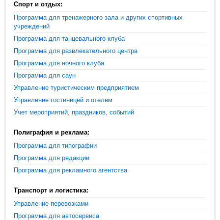
Спорт и отдых:
Программа для тренажерного зала и других спортивных
учреждений
Программа для танцевального клуба
Программа для развлекательного центра
Программа для ночного клуба
Программа для саун
Управление туристическим предприятием
Управление гостиницей и отелем
Учет мероприятий, праздников, событий
Полиграфия и реклама:
Программа для типографии
Программа для редакции
Программа для рекламного агентства
Транспорт и логистика:
Управление перевозками
Программа для автосервиса