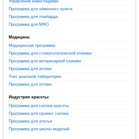
Управление инвестициями
Программа для обменного пункта
Программа для ломбарда
Программа для МФО
Медицина:
Медицинская программа
Программа для стоматологической клиники
Программа для ветеринарной клиники
Программа для аптеки
Учет анализов лаборатории
Программа для оптики
Индустрия красоты:
Программа для салона красоты
Программа для груминг салона
Программа для ателье
Программа для школы моделей