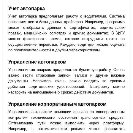
Учет автопарка
Учет автопарка предполагает работу с водителями. Система
позволяет вести базы данных драйверов. Например, программа
может отображать данные о сертификатах, водительских
правах, медицинских осмотрах и других документах. В УрГУ
можно фиксировать время, которое сотрудники тратят на
осуществление перевозки. Каждого водителя можно оценить
по производительности и другим характеристикам.
Управление автопарком
Управление автопарком предполагает бумажную работу. Очень
важно вести страховые записи, записи и другие важные
документы. Например, очень важно следить за сроками
действия водительских удостоверений. Платформу можно
настроить на напоминание о сроках действия документов.
Управление корпоративным автопарком
Управление автопарком компании связано со своевременным
контролем технического состояния транспортных средств.
Оптимизацию пути можно выполнить через платформу.
Например, в автоматическом режиме можно рассчитать