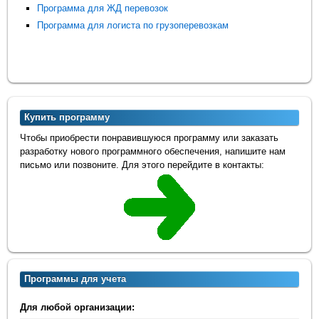
Программа для ЖД перевозок
Программа для логиста по грузоперевозкам
Купить программу
Чтобы приобрести понравившуюся программу или заказать
разработку нового программного обеспечения, напишите нам
письмо или позвоните. Для этого перейдите в контакты:
Программы для учета
Для любой организации: