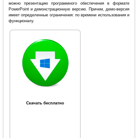
можно презентацию программного обеспечения в формате
PowerPoint и демонстрационную версию. Причем, демо-версия
имеет определенные ограничения: по времени использования и
функционалу.
Скачать бесплатно