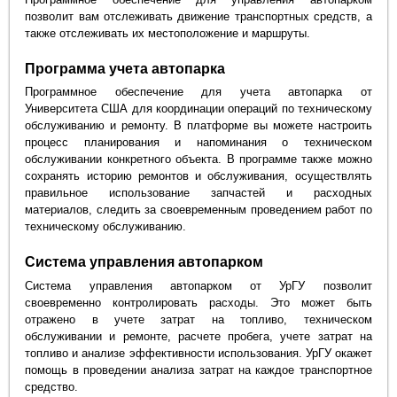
позволит вам отслеживать движение транспортных средств, а
также отслеживать их местоположение и маршруты.
Программа учета автопарка
Программное обеспечение для учета автопарка от
Университета США для координации операций по техническому
обслуживанию и ремонту. В платформе вы можете настроить
процесс планирования и напоминания о техническом
обслуживании конкретного объекта. В программе также можно
сохранять историю ремонтов и обслуживания, осуществлять
правильное использование запчастей и расходных
материалов, следить за своевременным проведением работ по
техническому обслуживанию.
Система управления автопарком
Система управления автопарком от УрГУ позволит
своевременно контролировать расходы. Это может быть
отражено в учете затрат на топливо, техническом
обслуживании и ремонте, расчете пробега, учете затрат на
топливо и анализе эффективности использования. УрГУ окажет
помощь в проведении анализа затрат на каждое транспортное
средство.