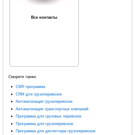
Все контакты
Сморите также:
CMR программа
CRM для грузоперевозок
Автоматизация грузоперевозок
Автоматизация транспортных компаний
Программа для грузовых перевозок
Программа для грузоперевозок
Программа для диспетчера грузоперевозок