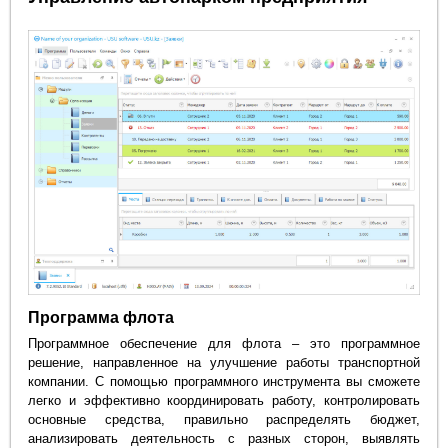
Программа флота
Программное обеспечение для флота – это программное
решение, направленное на улучшение работы транспортной
компании. С помощью программного инструмента вы сможете
легко и эффективно координировать работу, контролировать
основные средства, правильно распределять бюджет,
анализировать деятельность с разных сторон, выявлять