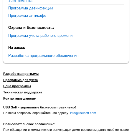
Учет ремонта
Программа дезинфекции
Программа антикафе
Охрана и безопасность:
Программа учета рабочего времени
На заказ:
Разработка программного обеспечения
Разработка программ
Программа для учета
Цена программы
Техническая поддержка
Контактные данные
USU Soft - управляйте бизнесом правильно!
По всем вопросам обращайтесь по адресу:
info@ususoft.com
Пользовательское соглашение:
При обращении в компанию или регистрации демо-версии вы даете своё согласие