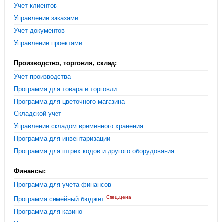
Учет клиентов
Управление заказами
Учет документов
Управление проектами
Производство, торговля, склад:
Учет производства
Программа для товара и торговли
Программа для цветочного магазина
Складской учет
Управление складом временного хранения
Программа для инвентаризации
Программа для штрих кодов и другого оборудования
Финансы:
Программа для учета финансов
Спец.цена
Программа семейный бюджет
Программа для казино