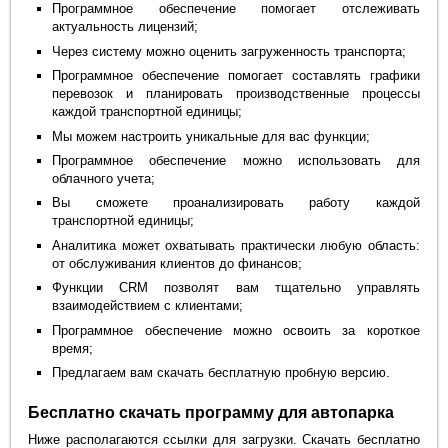
Программное обеспечение помогает отслеживать
актуальность лицензий;
Через систему можно оценить загруженность транспорта;
Программное обеспечение помогает составлять графики
перевозок и планировать производственные процессы
каждой транспортной единицы;
Мы можем настроить уникальные для вас функции;
Программное обеспечение можно использовать для
облачного учета;
Вы сможете проанализировать работу каждой
транспортной единицы;
Аналитика может охватывать практически любую область:
от обслуживания клиентов до финансов;
Функции CRM позволят вам тщательно управлять
взаимодействием с клиентами;
Программное обеспечение можно освоить за короткое
время;
Предлагаем вам скачать бесплатную пробную версию.
Бесплатно скачать программу для автопарка
Ниже располагаются ссылки для загрузки. Скачать бесплатно