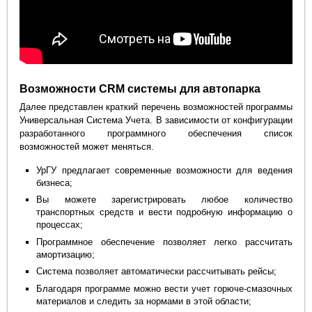
Возможности CRM системы для автопарка
Далее представлен краткий перечень возможностей программы
Универсальная Система Учета. В зависимости от конфигурации
разработанного программного обеспечения список
возможностей может меняться.
УрГУ предлагает современные возможности для ведения
бизнеса;
Вы можете зарегистрировать любое количество
транспортных средств и вести подробную информацию о
процессах;
Программное обеспечение позволяет легко рассчитать
амортизацию;
Система позволяет автоматически рассчитывать рейсы;
Благодаря программе можно вести учет горюче-смазочных
материалов и следить за нормами в этой области;