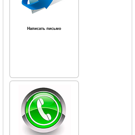
Написать письмо