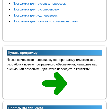
Программа для грузовых перевозок
Программа для грузоперевозок
Программа для ЖД перевозок
Программа для логиста по грузоперевозкам
Купить программу
Чтобы приобрести понравившуюся программу или заказать
разработку нового программного обеспечения, напишите нам
письмо или позвоните. Для этого перейдите в контакты:
Программы для учета