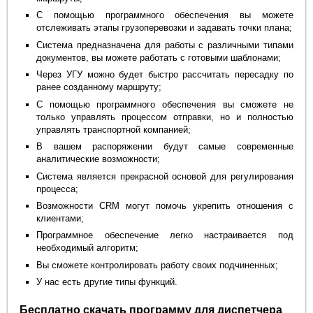
С помощью программного обеспечения вы можете
отслеживать этапы грузоперевозки и задавать точки плана;
Система предназначена для работы с различными типами
документов, вы можете работать с готовыми шаблонами;
Через УГУ можно будет быстро рассчитать пересадку по
ранее созданному маршруту;
С помощью программного обеспечения вы сможете не
только управлять процессом отправки, но и полностью
управлять транспортной компанией;
В вашем распоряжении будут самые современные
аналитические возможности;
Система является прекрасной основой для регулирования
процесса;
Возможности CRM могут помочь укрепить отношения с
клиентами;
Программное обеспечение легко настраивается под
необходимый алгоритм;
Вы сможете контролировать работу своих подчиненных;
У нас есть другие типы функций.
Бесплатно скачать программу для диспетчера