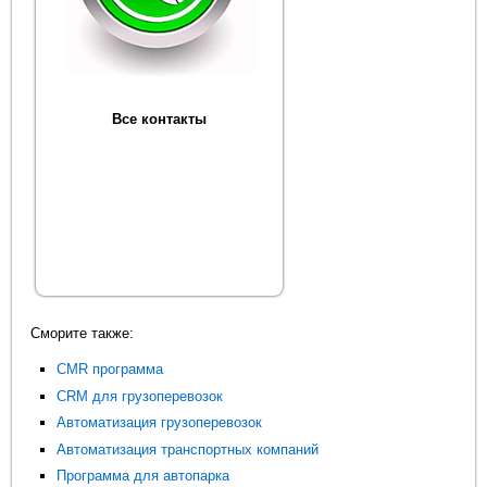
Все контакты
Сморите также:
CMR программа
CRM для грузоперевозок
Автоматизация грузоперевозок
Автоматизация транспортных компаний
Программа для автопарка