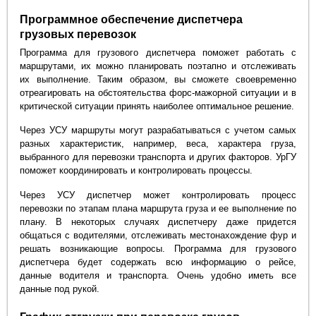
Программное обеспечение диспетчера
грузовых перевозок
Программа для грузового диспетчера поможет работать с
маршрутами, их можно планировать поэтапно и отслеживать
их выполнение. Таким образом, вы сможете своевременно
отреагировать на обстоятельства форс-мажорной ситуации и в
критической ситуации принять наиболее оптимальное решение.
Через УСУ маршруты могут разрабатываться с учетом самых
разных характеристик, например, веса, характера груза,
выбранного для перевозки транспорта и других факторов. УрГУ
поможет координировать и контролировать процессы.
Через УСУ диспетчер может контролировать процесс
перевозки по этапам плана маршрута груза и ее выполнение по
плану. В некоторых случаях диспетчеру даже придется
общаться с водителями, отслеживать местонахождение фур и
решать возникающие вопросы. Программа для грузового
диспетчера будет содержать всю информацию о рейсе,
данные водителя и транспорта. Очень удобно иметь все
данные под рукой.