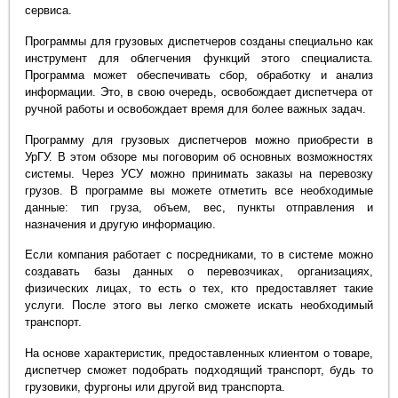
сервиса.
Программы для грузовых диспетчеров созданы специально как
инструмент для облегчения функций этого специалиста.
Программа может обеспечивать сбор, обработку и анализ
информации. Это, в свою очередь, освобождает диспетчера от
ручной работы и освобождает время для более важных задач.
Программу для грузовых диспетчеров можно приобрести в
УрГУ. В этом обзоре мы поговорим об основных возможностях
системы. Через УСУ можно принимать заказы на перевозку
грузов. В программе вы можете отметить все необходимые
данные: тип груза, объем, вес, пункты отправления и
назначения и другую информацию.
Если компания работает с посредниками, то в системе можно
создавать базы данных о перевозчиках, организациях,
физических лицах, то есть о тех, кто предоставляет такие
услуги. После этого вы легко сможете искать необходимый
транспорт.
На основе характеристик, предоставленных клиентом о товаре,
диспетчер сможет подобрать подходящий транспорт, будь то
грузовики, фургоны или другой вид транспорта.