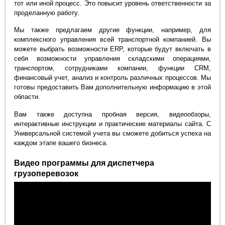
тот или иной процесс. Это повысит уровень ответственности за
проделанную работу.
Мы также предлагаем другие функции, например, для
комплексного управления всей транспортной компанией. Вы
можете выбрать возможности ERP, которые будут включать в
себя возможности управления складскими операциями,
транспортом, сотрудниками компании, функции CRM,
финансовый учет, анализ и контроль различных процессов. Мы
готовы предоставить Вам дополнительную информацию в этой
области.
Вам также доступна пробная версия, видеообзоры,
интерактивные инструкции и практические материалы сайта. С
Универсальной системой учета вы сможете добиться успеха на
каждом этапе вашего бизнеса.
Видео программы для диспетчера
грузоперевозок