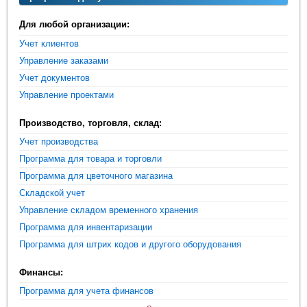
Для любой организации:
Учет клиентов
Управление заказами
Учет документов
Управление проектами
Производство, торговля, склад:
Учет производства
Программа для товара и торговли
Программа для цветочного магазина
Складской учет
Управление складом временного хранения
Программа для инвентаризации
Программа для штрих кодов и другого оборудования
Финансы:
Программа для учета финансов