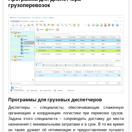
грузоперевозок
Программы для грузовых диспетчеров
Диспетчеры – специалисты, обеспечивающие слаженную
организацию и координацию логистики при перевозке грузов.
Задача этого специалиста – сопроводить доставку до места
назначения с минимальными затратами и в срок. В то же время
он также думает об оптимизации и предоставлении лучшего