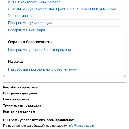
Учет в охранном предприятии
Автоматизация химчистки, прачечной, клининговой компании
Учет ремонта
Программа дезинфекции
Программа антикафе
Охрана и безопасность:
Программа учета рабочего времени
На заказ:
Разработка программного обеспечения
Разработка программ
Программа для учета
Цена программы
Техническая поддержка
Контактные данные
USU Soft - управляйте бизнесом правильно!
По всем вопросам обращайтесь по адресу:
info@ususoft.com