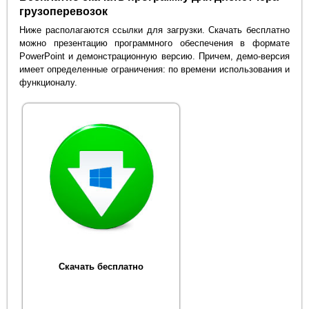
грузоперевозок
Ниже располагаются ссылки для загрузки. Скачать бесплатно
можно презентацию программного обеспечения в формате
PowerPoint и демонстрационную версию. Причем, демо-версия
имеет определенные ограничения: по времени использования и
функционалу.
Скачать бесплатно