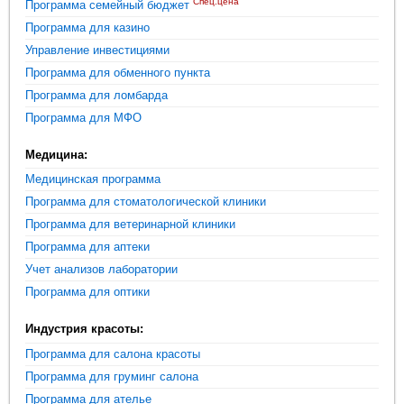
Спец.цена
Программа семейный бюджет
Программа для казино
Управление инвестициями
Программа для обменного пункта
Программа для ломбарда
Программа для МФО
Медицина:
Медицинская программа
Программа для стоматологической клиники
Программа для ветеринарной клиники
Программа для аптеки
Учет анализов лаборатории
Программа для оптики
Индустрия красоты:
Программа для салона красоты
Программа для груминг салона
Программа для ателье