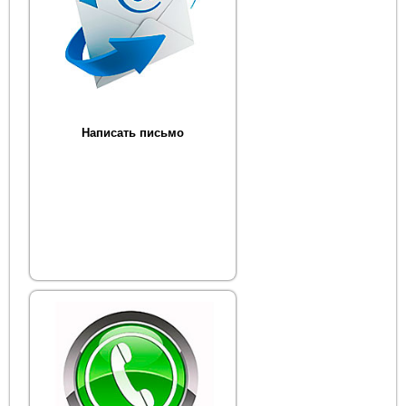
Написать письмо