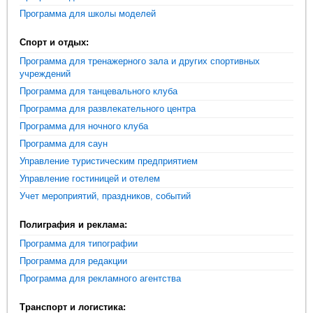
Программа для школы моделей
Спорт и отдых:
Программа для тренажерного зала и других спортивных
учреждений
Программа для танцевального клуба
Программа для развлекательного центра
Программа для ночного клуба
Программа для саун
Управление туристическим предприятием
Управление гостиницей и отелем
Учет мероприятий, праздников, событий
Полиграфия и реклама:
Программа для типографии
Программа для редакции
Программа для рекламного агентства
Транспорт и логистика: