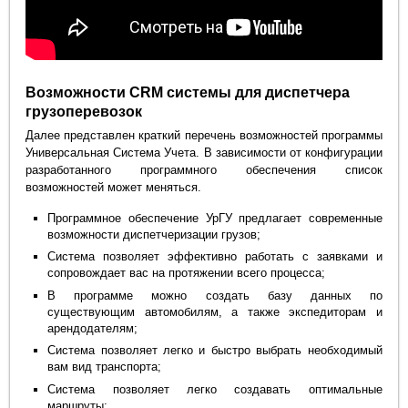
Возможности CRM системы для диспетчера
грузоперевозок
Далее представлен краткий перечень возможностей программы
Универсальная Система Учета. В зависимости от конфигурации
разработанного программного обеспечения список
возможностей может меняться.
Программное обеспечение УрГУ предлагает современные
возможности диспетчеризации грузов;
Система позволяет эффективно работать с заявками и
сопровождает вас на протяжении всего процесса;
В программе можно создать базу данных по
существующим автомобилям, а также экспедиторам и
арендодателям;
Система позволяет легко и быстро выбрать необходимый
вам вид транспорта;
Система позволяет легко создавать оптимальные
маршруты;