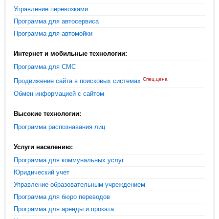
Управление перевозками
Программа для автосервиса
Программа для автомойки
Интернет и мобильные технологии:
Программа для СМС
Спец.цена
Продвижение сайта в поисковых системах
Обмен информацией с сайтом
Высокие технологии:
Программа распознавания лиц
Услуги населению:
Программа для коммунальных услуг
Юридический учет
Управление образовательным учреждением
Программа для бюро переводов
Программа для аренды и проката