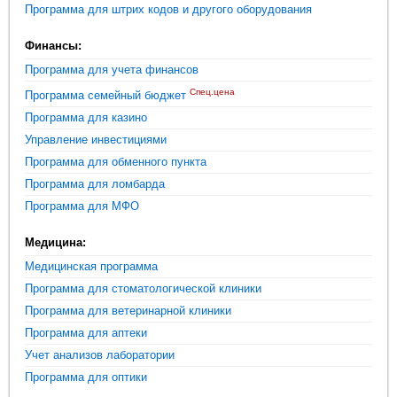
Программа для штрих кодов и другого оборудования
Финансы:
Программа для учета финансов
Спец.цена
Программа семейный бюджет
Программа для казино
Управление инвестициями
Программа для обменного пункта
Программа для ломбарда
Программа для МФО
Медицина:
Медицинская программа
Программа для стоматологической клиники
Программа для ветеринарной клиники
Программа для аптеки
Учет анализов лаборатории
Программа для оптики