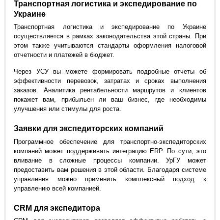
Транспортная логистика и экспедирование по
Украине
Транспортная логистика и экспедирование по Украине
осуществляется в рамках законодательства этой страны. При
этом также учитываются стандарты оформления налоговой
отчетности и платежей в бюджет.
Через УСУ вы можете формировать подробные отчеты об
эффективности перевозок, затратах и сроках выполнения
заказов. Аналитика рентабельности маршрутов и клиентов
покажет вам, прибыльен ли ваш бизнес, где необходимы
улучшения или стимулы для роста.
Заявки для экспедиторских компаний
Программное обеспечение для транспортно-экспедиторских
компаний может поддерживать интеграцию ERP. По сути, это
вливание в сложные процессы компании. УрГУ может
предоставить вам решения в этой области. Благодаря системе
управления можно применить комплексный подход к
управлению всей компанией.
CRM для экспедитора