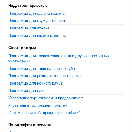
Индустрия красоты:
Программа для салона красоты
Программа для груминг салона
Программа для ателье
Программа для школы моделей
Спорт и отдых:
Программа для тренажерного зала и других спортивных
учреждений
Программа для танцевального клуба
Программа для развлекательного центра
Программа для ночного клуба
Программа для саун
Управление туристическим предприятием
Управление гостиницей и отелем
Учет мероприятий, праздников, событий
Полиграфия и реклама: