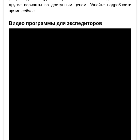
другие варианты по доступным ценам. Узнайте подробности
прямо сейчас.
Видео программы для экспедиторов