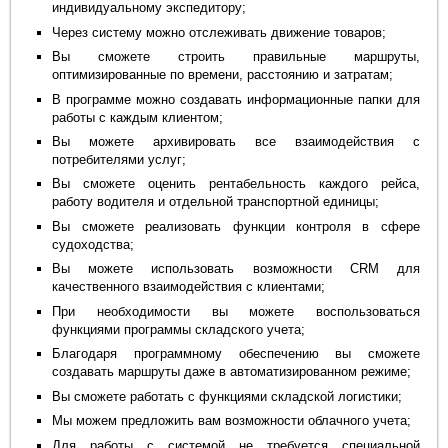
индивидуальному экспедитору;
Через систему можно отслеживать движение товаров;
Вы сможете строить правильные маршруты,
оптимизированные по времени, расстоянию и затратам;
В программе можно создавать информационные папки для
работы с каждым клиентом;
Вы можете архивировать все взаимодействия с
потребителями услуг;
Вы сможете оценить рентабельность каждого рейса,
работу водителя и отдельной транспортной единицы;
Вы сможете реализовать функции контроля в сфере
судоходства;
Вы можете использовать возможности CRM для
качественного взаимодействия с клиентами;
При необходимости вы можете воспользоваться
функциями программы складского учета;
Благодаря программному обеспечению вы сможете
создавать маршруты даже в автоматизированном режиме;
Вы сможете работать с функциями складской логистики;
Мы можем предложить вам возможности облачного учета;
Для работы с системой не требуется специальной