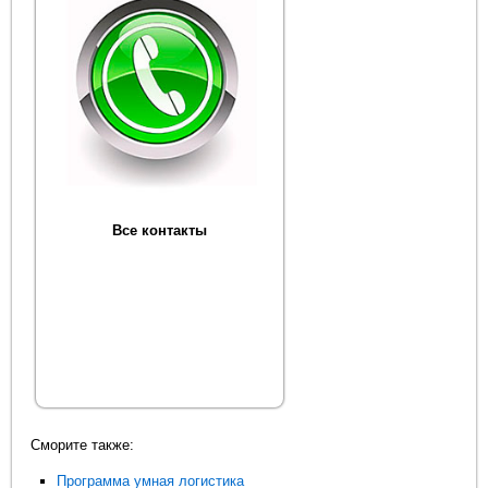
Все контакты
Сморите также:
Программа умная логистика