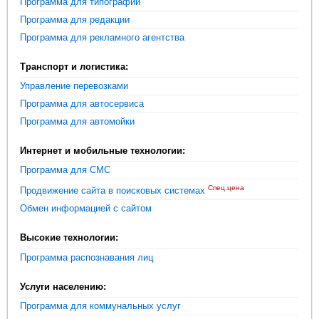
Программа для типографии
Программа для редакции
Программа для рекламного агентства
Транспорт и логистика:
Управление перевозками
Программа для автосервиса
Программа для автомойки
Интернет и мобильные технологии:
Программа для СМС
Спец.цена
Продвижение сайта в поисковых системах
Обмен информацией с сайтом
Высокие технологии:
Программа распознавания лиц
Услуги населению:
Программа для коммунальных услуг