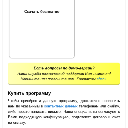
Скачать бесплатно
Есть вопросы по демо-версии?
Наша служба технической поддержки Вам поможет!
Напишите или позвоните нам. Контакты
здесь
.
Купить программу
Чтобы приобрести данную программу, достаточно позвонить
нам по указанным в
контактных данных
телефонам или скайпу,
либо просто написать письмо. Наши специалисты согласуют с
Вами подходящую конфигурацию, подготовят договор и счет
на оплату.