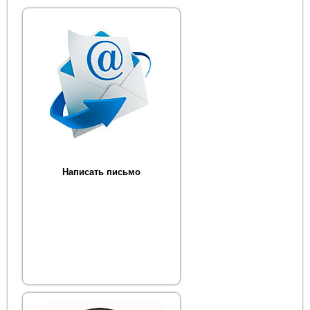
Написать письмо