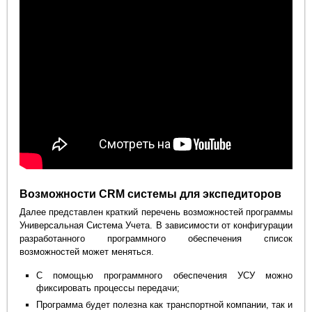
Возможности CRM системы для экспедиторов
Далее представлен краткий перечень возможностей программы
Универсальная Система Учета. В зависимости от конфигурации
разработанного программного обеспечения список
возможностей может меняться.
С помощью программного обеспечения УСУ можно
фиксировать процессы передачи;
Программа будет полезна как транспортной компании, так и