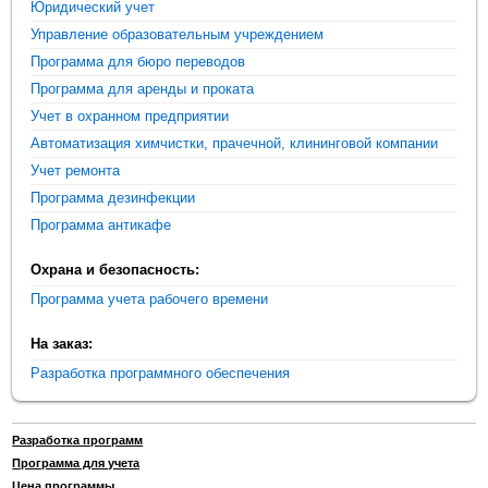
Юридический учет
Управление образовательным учреждением
Программа для бюро переводов
Программа для аренды и проката
Учет в охранном предприятии
Автоматизация химчистки, прачечной, клининговой компании
Учет ремонта
Программа дезинфекции
Программа антикафе
Охрана и безопасность:
Программа учета рабочего времени
На заказ:
Разработка программного обеспечения
Разработка программ
Программа для учета
Цена программы