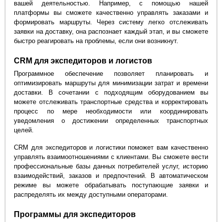
вашей деятельностью. Например, с помощью нашей
платформы вы сможете качественно управлять заказами и
формировать маршруты. Через систему легко отслеживать
заявки на доставку, она распознает каждый этап, и вы сможете
быстро реагировать на проблемы, если они возникнут.
CRM для экспедиторов и логистов
Программное обеспечение позволяет планировать и
оптимизировать маршруты для минимизации затрат и времени
доставки. В сочетании с подходящим оборудованием вы
можете отслеживать транспортные средства и корректировать
процесс по мере необходимости или координировать
уведомления о достижении определенных транспортных
целей.
CRM для экспедиторов и логистики поможет вам качественно
управлять взаимоотношениями с клиентами. Вы сможете вести
профессиональные базы данных потребителей услуг, историю
взаимодействий, заказов и предпочтений. В автоматическом
режиме вы можете обрабатывать поступающие заявки и
распределять их между доступными операторами.
Программы для экспедиторов