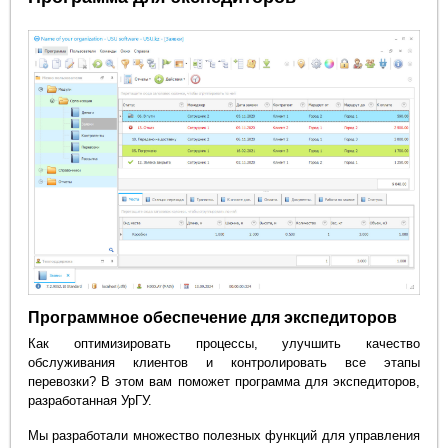
Программное обеспечение для экспедиторов
Как оптимизировать процессы, улучшить качество
обслуживания клиентов и контролировать все этапы
перевозки? В этом вам поможет программа для экспедиторов,
разработанная УрГУ.
Мы разработали множество полезных функций для управления