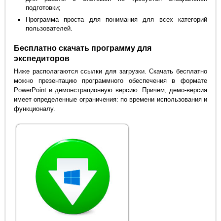
подготовки;
Программа проста для понимания для всех категорий
пользователей.
Бесплатно скачать программу для
экспедиторов
Ниже располагаются ссылки для загрузки. Скачать бесплатно
можно презентацию программного обеспечения в формате
PowerPoint и демонстрационную версию. Причем, демо-версия
имеет определенные ограничения: по времени использования и
функционалу.