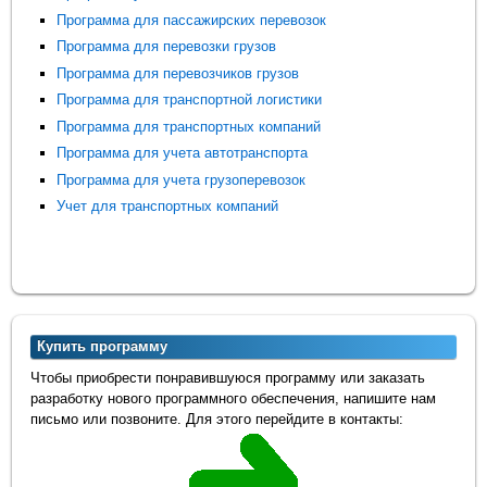
Программа для пассажирских перевозок
Программа для перевозки грузов
Программа для перевозчиков грузов
Программа для транспортной логистики
Программа для транспортных компаний
Программа для учета автотранспорта
Программа для учета грузоперевозок
Учет для транспортных компаний
Купить программу
Чтобы приобрести понравившуюся программу или заказать
разработку нового программного обеспечения, напишите нам
письмо или позвоните. Для этого перейдите в контакты: