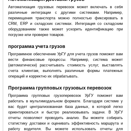
Автоматизация грузовых перевозок может включать в себя
различные интеграции с другими системами. Например,
перемещения транспорта можно полностью фиксировать в
CRM, ERP и складских системах. Интеграция со складским
оборудованием также может ускорить идентификацию при
погрузке или проверке товаров.
программа учета грузов
Программное обеспечение УрГУ для учета грузов поможет вам
вести финансовые процессы. Например, система может
(автоматически) рассчитывать стоимость услуг, выставлять
счета клиентам, выполнять различные формы платежных
операций и корректно их обрабатывать.
Программа групповых грузовых перевозок
Программа групповых грузоперевозок УрГУ поможет вам
работать в мультимодальном формате. Благодаря системе у
вас будет централизованная база данных, в которой легко
ориентироваться и быстро реализовывать задачи. В УрГУ
отчеты позволяют проводить анализ. Вы можете собирать
статистику доставки и оценивать эффективность маршрута и
работу водителя. Вы можете использовать отчеты для