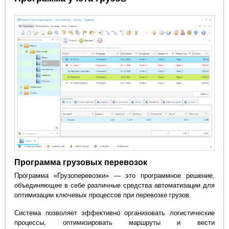
Программа грузовых перевозок
Программа «Грузоперевозки» — это программное решение,
объединяющее в себе различные средства автоматизации для
оптимизации ключевых процессов при перевозке грузов.
Система позволяет эффективно организовать логистические
процессы, оптимизировать маршруты и вести