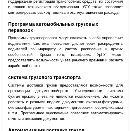
поддержание регистрации транспортных средств, их состояния
и планов технического обслуживания. УСУ также позволяет
контролировать расход топлива и эксплуатационные расходы.
Программа автомобильных грузовых
перевозок
Программы грузоперевозок могут включать в себя управление
водителями. Система позволяет диспетчерам распределять
водителей по маршруту с учетом расписания и других
особенностей. Кроме того, платформа УрГУ может
предоставлять возможности учета рабочего времени и расчета
заработной платы.
система грузового транспорта
Системы доставки грузов предоставляют возможности для
организации документооборота. Универсальные системы
бухгалтерского учета не являются исключением. Вы можете
работать с разными видами документов: счетами-фактурами,
счетами-фактурами, накладными, договорами, сертификатами
и т.д. Программное обеспечение позволяет автоматизировать
отчеты и вложения документов.
Автоматизация доставки грузов