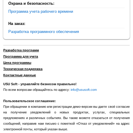
Охрана и безопасность:
Программа учета рабочего времени
На заказ:
Разработка программного обеспечения
Разработка программ
Программа для учета
Цена программы
Техническая поддержка
Контактные данные
USU Soft - управляйте бизнесом правильно!
По всем вопросам обращайтесь по адресу:
info@ususoft.com
Пользовательское соглашение:
При обращении в компанию или регистрации демо-версии вы даете своё согласие
на получение уведомлений о новых продуктах, услугах, специальных
предложениях и различных событиях. Вы также можете отказаться от получения
сообщений, направив нам письмо с пометкой «Отказ от уведомлений» на адрес
электронной почты, который указан выше.