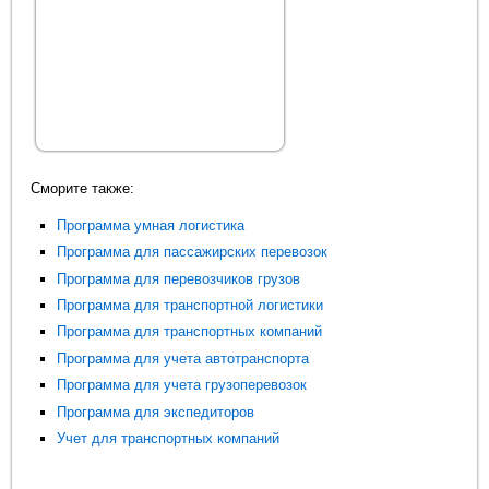
Сморите также:
Программа умная логистика
Программа для пассажирских перевозок
Программа для перевозчиков грузов
Программа для транспортной логистики
Программа для транспортных компаний
Программа для учета автотранспорта
Программа для учета грузоперевозок
Программа для экспедиторов
Учет для транспортных компаний