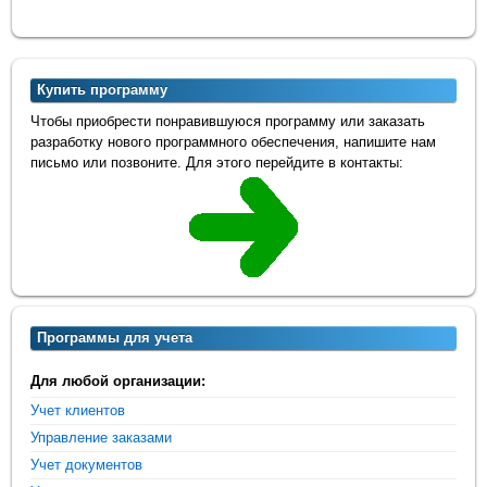
Купить программу
Чтобы приобрести понравившуюся программу или заказать
разработку нового программного обеспечения, напишите нам
письмо или позвоните. Для этого перейдите в контакты:
Программы для учета
Для любой организации:
Учет клиентов
Управление заказами
Учет документов