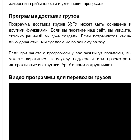
измерения прибыльности и улучшения процессов.
Программа доставки грузов
Программа доставки грузов УрГУ может быть оснащена и
другими функциями. Если вы посетите наш сайт, вы увидите,
сколько решений мы уже создали. Если потребуются какие-
либо доработки, мы сделаем их по вашему заказу.
Если при работе с программой у вас возникнут проблемы, вы
можете обратиться в службу поддержки или просмотреть
интерактивные инструкции. УрГУ с нами сотрудничает.
Видео программы для перевозки грузов