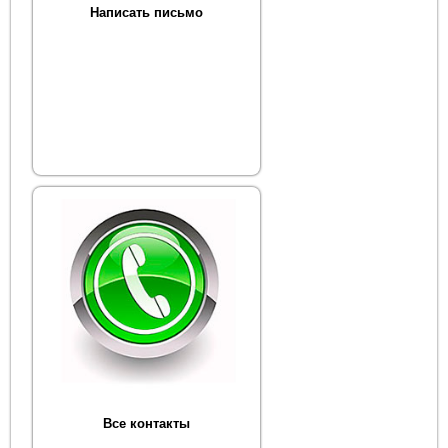
Написать письмо
Все контакты