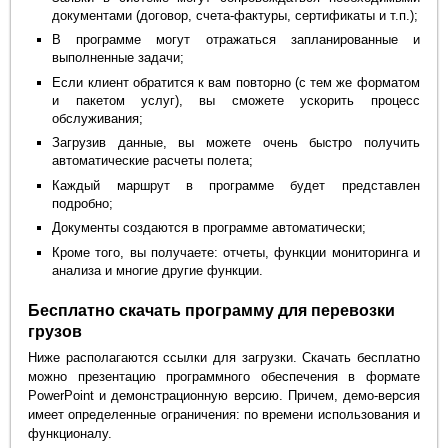
документами (договор, счета-фактуры, сертификаты и т.п.);
В программе могут отражаться запланированные и
выполненные задачи;
Если клиент обратится к вам повторно (с тем же форматом
и пакетом услуг), вы сможете ускорить процесс
обслуживания;
Загрузив данные, вы можете очень быстро получить
автоматические расчеты полета;
Каждый маршрут в программе будет представлен
подробно;
Документы создаются в программе автоматически;
Кроме того, вы получаете: отчеты, функции мониторинга и
анализа и многие другие функции.
Бесплатно скачать программу для перевозки
грузов
Ниже располагаются ссылки для загрузки. Скачать бесплатно
можно презентацию программного обеспечения в формате
PowerPoint и демонстрационную версию. Причем, демо-версия
имеет определенные ограничения: по времени использования и
функционалу.