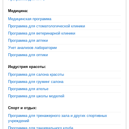
Медицина:
Медицинская программа
Программа для стоматологической клиники
Программа для ветеринарной клиники
Программа для аптеки
Учет анализов лаборатории
Программа для оптики
Индустрия красоты:
Программа для салона красоты
Программа для груминг салона
Программа для ателье
Программа для школы моделей
Спорт и отдых:
Программа для тренажерного зала и других спортивных
учреждений
Программа для танцевального клуба