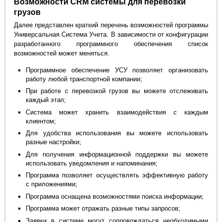
Возможности CRM системы для перевозки
грузов
Далее представлен краткий перечень возможностей программы
Универсальная Система Учета. В зависимости от конфигурации
разработанного программного обеспечения список
возможностей может меняться.
Программное обеспечение УСУ позволяет организовать
работу любой транспортной компании;
При работе с перевозкой грузов вы можете отслеживать
каждый этап;
Система может хранить взаимодействия с каждым
клиентом;
Для удобства использования вы можете использовать
разные настройки;
Для получения информационной поддержки вы можете
использовать уведомления и напоминания;
Программа позволяет осуществлять эффективную работу
с приложениями;
Программа оснащена возможностями поиска информации;
Программа может отражать разные типы запросов;
Заявки в системе могут сопровождаться необходимыми