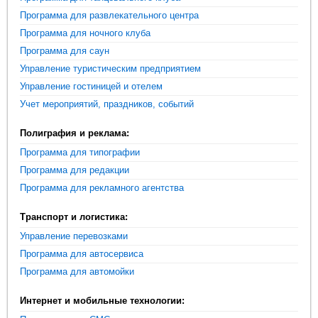
Программа для развлекательного центра
Программа для ночного клуба
Программа для саун
Управление туристическим предприятием
Управление гостиницей и отелем
Учет мероприятий, праздников, событий
Полиграфия и реклама:
Программа для типографии
Программа для редакции
Программа для рекламного агентства
Транспорт и логистика:
Управление перевозками
Программа для автосервиса
Программа для автомойки
Интернет и мобильные технологии: