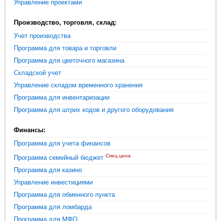
Управление проектами
Производство, торговля, склад:
Учет производства
Программа для товара и торговли
Программа для цветочного магазина
Складской учет
Управление складом временного хранения
Программа для инвентаризации
Программа для штрих кодов и другого оборудования
Финансы:
Программа для учета финансов
Спец.цена
Программа семейный бюджет
Программа для казино
Управление инвестициями
Программа для обменного пункта
Программа для ломбарда
Программа для МФО