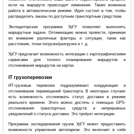
если на маршруте происходят изменения. Также возможна
работа в автоматическом режиме. Идея состоит в том, чтобы
распределить заказы по доступным транспортным средствам.
Экспедиторская программа УрГУ позволяет выполнять
маршрутные задачи. Оптимизацию можно провести, принимая
во внимание различные факторы и ситуации, такие как
расстояние, точки погрузки/разгрузки и т. д.
УрГУ предлагает возможность интеграции с картографическими
сервисами для точного планирования маршрутов и
отслеживания маршрутов на картах.
IT грузоперевозки
ИТ-грузовые перевозки подразумевают координацию и
отслеживание перемещений транспорта. В некоторых случаях
есть возможность отслеживать статус доставки в режиме
реального времени. Этого можно достичь с помощью GPS-
отслеживания транспортных средств и непрерывных
уведомлений о статусе доставки. Это требует интеграции.
Программа экспедирования грузов УрГУ может предоставить
возможности управления автопарком. Это включает в себя