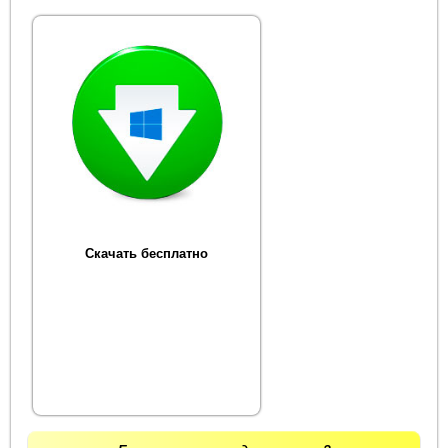
Скачать бесплатно