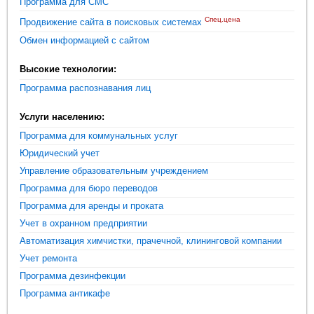
Программа для СМС
Спец.цена
Продвижение сайта в поисковых системах
Обмен информацией с сайтом
Высокие технологии:
Программа распознавания лиц
Услуги населению:
Программа для коммунальных услуг
Юридический учет
Управление образовательным учреждением
Программа для бюро переводов
Программа для аренды и проката
Учет в охранном предприятии
Автоматизация химчистки, прачечной, клининговой компании
Учет ремонта
Программа дезинфекции
Программа антикафе