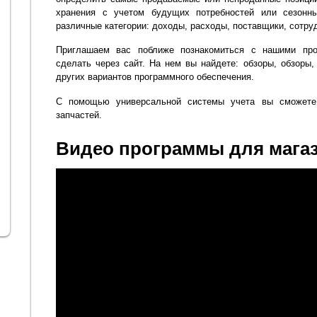
хранения с учетом будущих потребностей или сезонн
различные категории: доходы, расходы, поставщики, сотруд
Приглашаем вас поближе познакомиться с нашими пр
сделать через сайт. На нем вы найдете: обзоры, обзоры,
других вариантов программного обеспечения.
С помощью универсальной системы учета вы сможете
запчастей.
Видео программы для магаз