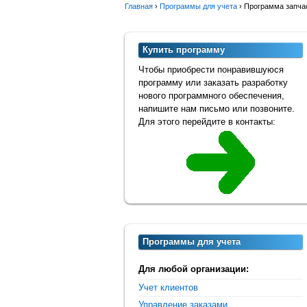
Главная
›
Программы для учета
›
Программа запча
Купить программу
Чтобы приобрести понравившуюся
программу или заказать разработку
нового программного обеспечения,
напишите нам письмо или позвоните.
Для этого перейдите в контакты:
Программы для учета
Для любой организации:
Учет клиентов
Управление заказами