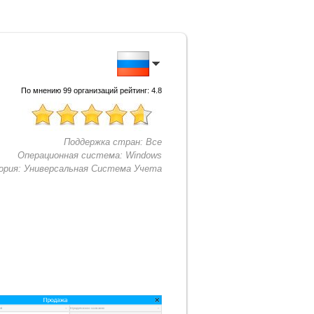
По мнению
99
организаций рейтинг:
4.8
Поддержка стран:
Все
Операционная система:
Windows
ория:
Универсальная Система Учета