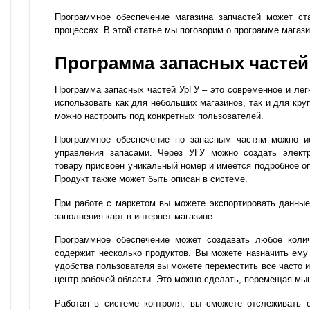
Программное обеспечение магазина запчастей может ст
процессах. В этой статье мы поговорим о программе магази
Программа запасных частей
Программа запасных частей УрГУ – это современное и лег
использовать как для небольших магазинов, так и для кр
можно настроить под конкретных пользователей.
Программное обеспечение по запасным частям можно и
управления запасами. Через УГУ можно создать электр
товару присвоен уникальный номер и имеется подробное оп
Продукт также может быть описан в системе.
При работе с маркетом вы можете экспортировать данные
заполнения карт в интернет-магазине.
Программное обеспечение может создавать любое колич
содержит несколько продуктов. Вы можете назначить ему 
удобства пользователя вы можете переместить все часто 
центр рабочей области. Это можно сделать, перемещая мы
Работая в системе контроля, вы сможете отслеживать 