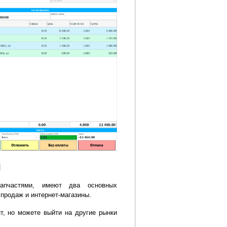
й
запчастями, имеют два основных
 продаж и интернет-магазины.
т, но можете выйти на другие рынки