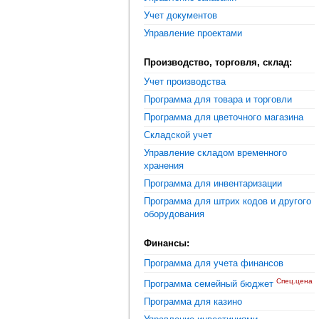
Учет документов
Управление проектами
Производство, торговля, склад:
Учет производства
Программа для товара и торговли
Программа для цветочного магазина
Складской учет
Управление складом временного
хранения
Программа для инвентаризации
Программа для штрих кодов и другого
оборудования
Финансы:
Программа для учета финансов
Спец.цена
Программа семейный бюджет
Программа для казино