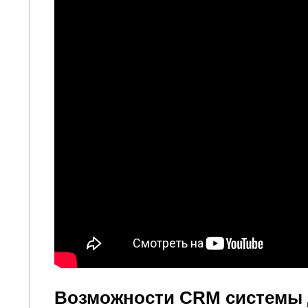
Возможности CRM системы 