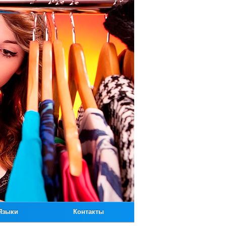
Языки
Контакты