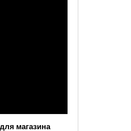
для магазина