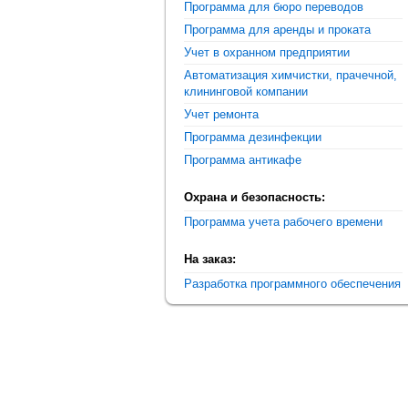
Программа для бюро переводов
Программа для аренды и проката
Учет в охранном предприятии
Автоматизация химчистки, прачечной,
клининговой компании
Учет ремонта
Программа дезинфекции
Программа антикафе
Охрана и безопасность:
Программа учета рабочего времени
На заказ:
Разработка программного обеспечения