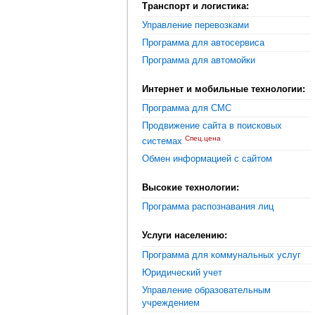
Транспорт и логистика:
Управление перевозками
Программа для автосервиса
Программа для автомойки
Интернет и мобильные технологии:
Программа для СМС
Продвижение сайта в поисковых
Спец.цена
системах
Обмен информацией с сайтом
Высокие технологии:
Программа распознавания лиц
Услуги населению:
Программа для коммунальных услуг
Юридический учет
Управление образовательным
учреждением