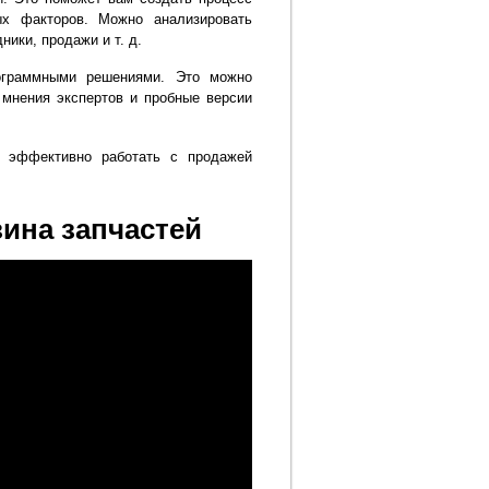
ых факторов. Можно анализировать
ники, продажи и т. д.
ограммными решениями. Это можно
 мнения экспертов и пробные версии
 эффективно работать с продажей
ина запчастей