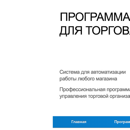
Главная
Програ