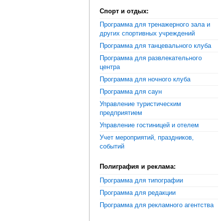
Спорт и отдых:
Программа для тренажерного зала и
других спортивных учреждений
Программа для танцевального клуба
Программа для развлекательного
центра
Программа для ночного клуба
Программа для саун
Управление туристическим
предприятием
Управление гостиницей и отелем
Учет мероприятий, праздников,
событий
Полиграфия и реклама:
Программа для типографии
Программа для редакции
Программа для рекламного агентства