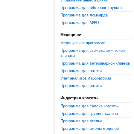
Управление инвестициями
Программа для обменного пункта
Программа для ломбарда
Программа для МФО
Медицина:
Медицинская программа
Программа для стоматологической
клиники
Программа для ветеринарной клиники
Программа для аптеки
Учет анализов лаборатории
Программа для оптики
Индустрия красоты:
Программа для салона красоты
Программа для груминг салона
Программа для ателье
Программа для школы моделей