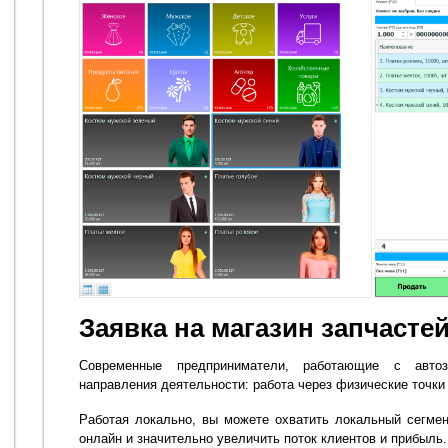
Заявка на магазин запчасте
Современные предприниматели, работающие с авто
направления деятельности: работа через физические точки
Работая локально, вы можете охватить локальный сегмен
онлайн и значительно увеличить поток клиентов и прибыль.