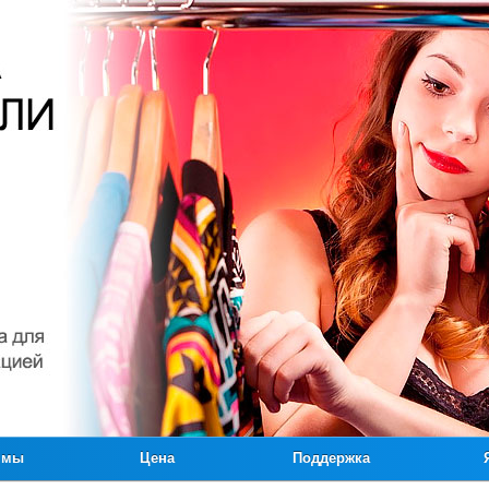
ммы
Цена
Поддержка