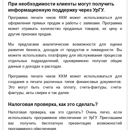
При необходимости клиенты могут получить
информационную поддержку через УрГУ.
Программа печати чеков ККМ может использоваться для
оформления прямых продаж и работы с заявками. Программа
может отражать количество проданных товаров, их цену и
другие признаки продаж.
Мы предлагаем аналитические возможности для оценки
развития бизнеса, доходов от продуктов и ликвидности. Вы
можете использовать платформу для обслуживания процессов
отдельных подразделений, одновременно получая общие
данные о доходах и расходах.
Программа печати чеков KKM может использоваться для
создания и печати различных типов финансовых документов.
Это могут быть счета на оплату, счета-фактуры, счета-
фактуры, акты сверки и так далее.
Налоговая проверка, как это сделать?
Налоговая проверка, как это сделать? Очень легко, если
использовать программное обеспечение от УрГУ. Приглашаем
вас получить бесплатную презентацию возможностей
программного обеспечения.