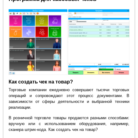
Как создать чек на товар?
Торговые компании ежедневно совершают тысячи торговых
операций и сопровождают этот процесс документами. В
зависимости от сферы деятельности и выбранной техники
реализации.
В розничной торговле товары продаются разными способами:
вручную или с использованием оборудования, например,
сканера штрих-кода. Как создать чек на товар?