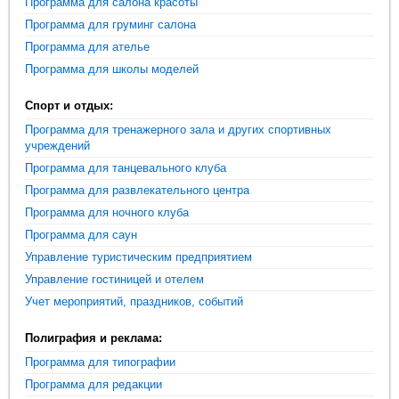
Программа для салона красоты
Программа для груминг салона
Программа для ателье
Программа для школы моделей
Спорт и отдых:
Программа для тренажерного зала и других спортивных
учреждений
Программа для танцевального клуба
Программа для развлекательного центра
Программа для ночного клуба
Программа для саун
Управление туристическим предприятием
Управление гостиницей и отелем
Учет мероприятий, праздников, событий
Полиграфия и реклама:
Программа для типографии
Программа для редакции