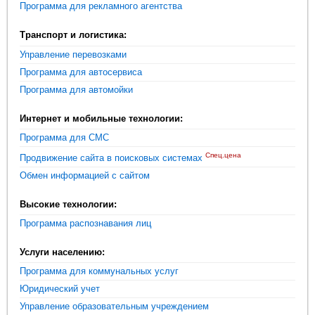
Программа для рекламного агентства
Транспорт и логистика:
Управление перевозками
Программа для автосервиса
Программа для автомойки
Интернет и мобильные технологии:
Программа для СМС
Спец.цена
Продвижение сайта в поисковых системах
Обмен информацией с сайтом
Высокие технологии:
Программа распознавания лиц
Услуги населению:
Программа для коммунальных услуг
Юридический учет
Управление образовательным учреждением