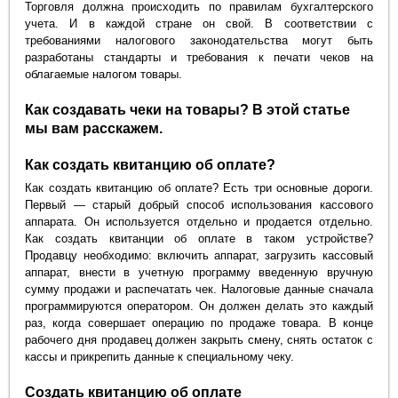
Торговля должна происходить по правилам бухгалтерского
учета. И в каждой стране он свой. В соответствии с
требованиями налогового законодательства могут быть
разработаны стандарты и требования к печати чеков на
облагаемые налогом товары.
Как создавать чеки на товары? В этой статье
мы вам расскажем.
Как создать квитанцию об оплате?
Как создать квитанцию об оплате? Есть три основные дороги.
Первый — старый добрый способ использования кассового
аппарата. Он используется отдельно и продается отдельно.
Как создать квитанции об оплате в таком устройстве?
Продавцу необходимо: включить аппарат, загрузить кассовый
аппарат, внести в учетную программу введенную вручную
сумму продажи и распечатать чек. Налоговые данные сначала
программируются оператором. Он должен делать это каждый
раз, когда совершает операцию по продаже товара. В конце
рабочего дня продавец должен закрыть смену, снять остаток с
кассы и прикрепить данные к специальному чеку.
Создать квитанцию об оплате