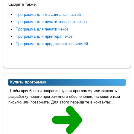
Сморите также:
Программа для магазина запчастей
Программа для печати товарных чеков
Программа для печати чеков
Программа для принтера чеков
Программа для продажи автозапчастей
Купить программу
Чтобы приобрести понравившуюся программу или заказать
разработку нового программного обеспечения, напишите нам
письмо или позвоните. Для этого перейдите в контакты: