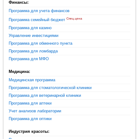
Финансы:
Программа для учета финансов
Спец.цена
Программа семейный бюджет
Программа для казино
Управление инвестициями
Программа для обменного пункта
Программа для ломбарда
Программа для МФО
Медицина:
Медицинская программа
Программа для стоматологической клиники
Программа для ветеринарной клиники
Программа для аптеки
Учет анализов лаборатории
Программа для оптики
Индустрия красоты: