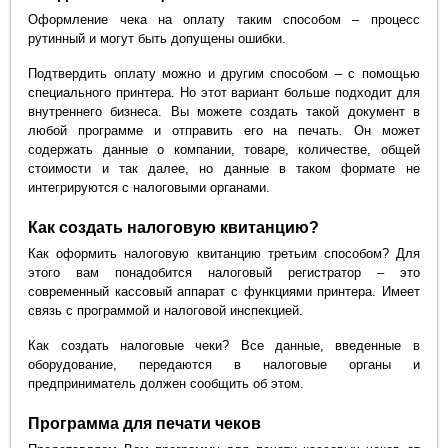
Оформление чека на оплату таким способом – процесс
рутинный и могут быть допущены ошибки.
Подтвердить оплату можно и другим способом – с помощью
специального принтера. Но этот вариант больше подходит для
внутреннего бизнеса. Вы можете создать такой документ в
любой программе и отправить его на печать. Он может
содержать данные о компании, товаре, количестве, общей
стоимости и так далее, но данные в таком формате не
интегрируются с налоговыми органами.
Как создать налоговую квитанцию?
Как оформить налоговую квитанцию третьим способом? Для
этого вам понадобится налоговый регистратор – это
современный кассовый аппарат с функциями принтера. Имеет
связь с программой и налоговой инспекцией.
Как создать налоговые чеки? Все данные, введенные в
оборудование, передаются в налоговые органы и
предприниматель должен сообщить об этом.
Программа для печати чеков