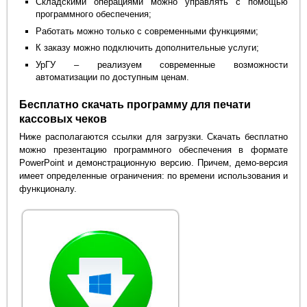
Складскими операциями можно управлять с помощью
программного обеспечения;
Работать можно только с современными функциями;
К заказу можно подключить дополнительные услуги;
УрГУ – реализуем современные возможности
автоматизации по доступным ценам.
Бесплатно скачать программу для печати
кассовых чеков
Ниже располагаются ссылки для загрузки. Скачать бесплатно
можно презентацию программного обеспечения в формате
PowerPoint и демонстрационную версию. Причем, демо-версия
имеет определенные ограничения: по времени использования и
функционалу.