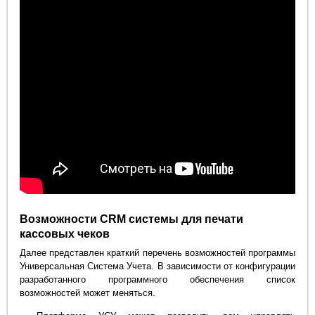
Возможности CRM системы для печати
кассовых чеков
Далее представлен краткий перечень возможностей программы
Универсальная Система Учета. В зависимости от конфигурации
разработанного программного обеспечения список
возможностей может меняться.