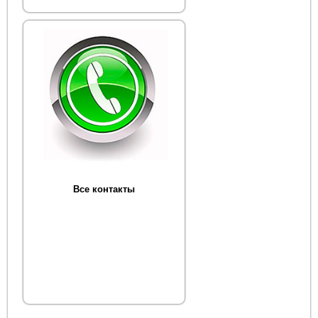
Все контакты