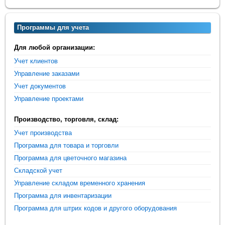
Программы для учета
Для любой организации:
Учет клиентов
Управление заказами
Учет документов
Управление проектами
Производство, торговля, склад:
Учет производства
Программа для товара и торговли
Программа для цветочного магазина
Складской учет
Управление складом временного хранения
Программа для инвентаризации
Программа для штрих кодов и другого оборудования