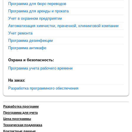
Программа для бюро переводов
Программа для аренды и проката
Учет в охранном предприятии
Автоматизация химчистки, прачечной, клининговой компании
Учет ремонта
Программа дезинфекции
Программа антикафе
Охрана и безопасность:
Программа учета рабочего времени
На заказ:
Разработка программного обеспечения
Разработка программ
Программа для учета
Цена программы
Техническая поддержка
Контактные данные