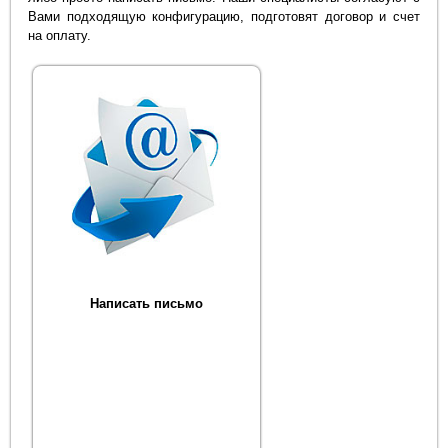
Вами подходящую конфигурацию, подготовят договор и счет
на оплату.
Написать письмо