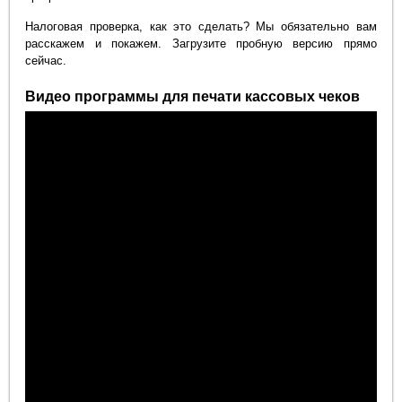
Налоговая проверка, как это сделать? Мы обязательно вам
расскажем и покажем. Загрузите пробную версию прямо
сейчас.
Видео программы для печати кассовых чеков