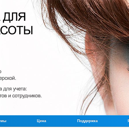
ммы
Цена
Поддержка