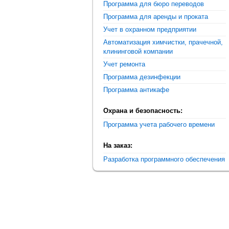
Программа для бюро переводов
Программа для аренды и проката
Учет в охранном предприятии
Автоматизация химчистки, прачечной,
клининговой компании
Учет ремонта
Программа дезинфекции
Программа антикафе
Охрана и безопасность:
Программа учета рабочего времени
На заказ:
Разработка программного обеспечения