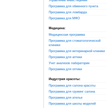
Управление инвестициями
Программа для обменного пункта
Программа для ломбарда
Программа для МФО
Медицина:
Медицинская программа
Программа для стоматологической
клиники
Программа для ветеринарной клиники
Программа для аптеки
Учет анализов лаборатории
Программа для оптики
Индустрия красоты:
Программа для салона красоты
Программа для груминг салона
Программа для ателье
Программа для школы моделей