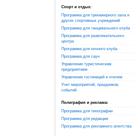
Спорт и отдых:
Программа для тренажерного зала и
других спортивных учреждений
Программа для танцевального клуба
Программа для развлекательного
центра
Программа для ночного клуба
Программа для саун
Управление туристическим
предприятием
Управление гостиницей и отелем
Учет мероприятий, праздников,
событий
Полиграфия и реклама:
Программа для типографии
Программа для редакции
Программа для рекламного агентства