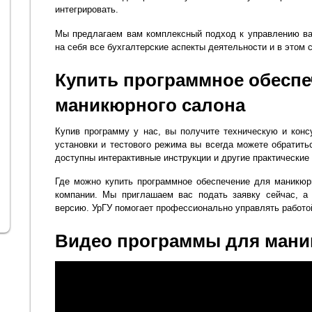
интегрировать.
Мы предлагаем вам комплексный подход к управлению ва
на себя все бухгалтерские аспекты деятельности и в этом 
Купить программное обеспе
маникюрного салона
Купив программу у нас, вы получите техническую и кон
установки и тестового режима вы всегда можете обратить
доступны интерактивные инструкции и другие практические
Где можно купить программное обеспечение для маникюр
компании. Мы приглашаем вас подать заявку сейчас, а
версию. УрГУ помогает профессионально управлять работо
Видео программы для мани