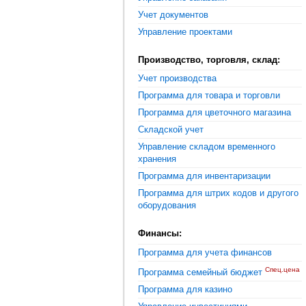
Учет документов
Управление проектами
Производство, торговля, склад:
Учет производства
Программа для товара и торговли
Программа для цветочного магазина
Складской учет
Управление складом временного
хранения
Программа для инвентаризации
Программа для штрих кодов и другого
оборудования
Финансы:
Программа для учета финансов
Спец.цена
Программа семейный бюджет
Программа для казино