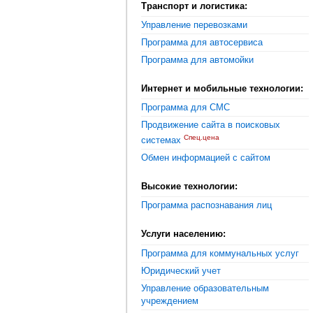
Транспорт и логистика:
Управление перевозками
Программа для автосервиса
Программа для автомойки
Интернет и мобильные технологии:
Программа для СМС
Продвижение сайта в поисковых
Спец.цена
системах
Обмен информацией с сайтом
Высокие технологии:
Программа распознавания лиц
Услуги населению:
Программа для коммунальных услуг
Юридический учет
Управление образовательным
учреждением