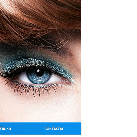
Языки
Контакты