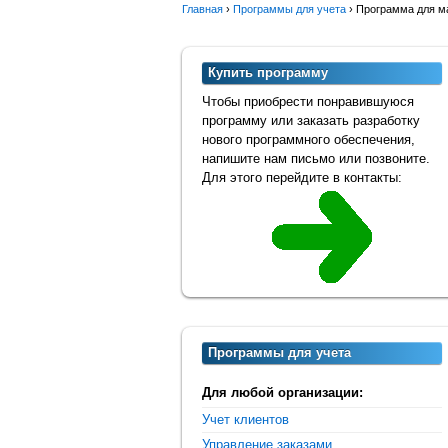
Главная
›
Программы для учета
›
Программа для м
Купить программу
Чтобы приобрести понравившуюся
программу или заказать разработку
нового программного обеспечения,
напишите нам письмо или позвоните.
Для этого перейдите в контакты:
Программы для учета
Для любой организации:
Учет клиентов
Управление заказами