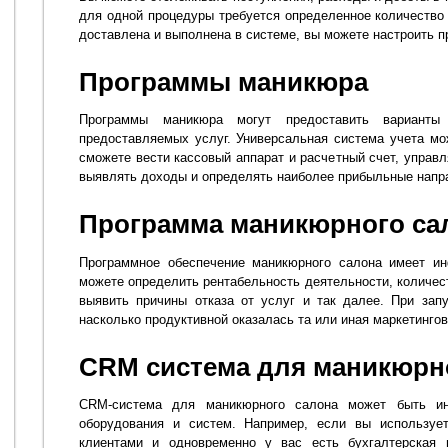
для одной процедуры требуется определенное количество 
доставлена и выполнена в системе, вы можете настроить п
Программы маникюра
Программы маникюра могут предоставить варианты
предоставляемых услуг. Универсальная система учета мо
сможете вести кассовый аппарат и расчетный счет, управл
выявлять доходы и определять наиболее прибыльные напр
Программа маникюрного са
Программное обеспечение маникюрного салона имеет ин
можете определить рентабельность деятельности, количест
выявить причины отказа от услуг и так далее. При зап
насколько продуктивной оказалась та или иная маркетингов
CRM система для маникюрн
CRM-система для маникюрного салона может быть ин
оборудования и систем. Например, если вы используе
клиентами и одновременно у вас есть бухгалтерская 