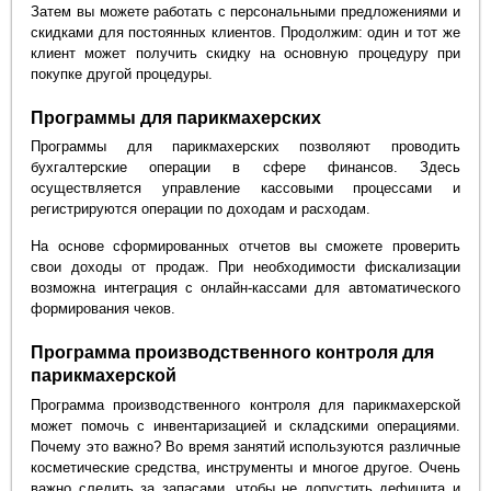
Затем вы можете работать с персональными предложениями и
скидками для постоянных клиентов. Продолжим: один и тот же
клиент может получить скидку на основную процедуру при
покупке другой процедуры.
Программы для парикмахерских
Программы для парикмахерских позволяют проводить
бухгалтерские операции в сфере финансов. Здесь
осуществляется управление кассовыми процессами и
регистрируются операции по доходам и расходам.
На основе сформированных отчетов вы сможете проверить
свои доходы от продаж. При необходимости фискализации
возможна интеграция с онлайн-кассами для автоматического
формирования чеков.
Программа производственного контроля для
парикмахерской
Программа производственного контроля для парикмахерской
может помочь с инвентаризацией и складскими операциями.
Почему это важно? Во время занятий используются различные
косметические средства, инструменты и многое другое. Очень
важно следить за запасами, чтобы не допустить дефицита и