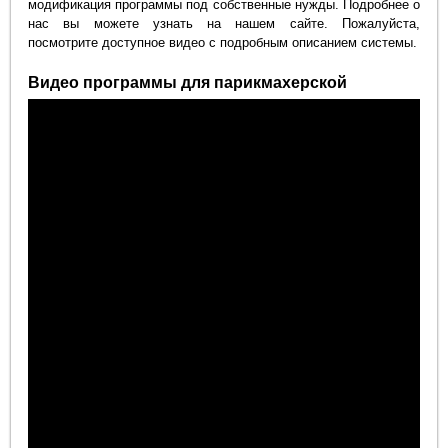
модификация программы под собственные нужды. Подробнее о
нас вы можете узнать на нашем сайте. Пожалуйста,
посмотрите доступное видео с подробным описанием системы.
Видео программы для парикмахерской