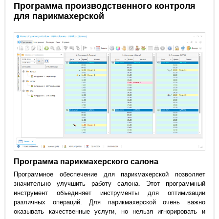
Программа производственного контроля
для парикмахерской
Программа парикмахерского салона
Программное обеспечение для парикмахерской позволяет
значительно улучшить работу салона. Этот программный
инструмент объединяет инструменты для оптимизации
различных операций. Для парикмахерской очень важно
оказывать качественные услуги, но нельзя игнорировать и