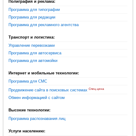
Полиграфия и реклама:
Программа для типографии
Программа для редакции
Программа для рекламного агентства
Транспорт и логистика:
Управление перевозками
Программа для автосервиса
Программа для автомойки
Интернет и мобильные технологии:
Программа для СМС
Спец.цена
Продвижение сайта в поисковых системах
Обмен информацией с сайтом
Высокие технологии:
Программа распознавания лиц
Услуги населению: