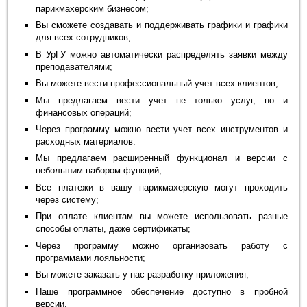
парикмахерским бизнесом;
Вы сможете создавать и поддерживать графики и графики
для всех сотрудников;
В УрГУ можно автоматически распределять заявки между
преподавателями;
Вы можете вести профессиональный учет всех клиентов;
Мы предлагаем вести учет не только услуг, но и
финансовых операций;
Через программу можно вести учет всех инструментов и
расходных материалов.
Мы предлагаем расширенный функционал и версии с
небольшим набором функций;
Все платежи в вашу парикмахерскую могут проходить
через систему;
При оплате клиентам вы можете использовать разные
способы оплаты, даже сертификаты;
Через программу можно организовать работу с
программами лояльности;
Вы можете заказать у нас разработку приложения;
Наше программное обеспечение доступно в пробной
версии.