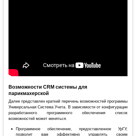
Возможности CRM системы для
парикмахерской
Далее представлен краткий перечень возможностей программы
Универсальная Система Учета. В зависимости от конфигурации
разработанного программного обеспечения список
возможностей может меняться.
Программное обеспечение, предоставленное УрГУ,
позволит вам эффективно управлять своим