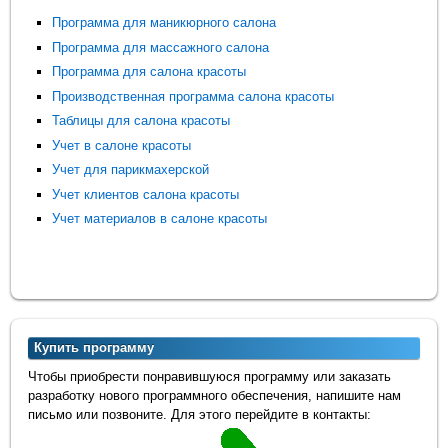
Программа для маникюрного салона
Программа для массажного салона
Программа для салона красоты
Производственная программа салона красоты
Таблицы для салона красоты
Учет в салоне красоты
Учет для парикмахерской
Учет клиентов салона красоты
Учет материалов в салоне красоты
Купить программу
Чтобы приобрести понравившуюся программу или заказать
разработку нового программного обеспечения, напишите нам
письмо или позвоните. Для этого перейдите в контакты: