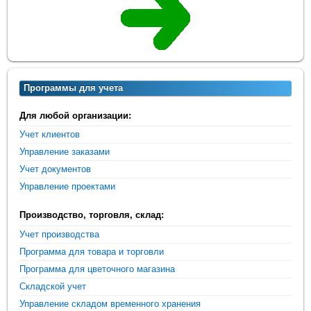
Программы для учета
Для любой организации:
Учет клиентов
Управление заказами
Учет документов
Управление проектами
Производство, торговля, склад:
Учет производства
Программа для товара и торговли
Программа для цветочного магазина
Складской учет
Управление складом временного хранения