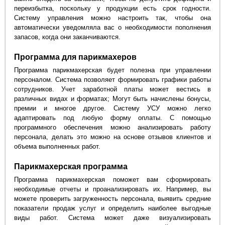
переизбытка, поскольку у продукции есть срок годности.
Систему управления можно настроить так, чтобы она
автоматически уведомляла вас о необходимости пополнения
запасов, когда они заканчиваются.
Программа для парикмахеров
Программа парикмахерская будет полезна при управлении
персоналом. Система позволяет формировать графики работы
сотрудников. Учет заработной платы может вестись в
различных видах и форматах; Могут быть начислены бонусы,
премии и многое другое. Систему УСУ можно легко
адаптировать под любую форму оплаты. С помощью
программного обеспечения можно анализировать работу
персонала, делать это можно на основе отзывов клиентов и
объема выполненных работ.
Парикмахерская программа
Программа парикмахерская поможет вам сформировать
необходимые отчеты и проанализировать их. Например, вы
можете проверить загруженность персонала, выявить средние
показатели продаж услуг и определить наиболее выгодные
виды работ. Система может даже визуализировать