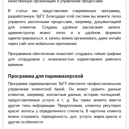
качественную организацию и управление процессами.
В статье мы представляем современную программу,
разработанную УрГУ. Благодаря этой системе вы можете легко
управлять различными процессами, например, документацией
для клиентов. Созданы удобные расписания записи:
администратор может легко и в удобном формате
зарегистрироваться, а запись можно организовать даже онлайн
через сайт или мобильное приложение.
Программное обеспечение позволяет создавать гибкие графики
для сотрудников с возможностью корректировки рабочего
времени.
Программа для парикмахерской
Программа парикмахерских УрГУ обеспечит профессиональное
управление клиентской базой. Он может хранить данные
клиентов, например, контактные данные, историю посещений,
предоставляемые услуги и т. д. Вы также можете ввести
другие типы информации. Предположим, клиентка регулярно
красит волосы у определенного стилиста. В карточке клиента
можно сохранить: периодичность, доп. услуги, марка краски и
другие особенности.