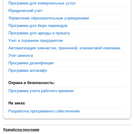
Программа для коммунальных услуг
Юридический учет
Управление образовательным учреждением
Программа для бюро переводов
Программа для аренды и проката
Учет в охранном предприятии
Автоматизация химчистки, прачечной, клининговой компании
Учет ремонта
Программа дезинфекции
Программа антикафе
Охрана и безопасность:
Программа учета рабочего времени
На заказ:
Разработка программного обеспечения
Разработка программ