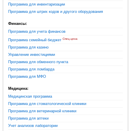
Программа для инвентаризации
Программа для штрих кодов и другого оборудования
Финансы:
Программа для учета финансов
Спец.цена
Программа семейный бюджет
Программа для казино
Управление инвестициями
Программа для обменного пункта
Программа для ломбарда
Программа для МФО
Медицина:
Медицинская программа
Программа для стоматологической клиники
Программа для ветеринарной клиники
Программа для аптеки
Учет анализов лаборатории