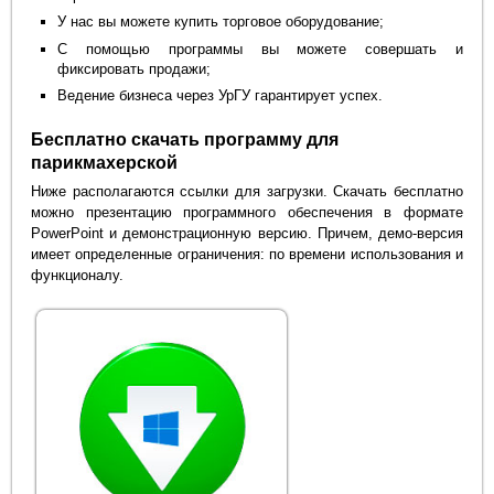
У нас вы можете купить торговое оборудование;
С помощью программы вы можете совершать и
фиксировать продажи;
Ведение бизнеса через УрГУ гарантирует успех.
Бесплатно скачать программу для
парикмахерской
Ниже располагаются ссылки для загрузки. Скачать бесплатно
можно презентацию программного обеспечения в формате
PowerPoint и демонстрационную версию. Причем, демо-версия
имеет определенные ограничения: по времени использования и
функционалу.