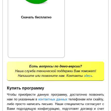
Скачать бесплатно
Есть вопросы по демо-версии?
Наша служба технической поддержки Вам поможет!
Напишите или позвоните нам. Контакты
здесь
.
Купить программу
Чтобы приобрести данную программу, достаточно позвонить
нам по указанным в
контактных данных
телефонам или скайпу,
либо просто написать письмо. Наши специалисты согласуют с
Вами подходящую конфигурацию, подготовят договор и счет