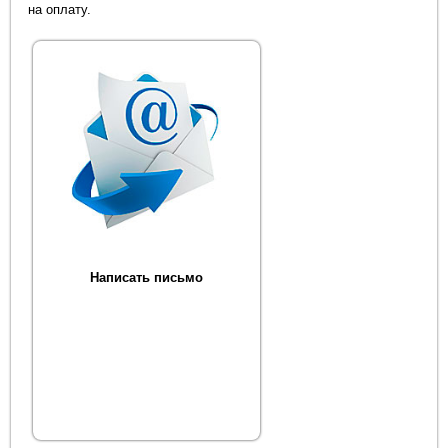
на оплату.
Написать письмо