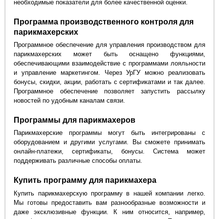
необходимые показатели для более качественной оценки.
Программа производственного контроля для
парикмахерских
Программное обеспечение для управления производством для
парикмахерских может быть оснащено функциями,
обеспечивающими взаимодействие с программами лояльности
и управление маркетингом. Через УрГУ можно реализовать
бонусы, скидки, акции, работать с сертификатами и так далее.
Программное обеспечение позволяет запустить рассылку
новостей по удобным каналам связи.
Программы для парикмахеров
Парикмахерские программы могут быть интегрированы с
оборудованием и другими услугами. Вы сможете принимать
онлайн-платежи, сертификаты, бонусы. Система может
поддерживать различные способы оплаты.
Купить программу для парикмахера
Купить парикмахерскую программу в нашей компании легко.
Мы готовы предоставить вам разнообразные возможности и
даже эксклюзивные функции. К ним относится, например,