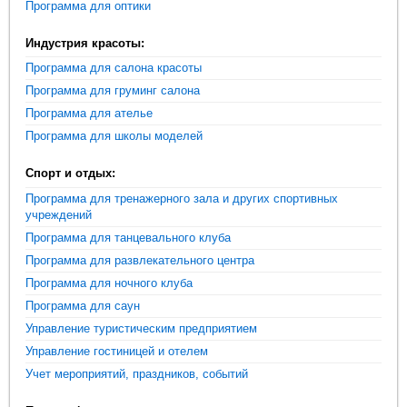
Программа для оптики
Индустрия красоты:
Программа для салона красоты
Программа для груминг салона
Программа для ателье
Программа для школы моделей
Спорт и отдых:
Программа для тренажерного зала и других спортивных
учреждений
Программа для танцевального клуба
Программа для развлекательного центра
Программа для ночного клуба
Программа для саун
Управление туристическим предприятием
Управление гостиницей и отелем
Учет мероприятий, праздников, событий