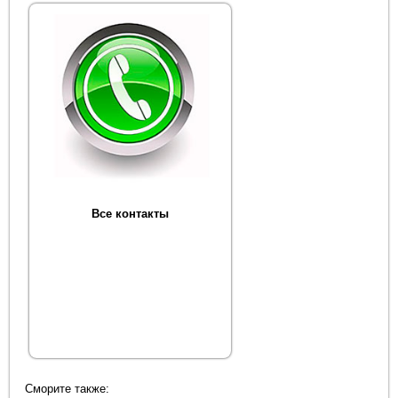
Все контакты
Сморите также: