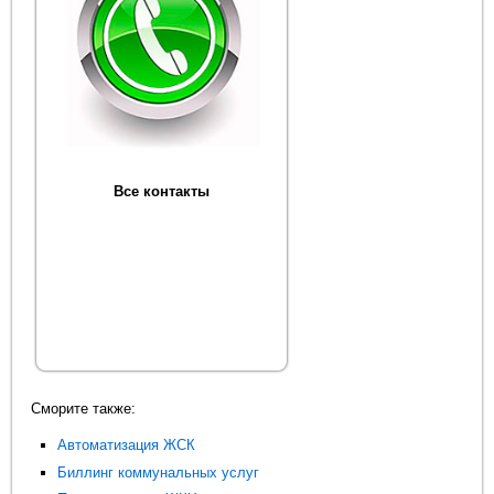
Все контакты
Сморите также:
Автоматизация ЖСК
Биллинг коммунальных услуг