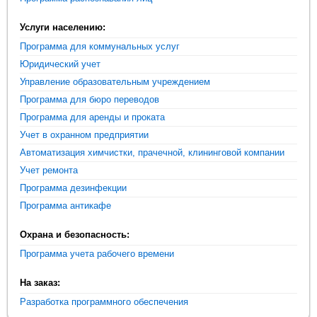
Услуги населению:
Программа для коммунальных услуг
Юридический учет
Управление образовательным учреждением
Программа для бюро переводов
Программа для аренды и проката
Учет в охранном предприятии
Автоматизация химчистки, прачечной, клининговой компании
Учет ремонта
Программа дезинфекции
Программа антикафе
Охрана и безопасность:
Программа учета рабочего времени
На заказ:
Разработка программного обеспечения