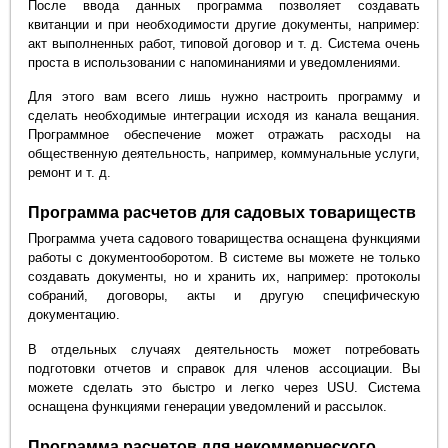
После ввода данных программа позволяет создавать
квитанции и при необходимости другие документы, например:
акт выполненных работ, типовой договор и т. д. Система очень
проста в использовании с напоминаниями и уведомлениями.
Для этого вам всего лишь нужно настроить программу и
сделать необходимые интеграции исходя из канала вещания.
Программное обеспечение может отражать расходы на
общественную деятельность, например, коммунальные услуги,
ремонт и т. д.
Программа расчетов для садовых товариществ
Программа учета садового товарищества оснащена функциями
работы с документооборотом. В системе вы можете не только
создавать документы, но и хранить их, например: протоколы
собраний, договоры, акты и другую специфическую
документацию.
В отдельных случаях деятельность может потребовать
подготовки отчетов и справок для членов ассоциации. Вы
можете сделать это быстро и легко через USU. Система
оснащена функциями генерации уведомлений и рассылок.
Программа расчетов для некоммерческого