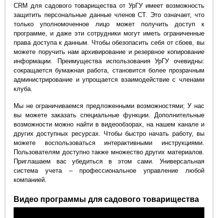
CRM для садового товарищества от УрГУ имеет возможность
защитить персональные данные членов СТ. Это означает, что
только уполномоченное лицо может получить доступ к
программе, и даже эти сотрудники могут иметь ограниченные
права доступа к данным. Чтобы обезопасить себя от сбоев, вы
можете поручить нам архивирование и резервное копирование
информации. Преимущества использования УрГУ очевидны:
сокращается бумажная работа, становится более прозрачным
администрирование и упрощается взаимодействие с членами
клуба.
Мы не ограничиваемся предложенными возможностями; У нас
вы можете заказать специальные функции. Дополнительные
возможности можно найти в видеообзорах, на нашем канале и
других доступных ресурсах. Чтобы быстро начать работу, вы
можете воспользоваться интерактивными инструкциями.
Пользователям доступно также множество других материалов.
Приглашаем вас убедиться в этом сами. Универсальная
система учета – профессиональное управление любой
компанией.
Видео программы для садового товарищества