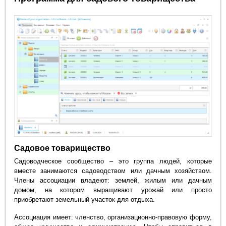
Садовое товарищество
Садоводческое сообщество – это группа людей, которые
вместе занимаются садоводством или дачным хозяйством.
Члены ассоциации владеют: землей, жилым или дачным
домом, на котором выращивают урожай или просто
приобретают земельный участок для отдыха.
Ассоциация имеет: членство, организационно-правовую форму,