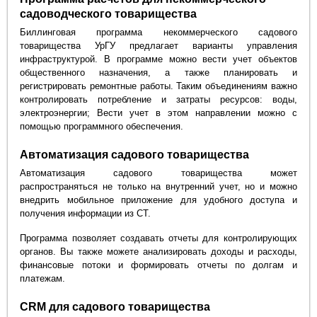
садоводческого товарищества
Биллинговая программа некоммерческого садового
товарищества УрГУ предлагает варианты управления
инфраструктурой. В программе можно вести учет объектов
общественного назначения, а также планировать и
регистрировать ремонтные работы. Таким объединениям важно
контролировать потребление и затраты ресурсов: воды,
электроэнергии; Вести учет в этом направлении можно с
помощью программного обеспечения.
Автоматизация садового товарищества
Автоматизация садового товарищества может
распространяться не только на внутренний учет, но и можно
внедрить мобильное приложение для удобного доступа и
получения информации из СТ.
Программа позволяет создавать отчеты для контролирующих
органов. Вы также можете анализировать доходы и расходы,
финансовые потоки и формировать отчеты по долгам и
платежам.
CRM для садового товарищества