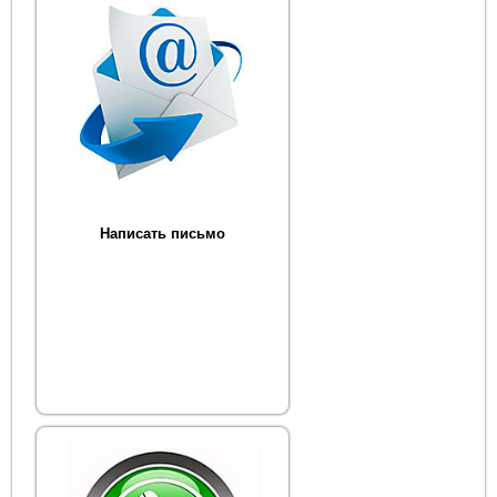
Написать письмо