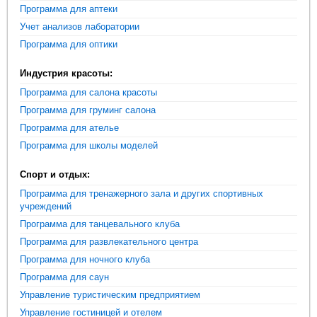
Программа для аптеки
Учет анализов лаборатории
Программа для оптики
Индустрия красоты:
Программа для салона красоты
Программа для груминг салона
Программа для ателье
Программа для школы моделей
Спорт и отдых:
Программа для тренажерного зала и других спортивных
учреждений
Программа для танцевального клуба
Программа для развлекательного центра
Программа для ночного клуба
Программа для саун
Управление туристическим предприятием
Управление гостиницей и отелем