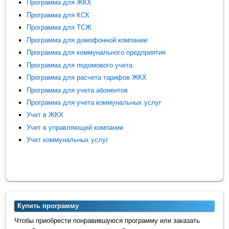
Программа для ЖКХ
Программа для КСК
Программа для ТСЖ
Программа для домофонной компании
Программа для коммунального предприятия
Программа для подомового учета
Программа для расчета тарифов ЖКХ
Программа для учета абонентов
Программа для учета коммунальных услуг
Учет в ЖКХ
Учет в управляющей компании
Учет коммунальных услуг
Купить программу
Чтобы приобрести понравившуюся программу или заказать