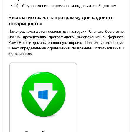
УрГУ - управление современным садовым сообществом.
Бесплатно скачать программу для садового
товарищества
Ниже располагаются ссылки для загрузки. Скачать бесплатно
можно презентацию программного обеспечения в формате
PowerPoint и демонстрационную версию. Причем, демо-версия
имеет определенные ограничения: по времени использования и
функционалу.