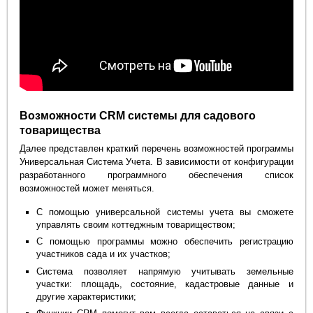
Возможности CRM системы для садового
товарищества
Далее представлен краткий перечень возможностей программы
Универсальная Система Учета. В зависимости от конфигурации
разработанного программного обеспечения список
возможностей может меняться.
С помощью универсальной системы учета вы сможете
управлять своим коттеджным товариществом;
С помощью программы можно обеспечить регистрацию
участников сада и их участков;
Система позволяет напрямую учитывать земельные
участки: площадь, состояние, кадастровые данные и
другие характеристики;