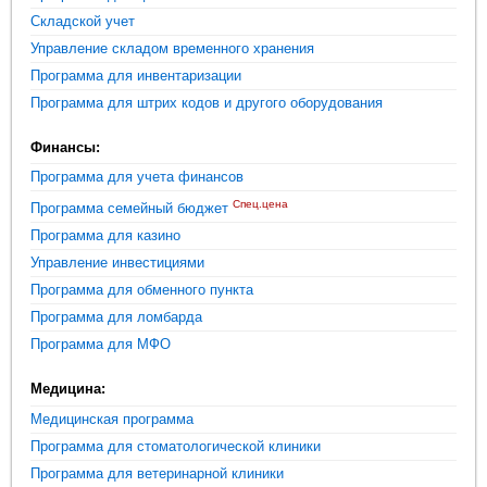
Складской учет
Управление складом временного хранения
Программа для инвентаризации
Программа для штрих кодов и другого оборудования
Финансы:
Программа для учета финансов
Спец.цена
Программа семейный бюджет
Программа для казино
Управление инвестициями
Программа для обменного пункта
Программа для ломбарда
Программа для МФО
Медицина:
Медицинская программа
Программа для стоматологической клиники
Программа для ветеринарной клиники