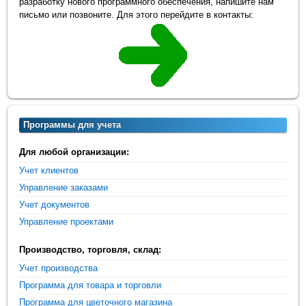
разработку нового программного обеспечения, напишите нам
письмо или позвоните. Для этого перейдите в контакты:
Программы для учета
Для любой организации:
Учет клиентов
Управление заказами
Учет документов
Управление проектами
Производство, торговля, склад:
Учет производства
Программа для товара и торговли
Программа для цветочного магазина