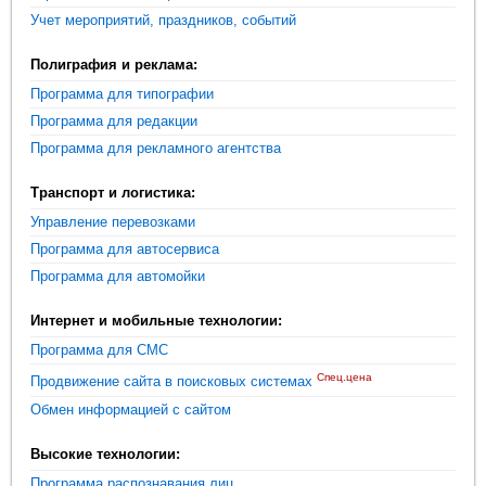
Учет мероприятий, праздников, событий
Полиграфия и реклама:
Программа для типографии
Программа для редакции
Программа для рекламного агентства
Транспорт и логистика:
Управление перевозками
Программа для автосервиса
Программа для автомойки
Интернет и мобильные технологии:
Программа для СМС
Спец.цена
Продвижение сайта в поисковых системах
Обмен информацией с сайтом
Высокие технологии:
Программа распознавания лиц