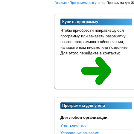
Главная
›
Программы для учета
›
Программа для 
Купить программу
Чтобы приобрести понравившуюся
программу или заказать разработку
нового программного обеспечения,
напишите нам письмо или позвоните.
Для этого перейдите в контакты:
Программы для учета
Для любой организации:
Учет клиентов
Управление заказами