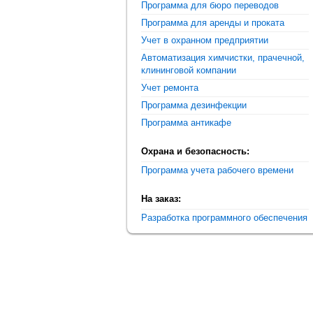
Программа для бюро переводов
Программа для аренды и проката
Учет в охранном предприятии
Автоматизация химчистки, прачечной,
клининговой компании
Учет ремонта
Программа дезинфекции
Программа антикафе
Охрана и безопасность:
Программа учета рабочего времени
На заказ:
Разработка программного обеспечения