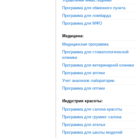
Управление инвестициями
Программа для обменного пункта
Программа для ломбарда
Программа для МФО
Медицина:
Медицинская программа
Программа для стоматологической
клиники
Программа для ветеринарной клиники
Программа для аптеки
Учет анализов лаборатории
Программа для оптики
Индустрия красоты:
Программа для салона красоты
Программа для груминг салона
Программа для ателье
Программа для школы моделей