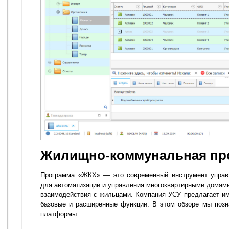
Жилищно-коммунальная пр
Программа «ЖКХ» — это современный инструмент управл
для автоматизации и управления многоквартирными домами
взаимодействия с жильцами. Компания УСУ предлагает и
базовые и расширенные функции. В этом обзоре мы поз
платформы.