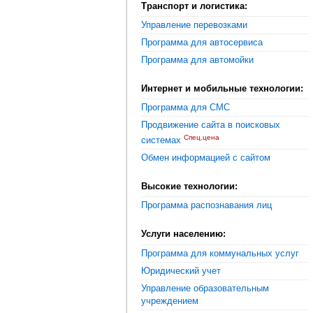
Транспорт и логистика:
Управление перевозками
Программа для автосервиса
Программа для автомойки
Интернет и мобильные технологии:
Программа для СМС
Продвижение сайта в поисковых
Спец.цена
системах
Обмен информацией с сайтом
Высокие технологии:
Программа распознавания лиц
Услуги населению:
Программа для коммунальных услуг
Юридический учет
Управление образовательным
учреждением