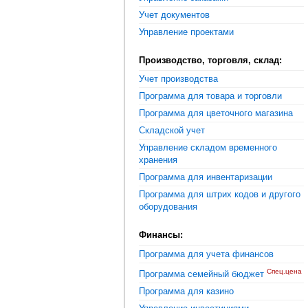
Учет документов
Управление проектами
Производство, торговля, склад:
Учет производства
Программа для товара и торговли
Программа для цветочного магазина
Складской учет
Управление складом временного
хранения
Программа для инвентаризации
Программа для штрих кодов и другого
оборудования
Финансы:
Программа для учета финансов
Спец.цена
Программа семейный бюджет
Программа для казино