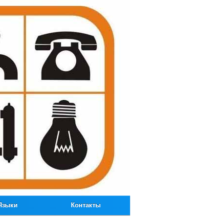
Языки
Контакты