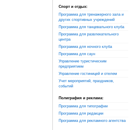
Спорт и отдых:
Программа для тренажерного зала и
других спортивных учреждений
Программа для танцевального клуба
Программа для развлекательного
центра
Программа для ночного клуба
Программа для саун
Управление туристическим
предприятием
Управление гостиницей и отелем
Учет мероприятий, праздников,
событий
Полиграфия и реклама:
Программа для типографии
Программа для редакции
Программа для рекламного агентства