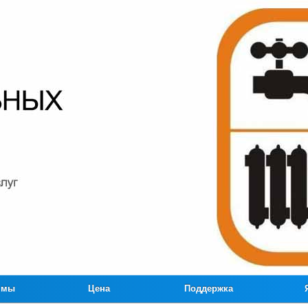
ммы
Цена
Поддержка