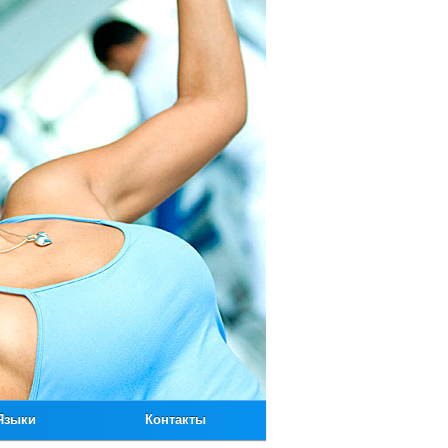
Языки
Контакты