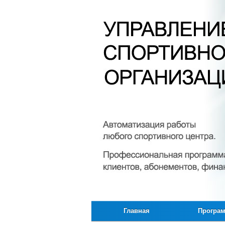
Главная
Програ