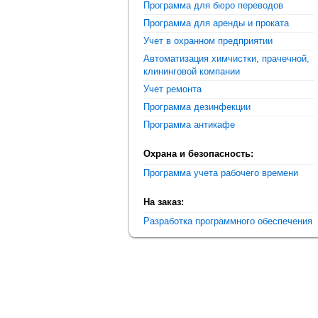
Программа для бюро переводов
Программа для аренды и проката
Учет в охранном предприятии
Автоматизация химчистки, прачечной,
клининговой компании
Учет ремонта
Программа дезинфекции
Программа антикафе
Охрана и безопасность:
Программа учета рабочего времени
На заказ:
Разработка программного обеспечения