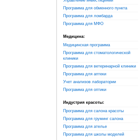
Управление инвестициями
Программа для обменного пункта
Программа для ломбарда
Программа для МФО
Медицина:
Медицинская программа
Программа для стоматологической
клиники
Программа для ветеринарной клиники
Программа для аптеки
Учет анализов лаборатории
Программа для оптики
Индустрия красоты:
Программа для салона красоты
Программа для груминг салона
Программа для ателье
Программа для школы моделей