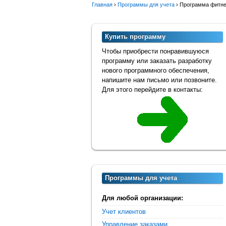
Главная
›
Программы для учета
›
Программа фитне
Купить программу
Чтобы приобрести понравившуюся
программу или заказать разработку
нового программного обеспечения,
напишите нам письмо или позвоните.
Для этого перейдите в контакты:
Программы для учета
Для любой организации:
Учет клиентов
Управление заказами