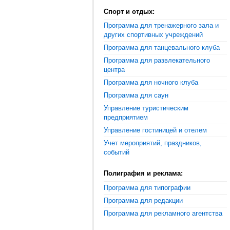
Спорт и отдых:
Программа для тренажерного зала и
других спортивных учреждений
Программа для танцевального клуба
Программа для развлекательного
центра
Программа для ночного клуба
Программа для саун
Управление туристическим
предприятием
Управление гостиницей и отелем
Учет мероприятий, праздников,
событий
Полиграфия и реклама:
Программа для типографии
Программа для редакции
Программа для рекламного агентства