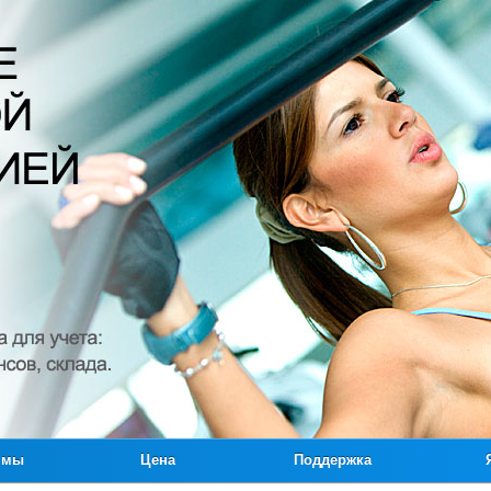
ммы
Цена
Поддержка