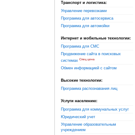
Транспорт и логистика:
Управление перевозками
Программа для автосервиса
Программа для автомойки
Интернет и мобильные технологии:
Программа для СМС
Продвижение сайта в поисковых
Спец.цена
системах
Обмен информацией с сайтом
Высокие технологии:
Программа распознавания лиц
Услуги населению:
Программа для коммунальных услуг
Юридический учет
Управление образовательным
учреждением