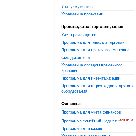
Учет документов
Управление проектами
Производство, торговля, склад:
Учет производства
Программа для товара и торговли
Программа для цветочного магазина
Складской учет
Управление складом временного
хранения
Программа для инвентаризации
Программа для штрих кодов и другого
оборудования
Финансы:
Программа для учета финансов
Спец.цена
Программа семейный бюджет
Программа для казино