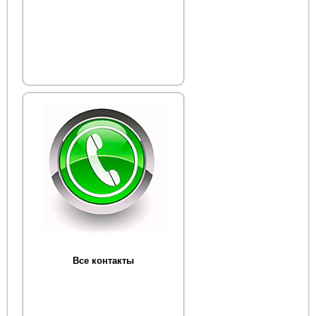
Все контакты