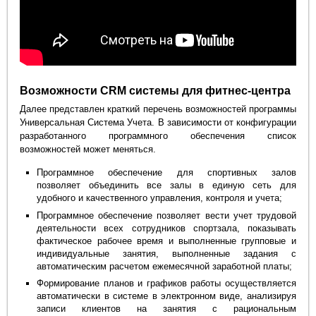
Возможности CRM системы для фитнес-центра
Далее представлен краткий перечень возможностей программы
Универсальная Система Учета. В зависимости от конфигурации
разработанного программного обеспечения список
возможностей может меняться.
Программное обеспечение для спортивных залов
позволяет объединить все залы в единую сеть для
удобного и качественного управления, контроля и учета;
Программное обеспечение позволяет вести учет трудовой
деятельности всех сотрудников спортзала, показывать
фактическое рабочее время и выполненные групповые и
индивидуальные занятия, выполненные задания с
автоматическим расчетом ежемесячной заработной платы;
Формирование планов и графиков работы осуществляется
автоматически в системе в электронном виде, анализируя
записи клиентов на занятия с рациональным