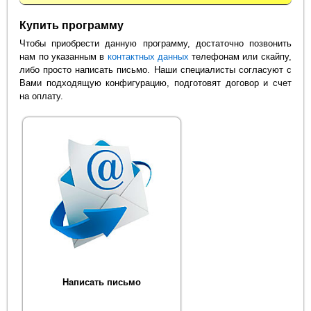
Купить программу
Чтобы приобрести данную программу, достаточно позвонить
нам по указанным в
контактных данных
телефонам или скайпу,
либо просто написать письмо. Наши специалисты согласуют с
Вами подходящую конфигурацию, подготовят договор и счет
на оплату.
Написать письмо