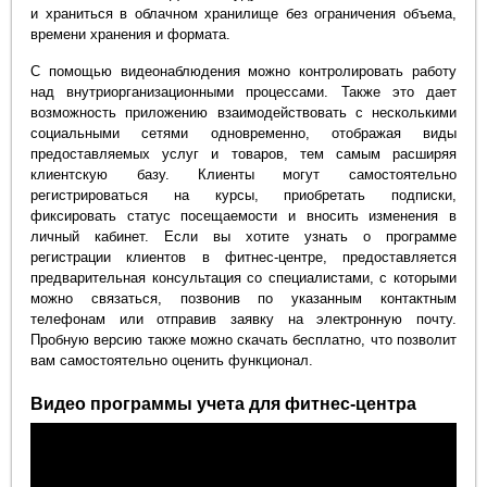
и храниться в облачном хранилище без ограничения объема,
времени хранения и формата.
С помощью видеонаблюдения можно контролировать работу
над внутриорганизационными процессами. Также это дает
возможность приложению взаимодействовать с несколькими
социальными сетями одновременно, отображая виды
предоставляемых услуг и товаров, тем самым расширяя
клиентскую базу. Клиенты могут самостоятельно
регистрироваться на курсы, приобретать подписки,
фиксировать статус посещаемости и вносить изменения в
личный кабинет. Если вы хотите узнать о программе
регистрации клиентов в фитнес-центре, предоставляется
предварительная консультация со специалистами, с которыми
можно связаться, позвонив по указанным контактным
телефонам или отправив заявку на электронную почту.
Пробную версию также можно скачать бесплатно, что позволит
вам самостоятельно оценить функционал.
Видео программы учета для фитнес-центра