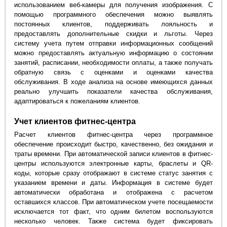
использованием веб-камеры для получения изображения. С
помощью программного обеспечения можно выявлять
постоянных клиентов, поддерживать лояльность и
предоставлять дополнительные скидки и льготы. Через
систему учета путем отправки информационных сообщений
можно предоставлять актуальную информацию о состоянии
занятий, расписании, необходимости оплаты, а также получать
обратную связь с оценками и оценками качества
обслуживания. В ходе анализа на основе имеющихся данных
реально улучшить показатели качества обслуживания,
адаптироваться к пожеланиям клиентов.
Учет клиентов фитнес-центра
Расчет клиентов фитнес-центра через программное
обеспечение происходит быстро, качественно, без ожидания и
траты времени. При автоматической записи клиентов в фитнес-
центры используются электронные карты, браслеты и QR-
коды, которые сразу отображают в системе статус занятия с
указанием времени и даты. Информация в системе будет
автоматически обработана и отображена с расчетом
оставшихся классов. При автоматическом учете посещаемости
исключается тот факт, что одним билетом воспользуются
несколько человек. Также система будет фиксировать