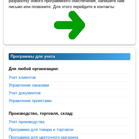
разработку нового программного обеспечения, напишите нам
письмо или позвоните. Для этого перейдите в контакты:
Программы для учета
Для любой организации:
Учет клиентов
Управление заказами
Учет документов
Управление проектами
Производство, торговля, склад:
Учет производства
Программа для товара и торговли
Программа для цветочного магазина