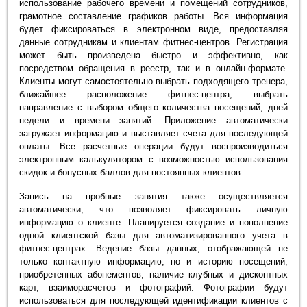
использование рабочего времени и помещений сотрудников,
грамотное составление графиков работы. Вся информация
будет фиксироваться в электронном виде, предоставляя
данные сотрудникам и клиентам фитнес-центров. Регистрация
может быть произведена быстро и эффективно, как
посредством обращения в реестр, так и в онлайн-формате.
Клиенты могут самостоятельно выбрать подходящего тренера,
ближайшее расположение фитнес-центра, выбрать
направление с выбором общего количества посещений, дней
недели и времени занятий. Приложение автоматически
загружает информацию и выставляет счета для последующей
оплаты. Все расчетные операции будут воспроизводиться
электронным калькулятором с возможностью использования
скидок и бонусных баллов для постоянных клиентов.
Запись на пробные занятия также осуществляется
автоматически, что позволяет фиксировать личную
информацию о клиенте. Планируется создание и пополнение
одной клиентской базы для автоматизированного учета в
фитнес-центрах. Ведение базы данных, отображающей не
только контактную информацию, но и историю посещений,
приобретенных абонементов, наличие клубных и дисконтных
карт, взаиморасчетов и фотографий. Фотографии будут
использоваться для последующей идентификации клиентов с