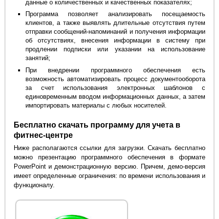
данные о количественных и качественных показателях;
Программа позволяет анализировать посещаемость
клиентов, а также выявлять длительные отсутствия путем
отправки сообщений-напоминаний и получения информации
об отсутствиях, внесения информации в систему при
продлении подписки или указании на использование
занятий;
При внедрении программного обеспечения есть
возможность автоматизировать процесс документооборота
за счет использования электронных шаблонов с
единовременным вводом информационных данных, а затем
импортировать материалы с любых носителей.
Бесплатно скачать программу для учета в
фитнес-центре
Ниже располагаются ссылки для загрузки. Скачать бесплатно
можно презентацию программного обеспечения в формате
PowerPoint и демонстрационную версию. Причем, демо-версия
имеет определенные ограничения: по времени использования и
функционалу.