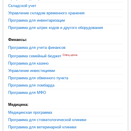
Складской учет
Управление складом временного хранения
Программа для инвентаризации
Программа для штрих кодов и другого оборудования
Финансы:
Программа для учета финансов
Спец.цена
Программа семейный бюджет
Программа для казино
Управление инвестициями
Программа для обменного пункта
Программа для ломбарда
Программа для МФО
Медицина:
Медицинская программа
Программа для стоматологической клиники
Программа для ветеринарной клиники