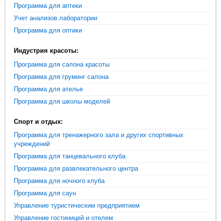
Программа для аптеки
Учет анализов лаборатории
Программа для оптики
Индустрия красоты:
Программа для салона красоты
Программа для груминг салона
Программа для ателье
Программа для школы моделей
Спорт и отдых:
Программа для тренажерного зала и других спортивных
учреждений
Программа для танцевального клуба
Программа для развлекательного центра
Программа для ночного клуба
Программа для саун
Управление туристическим предприятием
Управление гостиницей и отелем