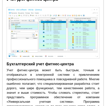
Бухгалтерский учет фитнес-центра
Учет фитнес-центра может быть быстрым, точным и
отображаться в электронной системе с привлечением
профессионального помощника в повседневной работе. Многие
ошибочно полагают, что специализированная разработка стоит
дорого, чем шире функционал, тем качественнее работа, а
значит и выше стоимость. Чтобы сломать стереотипы, стоит
представить программное обеспечение от компании
«Универсальная учетная система». Программа