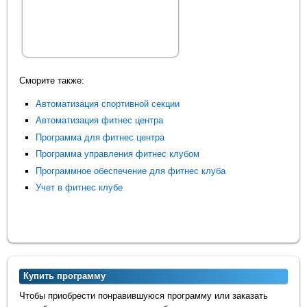
Сморите также:
Автоматизация спортивной секции
Автоматизация фитнес центра
Программа для фитнес центра
Программа управления фитнес клубом
Программное обеспечение для фитнес клуба
Учет в фитнес клубе
Купить программу
Чтобы приобрести понравившуюся программу или заказать