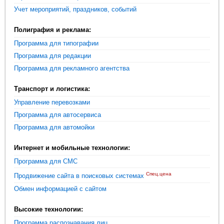
Учет мероприятий, праздников, событий
Полиграфия и реклама:
Программа для типографии
Программа для редакции
Программа для рекламного агентства
Транспорт и логистика:
Управление перевозками
Программа для автосервиса
Программа для автомойки
Интернет и мобильные технологии:
Программа для СМС
Спец.цена
Продвижение сайта в поисковых системах
Обмен информацией с сайтом
Высокие технологии:
Программа распознавания лиц