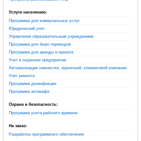
Услуги населению:
Программа для коммунальных услуг
Юридический учет
Управление образовательным учреждением
Программа для бюро переводов
Программа для аренды и проката
Учет в охранном предприятии
Автоматизация химчистки, прачечной, клининговой компании
Учет ремонта
Программа дезинфекции
Программа антикафе
Охрана и безопасность:
Программа учета рабочего времени
На заказ:
Разработка программного обеспечения