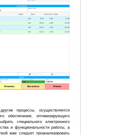
другие процессы, осуществляется
го обеспечения, оптимизирующего
ыбрать специального электронного
ества и функциональности работы, а
пкой вам следует проанализировать