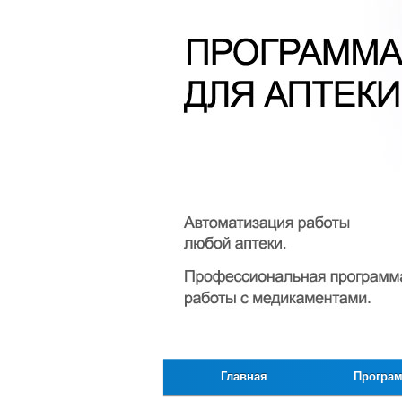
Главная
Програ