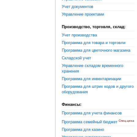
Учет документов
Управление проектами
Производство, торговля, склад:
Учет производства
Программа для товара и торговли
Программа для цветочного магазина
Складской учет
Управление складом временного
хранения
Программа для инвентаризации
Программа для штрих кодов и другого
оборудования
Финансы:
Программа для учета финансов
Спец.цена
Программа семейный бюджет
Программа для казино