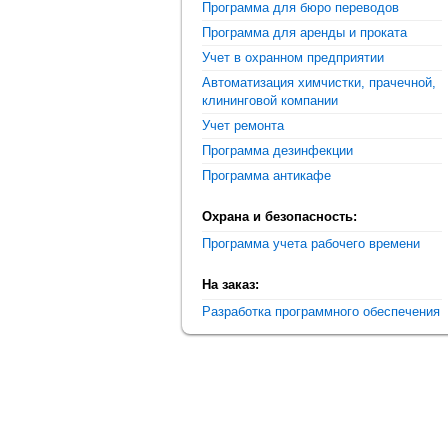
Программа для бюро переводов
Программа для аренды и проката
Учет в охранном предприятии
Автоматизация химчистки, прачечной,
клининговой компании
Учет ремонта
Программа дезинфекции
Программа антикафе
Охрана и безопасность:
Программа учета рабочего времени
На заказ:
Разработка программного обеспечения