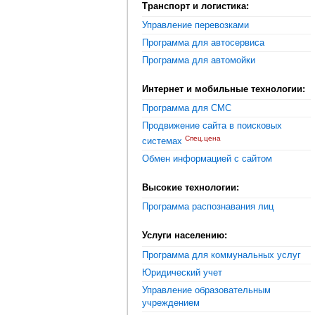
Транспорт и логистика:
Управление перевозками
Программа для автосервиса
Программа для автомойки
Интернет и мобильные технологии:
Программа для СМС
Продвижение сайта в поисковых
Спец.цена
системах
Обмен информацией с сайтом
Высокие технологии:
Программа распознавания лиц
Услуги населению:
Программа для коммунальных услуг
Юридический учет
Управление образовательным
учреждением