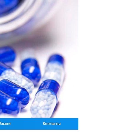
Языки
Контакты