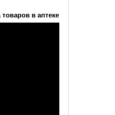
 товаров в аптеке