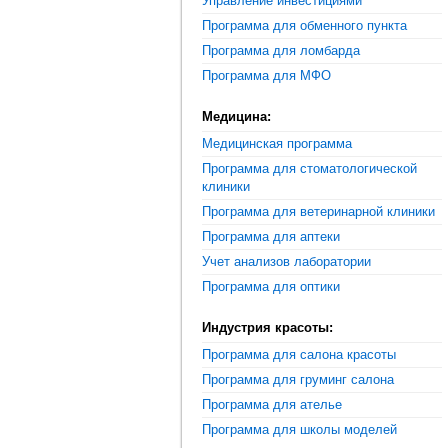
Управление инвестициями
Программа для обменного пункта
Программа для ломбарда
Программа для МФО
Медицина:
Медицинская программа
Программа для стоматологической
клиники
Программа для ветеринарной клиники
Программа для аптеки
Учет анализов лаборатории
Программа для оптики
Индустрия красоты:
Программа для салона красоты
Программа для груминг салона
Программа для ателье
Программа для школы моделей