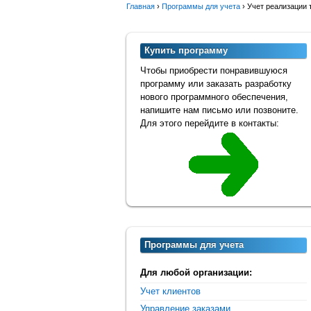
Главная
›
Программы для учета
›
Учет реализации 
Купить программу
Чтобы приобрести понравившуюся
программу или заказать разработку
нового программного обеспечения,
напишите нам письмо или позвоните.
Для этого перейдите в контакты:
Программы для учета
Для любой организации:
Учет клиентов
Управление заказами