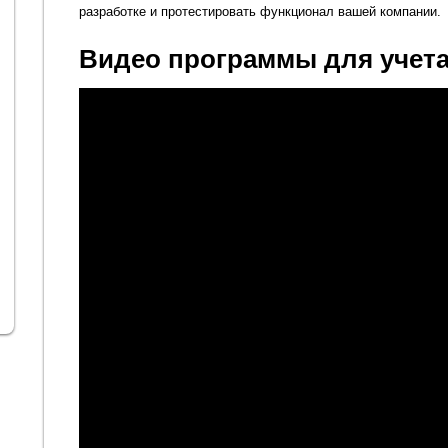
разработке и протестировать функционал вашей компании.
Видео программы для учета