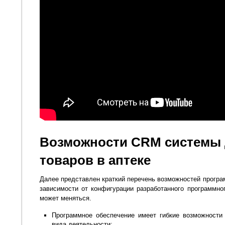
Возможности CRM системы 
товаров в аптеке
Далее представлен краткий перечень возможностей програ
зависимости от конфигурации разработанного программно
может меняться.
Программное обеспечение имеет гибкие возможности
вида деятельности;