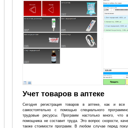
Учет товаров в аптеке
Сегодня регистрация товаров в аптеке, как и все 
самостоятельно с помощью специального программно
трудовые ресурсы. Программ настолько много, что в
помощника не составит труда. Это вопрос скорости, кач
также стоимости программ. В любом случае перед поку