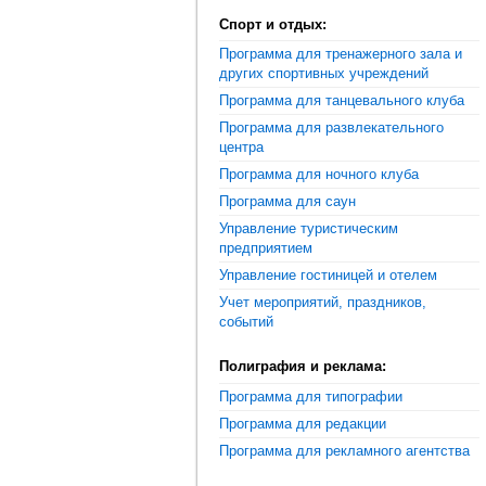
Спорт и отдых:
Программа для тренажерного зала и
других спортивных учреждений
Программа для танцевального клуба
Программа для развлекательного
центра
Программа для ночного клуба
Программа для саун
Управление туристическим
предприятием
Управление гостиницей и отелем
Учет мероприятий, праздников,
событий
Полиграфия и реклама:
Программа для типографии
Программа для редакции
Программа для рекламного агентства