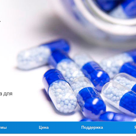
ммы
Цена
Поддержка