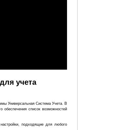
для учета
ммы Универсальная Система Учета. В
го обеспечения список возможностей
 настройки, подходящие для любого