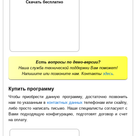
Скачать бесплатно
Есть вопросы по демо-версии?
Наша служба технической поддержки Вам поможет!
Напишите или позвоните нам. Контакты
здесь
.
Купить программу
Чтобы приобрести данную программу, достаточно позвонить
нам по указанным в
контактных данных
телефонам или скайпу,
либо просто написать письмо. Наши специалисты согласуют с
Вами подходящую конфигурацию, подготовят договор и счет
на оплату.