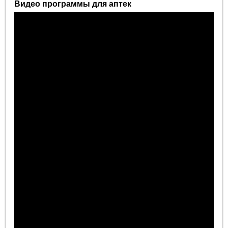
Видео программы для аптек