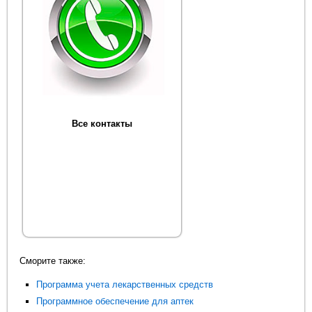
Все контакты
Сморите также:
Программа учета лекарственных средств
Программное обеспечение для аптек