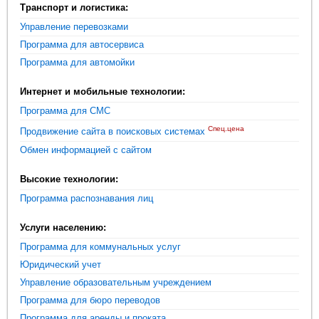
Транспорт и логистика:
Управление перевозками
Программа для автосервиса
Программа для автомойки
Интернет и мобильные технологии:
Программа для СМС
Спец.цена
Продвижение сайта в поисковых системах
Обмен информацией с сайтом
Высокие технологии:
Программа распознавания лиц
Услуги населению:
Программа для коммунальных услуг
Юридический учет
Управление образовательным учреждением
Программа для бюро переводов
Программа для аренды и проката