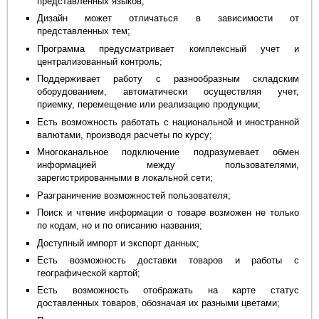
представленных языков;
Дизайн может отличаться в зависимости от
представленных тем;
Программа предусматривает комплексный учет и
централизованный контроль;
Поддерживает работу с разнообразным складским
оборудованием, автоматически осуществляя учет,
приемку, перемещение или реализацию продукции;
Есть возможность работать с национальной и иностранной
валютами, производя расчеты по курсу;
Многоканальное подключение подразумевает обмен
информацией между пользователями,
зарегистрированными в локальной сети;
Разграничение возможностей пользователя;
Поиск и чтение информации о товаре возможен не только
по кодам, но и по описанию названия;
Доступный импорт и экспорт данных;
Есть возможность доставки товаров и работы с
географической картой;
Есть возможность отображать на карте статус
доставленных товаров, обозначая их разными цветами;