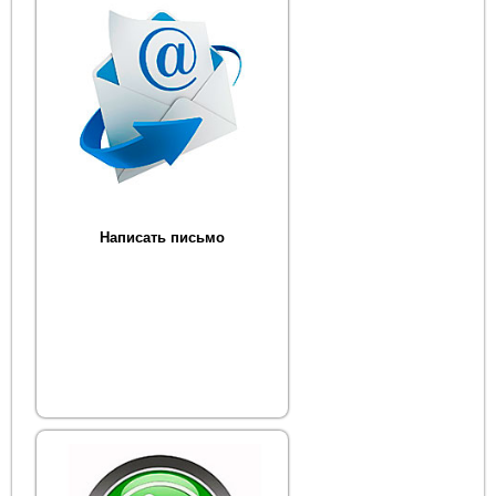
Написать письмо