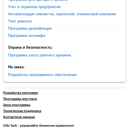
Учет в охранном предприятии
Автоматизация химчистки, прачечной, клининговой компании
Учет ремонта
Программа дезинфекции
Программа антикафе
Охрана и безопасность:
Программа учета рабочего времени
На заказ:
Разработка программного обеспечения
Разработка программ
Программа для учета
Цена программы
Техническая поддержка
Контактные данные
USU Soft - управляйте бизнесом правильно!