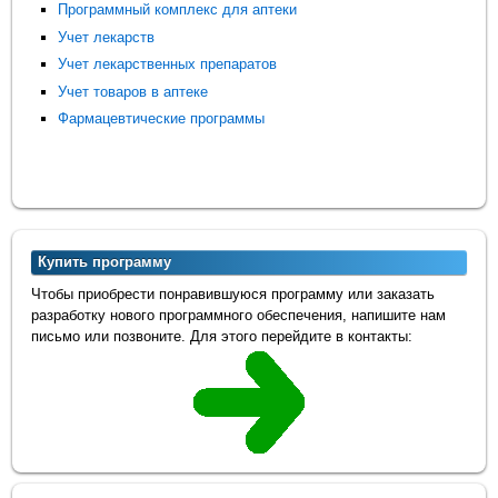
Программный комплекс для аптеки
Учет лекарств
Учет лекарственных препаратов
Учет товаров в аптеке
Фармацевтические программы
Купить программу
Чтобы приобрести понравившуюся программу или заказать
разработку нового программного обеспечения, напишите нам
письмо или позвоните. Для этого перейдите в контакты: