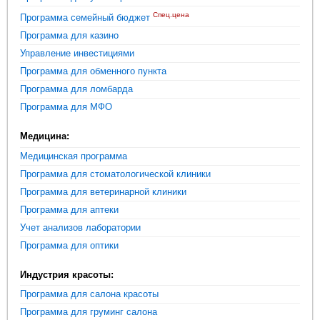
Спец.цена
Программа семейный бюджет
Программа для казино
Управление инвестициями
Программа для обменного пункта
Программа для ломбарда
Программа для МФО
Медицина:
Медицинская программа
Программа для стоматологической клиники
Программа для ветеринарной клиники
Программа для аптеки
Учет анализов лаборатории
Программа для оптики
Индустрия красоты:
Программа для салона красоты
Программа для груминг салона