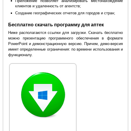
Приложение позволяет анализировать местонахождение
клиентов и удаленность от агентств;
Создание географических отчетов для городов и стран;
Бесплатно скачать программу для аптек
Ниже располагаются ссылки для загрузки. Скачать бесплатно
можно презентацию программного обеспечения в формате
PowerPoint и демонстрационную версию. Причем, демо-версия
имеет определенные ограничения: по времени использования и
функционалу.