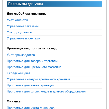
Программы для учета
Для любой организации:
Учет клиентов
Управление заказами
Учет документов
Управление проектами
Производство, торговля, склад:
Учет производства
Программа для товара и торговли
Программа для цветочного магазина
Складской учет
Управление складом временного хранения
Программа для инвентаризации
Программа для штрих кодов и другого оборудования
Финансы:
Программа для учета финансов