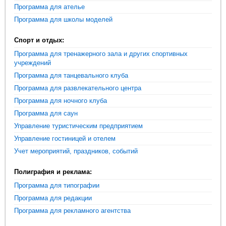
Программа для ателье
Программа для школы моделей
Спорт и отдых:
Программа для тренажерного зала и других спортивных
учреждений
Программа для танцевального клуба
Программа для развлекательного центра
Программа для ночного клуба
Программа для саун
Управление туристическим предприятием
Управление гостиницей и отелем
Учет мероприятий, праздников, событий
Полиграфия и реклама:
Программа для типографии
Программа для редакции
Программа для рекламного агентства