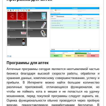
Программы для аптек
Аптечные программы сегодня являются неотъемлемой частью
бизнеса благодаря высокой скорости работы, обработки и
хранения данных, комплексному совершенствованию, успеху и
прибыли. В Интернете можно найти большое количество
различных приложений, отличающихся функционалом, но
чтобы не поймать кота в мешке и не попасться на удочку
мошенников, перед покупкой программы следует оценить ее.
Оценка функциональности обычно проводится через пробную
версию, предоставляемую разработчиками бесплатно. В