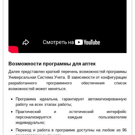
Возможности программы для аптек
Далее представлен краткий перечень возможностей программы
Универсальная Система Учета. В зависимости от конфигурации
разработанного программного обеспечения список
возможностей может меняться.
Программа идеальна, гарантирует автоматизированную
работу на всех этапах работы;
Практический и эстетический интерфейс
персонализируется каждым пользователем
индивидуально;
Перевод и работа в программе доступны на любом из 96