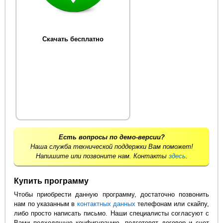
Скачать бесплатно
Есть вопросы по демо-версии?
Наша служба технической поддержки Вам поможет!
Напишите или позвоните нам. Контакты
здесь
.
Купить программу
Чтобы приобрести данную программу, достаточно позвонить
нам по указанным в
контактных данных
телефонам или скайпу,
либо просто написать письмо. Наши специалисты согласуют с
Вами подходящую конфигурацию, подготовят договор и счет