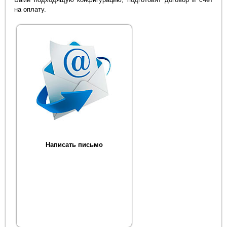
на оплату.
Написать письмо