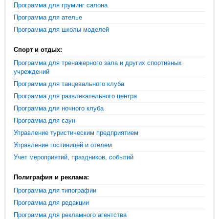
Программа для груминг салона
Программа для ателье
Программа для школы моделей
Спорт и отдых:
Программа для тренажерного зала и других спортивных
учреждений
Программа для танцевального клуба
Программа для развлекательного центра
Программа для ночного клуба
Программа для саун
Управление туристическим предприятием
Управление гостиницей и отелем
Учет мероприятий, праздников, событий
Полиграфия и реклама:
Программа для типографии
Программа для редакции
Программа для рекламного агентства