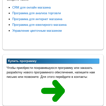
CRM для онлайн магазина
Программа для анализа торговли
Программа для интернет магазина
Программа для ювелирного магазина
Управление цветочным магазином
Купить программу
Чтобы приобрести понравившуюся программу или заказать
разработку нового программного обеспечения, напишите нам
письмо или позвоните. Для этого перейдите в контакты: