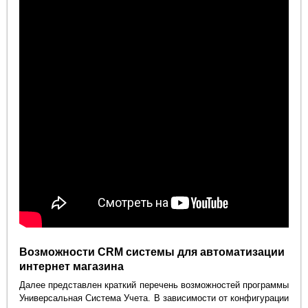
Возможности CRM системы для автоматизации
интернет магазина
Далее представлен краткий перечень возможностей программы
Универсальная Система Учета. В зависимости от конфигурации