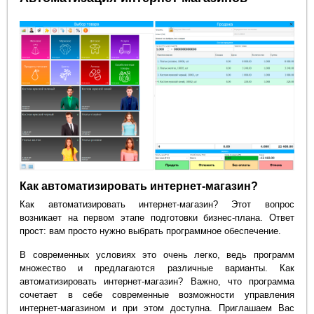
Как автоматизировать интернет-магазин?
Как автоматизировать интернет-магазин? Этот вопрос
возникает на первом этапе подготовки бизнес-плана. Ответ
прост: вам просто нужно выбрать программное обеспечение.
В современных условиях это очень легко, ведь программ
множество и предлагаются различные варианты. Как
автоматизировать интернет-магазин? Важно, что программа
сочетает в себе современные возможности управления
интернет-магазином и при этом доступна. Приглашаем Вас