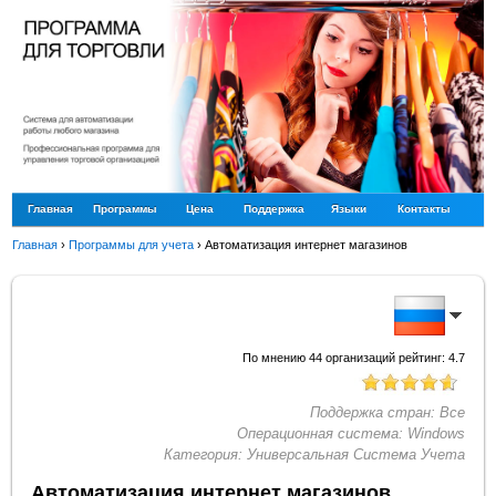
Главная
Программы
Цена
Поддержка
Языки
Контакты
Главная
›
Программы для учета
›
Автоматизация интернет магазинов
По мнению
44
организаций рейтинг:
4.7
Поддержка стран:
Все
Операционная система:
Windows
Категория:
Универсальная Система Учета
Автоматизация интернет магазинов