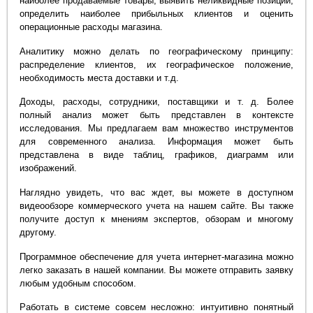
наиболее продаваемые товары, выявить неликвидные позиции,
определить наиболее прибыльных клиентов и оценить
операционные расходы магазина.
Аналитику можно делать по географическому принципу:
распределение клиентов, их географическое положение,
необходимость места доставки и т.д.
Доходы, расходы, сотрудники, поставщики и т. д. Более
полный анализ может быть представлен в контексте
исследования. Мы предлагаем вам множество инструментов
для современного анализа. Информация может быть
представлена в виде таблиц, графиков, диаграмм или
изображений.
Наглядно увидеть, что вас ждет, вы можете в доступном
видеообзоре коммерческого учета на нашем сайте. Вы также
получите доступ к мнениям экспертов, обзорам и многому
другому.
Программное обеспечение для учета интернет-магазина можно
легко заказать в нашей компании. Вы можете отправить заявку
любым удобным способом.
Работать в системе совсем несложно: интуитивно понятный