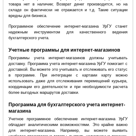
товара нет в наличии; Возврат денег производится, но на
складе он фактически не отражается и т.д. Такие ситуации
вредны для бизнеса.
Программное обеспечение интернет-магазина УрГУ станет
надежным инструментом для качественного ведения
бухгалтерского учета.
Учетные программы для интернет-магазинов
Программы учета интернет-магазинов должны учитывать
доставку. Программа учета интернет-магазина УрГУ помогает с
доставкой. Вы можете это учитывать и отслеживать его статус
в программе. При интеграции с картами карту можно
использовать даже для отслеживания перемещений курьера,
координации его деятельности и при необходимости расчета
более выгодных маршрутов доставки.
Программа для бухгалтерского учета интернет-
магазина
Учетное программное обеспечение интернет-магазина УрГУ
обладает аналитическими возможностями. Это крайне важно
для интернет-магазина. Например, вы можете выявить