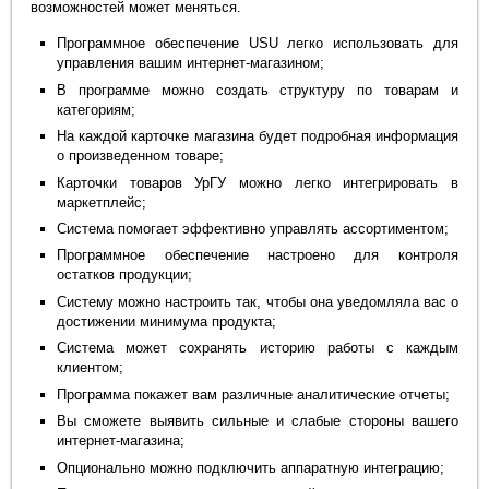
возможностей может меняться.
Программное обеспечение USU легко использовать для
управления вашим интернет-магазином;
В программе можно создать структуру по товарам и
категориям;
На каждой карточке магазина будет подробная информация
о произведенном товаре;
Карточки товаров УрГУ можно легко интегрировать в
маркетплейс;
Система помогает эффективно управлять ассортиментом;
Программное обеспечение настроено для контроля
остатков продукции;
Систему можно настроить так, чтобы она уведомляла вас о
достижении минимума продукта;
Система может сохранять историю работы с каждым
клиентом;
Программа покажет вам различные аналитические отчеты;
Вы сможете выявить сильные и слабые стороны вашего
интернет-магазина;
Опционально можно подключить аппаратную интеграцию;