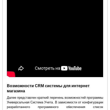
Возможности CRM системы для интернет
магазина
Далее представлен краткий перечень возможностей программы
Универсальная Система Учета. В зависимости от конфигурации
разработанного программного обеспечения список