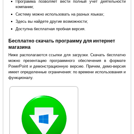
Программа позволяет вести полный учет деятельности
компании;
Систему можно использовать на разных языках;
Здесь вы найдете другие возможности;
Доступна бесплатная пробная версия.
Бесплатно скачать программу для интернет
магазина
Ниже располагаются ссылки для загрузки. Скачать бесплатно
можно презентацию программного обеспечения в формате
PowerPoint и демонстрационную версию. Причем, демо-версия
имеет определенные ограничения: по времени использования и
функционалу.