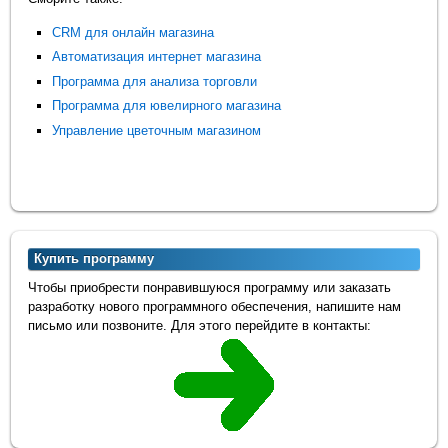
CRM для онлайн магазина
Автоматизация интернет магазина
Программа для анализа торговли
Программа для ювелирного магазина
Управление цветочным магазином
Купить программу
Чтобы приобрести понравившуюся программу или заказать
разработку нового программного обеспечения, напишите нам
письмо или позвоните. Для этого перейдите в контакты: