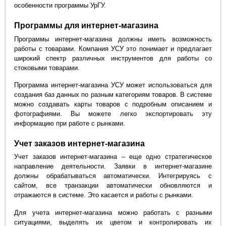
особенности программы УрГУ.
Программы для интернет-магазина
Программы интернет-магазина должны иметь возможность
работы с товарами. Компания УСУ это понимает и предлагает
широкий спектр различных инструментов для работы со
стоковыми товарами.
Программа интернет-магазина УСУ может использоваться для
создания баз данных по разным категориям товаров. В системе
можно создавать карты товаров с подробным описанием и
фотографиями. Вы можете легко экспортировать эту
информацию при работе с рынками.
Учет заказов интернет-магазина
Учет заказов интернет-магазина – еще одно стратегическое
направление деятельности. Заявки в интернет-магазине
должны обрабатываться автоматически. Интегрируясь с
сайтом, все транзакции автоматически обновляются и
отражаются в системе. Это касается и работы с рынками.
Для учета интернет-магазина можно работать с разными
ситуациями, выделять их цветом и контролировать их