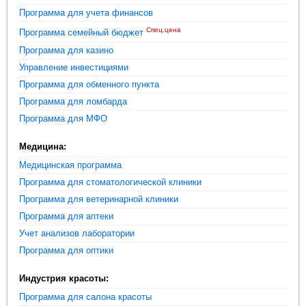
Программа для учета финансов
Спец.цена
Программа семейный бюджет
Программа для казино
Управление инвестициями
Программа для обменного пункта
Программа для ломбарда
Программа для МФО
Медицина:
Медицинская программа
Программа для стоматологической клиники
Программа для ветеринарной клиники
Программа для аптеки
Учет анализов лаборатории
Программа для оптики
Индустрия красоты:
Программа для салона красоты