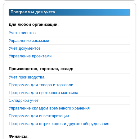
Программы для учета
Для любой организации:
Учет клиентов
Управление заказами
Учет документов
Управление проектами
Производство, торговля, склад:
Учет производства
Программа для товара и торговли
Программа для цветочного магазина
Складской учет
Управление складом временного хранения
Программа для инвентаризации
Программа для штрих кодов и другого оборудования
Финансы: