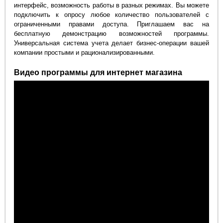
интерфейс, возможность работы в разных режимах. Вы можете
подключить к опросу любое количество пользователей с
ограниченными правами доступа. Приглашаем вас на
бесплатную демонстрацию возможностей программы.
Универсальная система учета делает бизнес-операции вашей
компании простыми и рационализированными.
Видео программы для интернет магазина