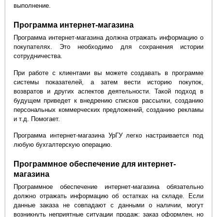
выполнение.
Программа интернет-магазина
Программа интернет-магазина должна отражать информацию о
покупателях. Это необходимо для сохранения истории
сотрудничества.
При работе с клиентами вы можете создавать в программе
системы показателей, а затем вести историю покупок,
возвратов и других аспектов деятельности. Такой подход в
будущем приведет к внедрению списков рассылки, созданию
персональных коммерческих предложений, созданию рекламы
и т.д. Помогает.
Программа интернет-магазина УрГУ легко настраивается под
любую бухгалтерскую операцию.
Программное обеспечение для интернет-
магазина
Программное обеспечение интернет-магазина обязательно
должно отражать информацию об остатках на складе. Если
данные заказа не совпадают с данными о наличии, могут
возникнуть неприятные ситуации продаж: заказ оформлен, но