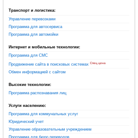
Транспорт и логистика:
Управление перевозками
Программа для автосервиса
Программа для автомойки
Интернет и мобильные технологии:
Программа для СМС
Спец.цена
Продвижение сайта в поисковых системах
Обмен информацией с сайтом
Высокие технологии:
Программа распознавания лиц
Услуги населению:
Программа для коммунальных услуг
Юридический учет
Управление образовательным учреждением
Программа для бюро переводов