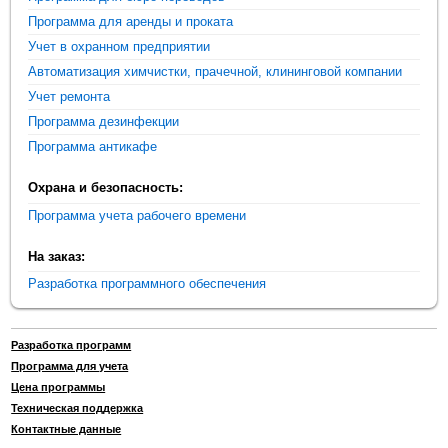
Программа для аренды и проката
Учет в охранном предприятии
Автоматизация химчистки, прачечной, клининговой компании
Учет ремонта
Программа дезинфекции
Программа антикафе
Охрана и безопасность:
Программа учета рабочего времени
На заказ:
Разработка программного обеспечения
Разработка программ
Программа для учета
Цена программы
Техническая поддержка
Контактные данные