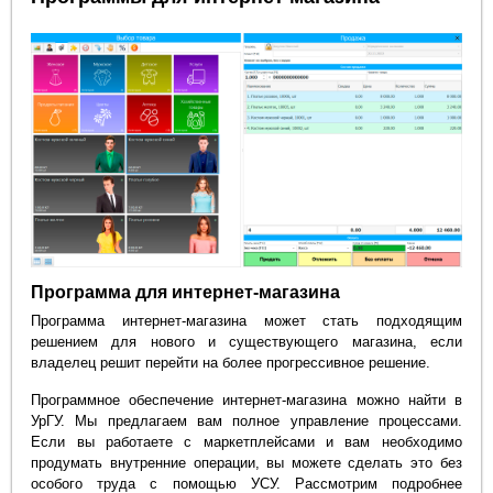
Программа для интернет-магазина
Программа интернет-магазина может стать подходящим
решением для нового и существующего магазина, если
владелец решит перейти на более прогрессивное решение.
Программное обеспечение интернет-магазина можно найти в
УрГУ. Мы предлагаем вам полное управление процессами.
Если вы работаете с маркетплейсами и вам необходимо
продумать внутренние операции, вы можете сделать это без
особого труда с помощью УСУ. Рассмотрим подробнее