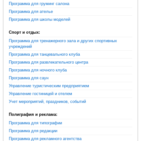
Программа для груминг салона
Программа для ателье
Программа для школы моделей
Спорт и отдых:
Программа для тренажерного зала и других спортивных
учреждений
Программа для танцевального клуба
Программа для развлекательного центра
Программа для ночного клуба
Программа для саун
Управление туристическим предприятием
Управление гостиницей и отелем
Учет мероприятий, праздников, событий
Полиграфия и реклама:
Программа для типографии
Программа для редакции
Программа для рекламного агентства