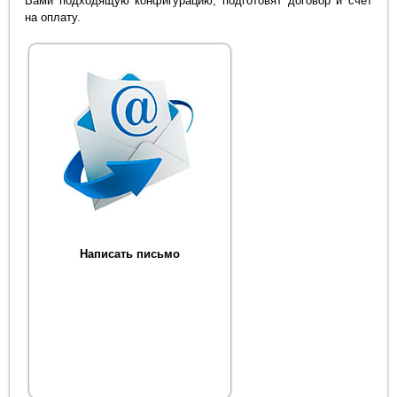
Вами подходящую конфигурацию, подготовят договор и счет
на оплату.
Написать письмо