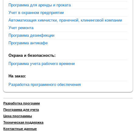
Программа для аренды и проката
Учет в охранном предприятии
Автоматизация химчистки, прачечной, клининговой компании
Учет ремонта
Программа дезинфекции
Программа антикафе
Охрана и безопасность:
Программа учета рабочего времени
На заказ:
Разработка программного обеспечения
Разработка программ
Программа для учета
Цена программы
Техническая поддержка
Контактные данные