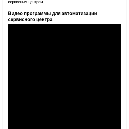
сервисным центром.
Видео программы для автоматизации
сервисного центра