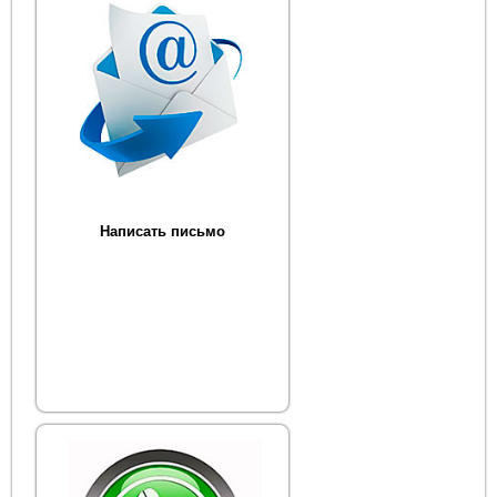
Написать письмо