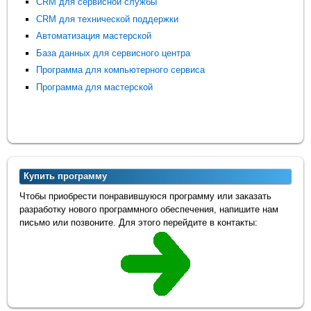
CRM для сервисной службы
CRM для технической поддержки
Автоматизация мастерской
База данных для сервисного центра
Программа для компьютерного сервиса
Программа для мастерской
Купить программу
Чтобы приобрести понравившуюся программу или заказать
разработку нового программного обеспечения, напишите нам
письмо или позвоните. Для этого перейдите в контакты: