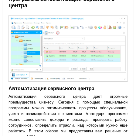
центра
Автоматизация сервисного центра
Автоматизация сервисного центра дает огромные
преимущества бизнесу. Сегодня с помощью специальной
программы можно оптимизировать процессы обслуживания,
учета и взаимодействия с клиентами. Благодаря программе
можно сопоставить доходы и расходы, проверить работу
сотрудников, определить отрасли, над которыми нужно еще
работать. В этом обзоре мы предоставим вам решение от