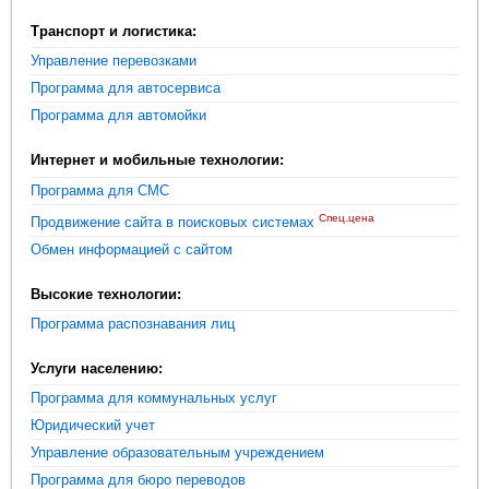
Транспорт и логистика:
Управление перевозками
Программа для автосервиса
Программа для автомойки
Интернет и мобильные технологии:
Программа для СМС
Спец.цена
Продвижение сайта в поисковых системах
Обмен информацией с сайтом
Высокие технологии:
Программа распознавания лиц
Услуги населению:
Программа для коммунальных услуг
Юридический учет
Управление образовательным учреждением
Программа для бюро переводов