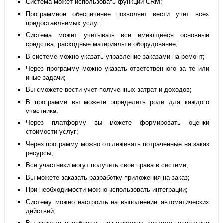
Система может использовать функции CRM;
Программное обеспечение позволяет вести учет всех
предоставляемых услуг;
Система может учитывать все имеющиеся основные
средства, расходные материалы и оборудование;
В системе можно указать управление заказами на ремонт;
Через программу можно указать ответственного за те или
иные задачи;
Вы сможете вести учет полученных затрат и доходов;
В программе вы можете определить роли для каждого
участника;
Через платформу вы можете формировать оценки
стоимости услуг;
Через программу можно отслеживать потраченные на заказ
ресурсы;
Все участники могут получить свои права в системе;
Вы можете заказать разработку приложения на заказ;
При необходимости можно использовать интеграции;
Систему можно настроить на выполнение автоматических
действий;
Вы можете опробовать программную систему, используя