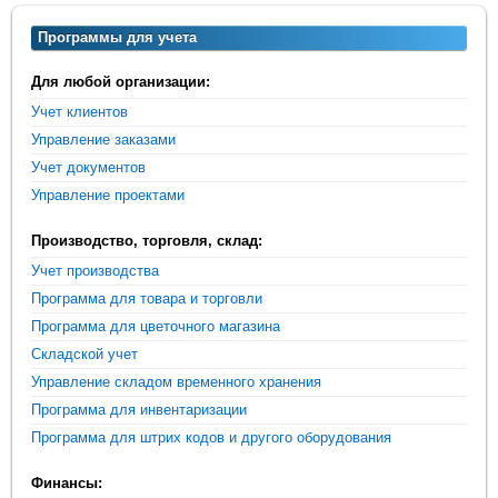
Программы для учета
Для любой организации:
Учет клиентов
Управление заказами
Учет документов
Управление проектами
Производство, торговля, склад:
Учет производства
Программа для товара и торговли
Программа для цветочного магазина
Складской учет
Управление складом временного хранения
Программа для инвентаризации
Программа для штрих кодов и другого оборудования
Финансы: