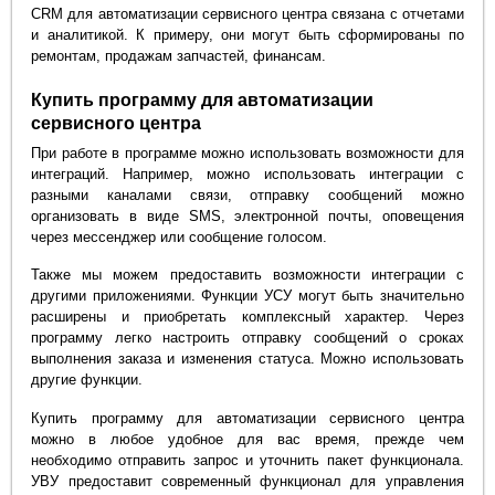
CRM для автоматизации сервисного центра связана с отчетами
и аналитикой. К примеру, они могут быть сформированы по
ремонтам, продажам запчастей, финансам.
Купить программу для автоматизации
сервисного центра
При работе в программе можно использовать возможности для
интеграций. Например, можно использовать интеграции с
разными каналами связи, отправку сообщений можно
организовать в виде SMS, электронной почты, оповещения
через мессенджер или сообщение голосом.
Также мы можем предоставить возможности интеграции с
другими приложениями. Функции УСУ могут быть значительно
расширены и приобретать комплексный характер. Через
программу легко настроить отправку сообщений о сроках
выполнения заказа и изменения статуса. Можно использовать
другие функции.
Купить программу для автоматизации сервисного центра
можно в любое удобное для вас время, прежде чем
необходимо отправить запрос и уточнить пакет функционала.
УВУ предоставит современный функционал для управления