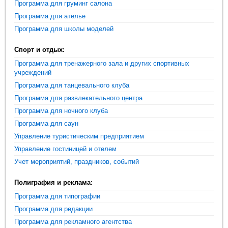
Программа для груминг салона
Программа для ателье
Программа для школы моделей
Спорт и отдых:
Программа для тренажерного зала и других спортивных
учреждений
Программа для танцевального клуба
Программа для развлекательного центра
Программа для ночного клуба
Программа для саун
Управление туристическим предприятием
Управление гостиницей и отелем
Учет мероприятий, праздников, событий
Полиграфия и реклама:
Программа для типографии
Программа для редакции
Программа для рекламного агентства