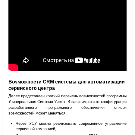
Возможности CRM системы для автоматизации
сервисного центра
Далее представлен краткий перечень возможностей программы
Универсальная Система Учета. В зависимости от конфигурации
разработанного программного обеспечения список
возможностей может меняться.
Через УСУ можно реализовать современное управление
сервисной компанией;