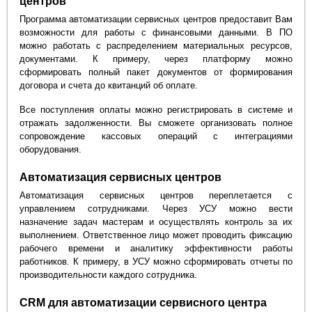
центров
Программа автоматизации сервисных центров предоставит Вам
возможности для работы с финансовыми данными. В ПО
можно работать с распределением материальных ресурсов,
документами. К примеру, через платформу можно
сформировать полный пакет документов от формирования
договора и счета до квитанций об оплате.
Все поступления оплаты можно регистрировать в системе и
отражать задолженности. Вы сможете организовать полное
сопровождение кассовых операций с интеграциями
оборудования.
Автоматизация сервисных центров
Автоматизация сервисных центров переплетается с
управлением сотрудниками. Через УСУ можно вести
назначение задач мастерам и осуществлять контроль за их
выполнением. Ответственное лицо может проводить фиксацию
рабочего времени и аналитику эффективности работы
работников. К примеру, в УСУ можно сформировать отчеты по
производительности каждого сотрудника.
CRM для автоматизации сервисного центра