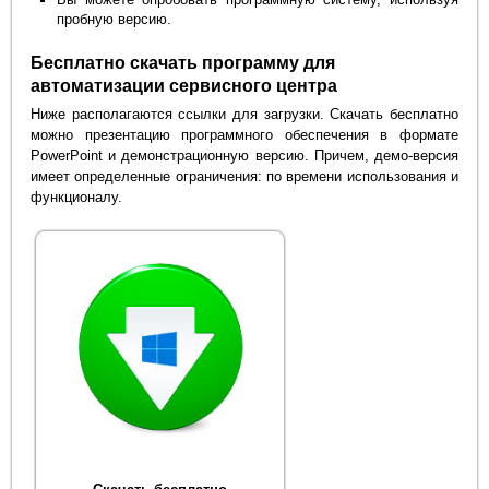
пробную версию.
Бесплатно скачать программу для
автоматизации сервисного центра
Ниже располагаются ссылки для загрузки. Скачать бесплатно
можно презентацию программного обеспечения в формате
PowerPoint и демонстрационную версию. Причем, демо-версия
имеет определенные ограничения: по времени использования и
функционалу.