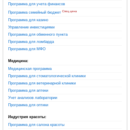
Программа для учета финансов
Спец.цена
Программа семейный бюджет
Программа для казино
Управление инвестициями
Программа для обменного пункта
Программа для ломбарда
Программа для МФО
Медицина:
Медицинская программа
Программа для стоматологической клиники
Программа для ветеринарной клиники
Программа для аптеки
Учет анализов лаборатории
Программа для оптики
Индустрия красоты:
Программа для салона красоты