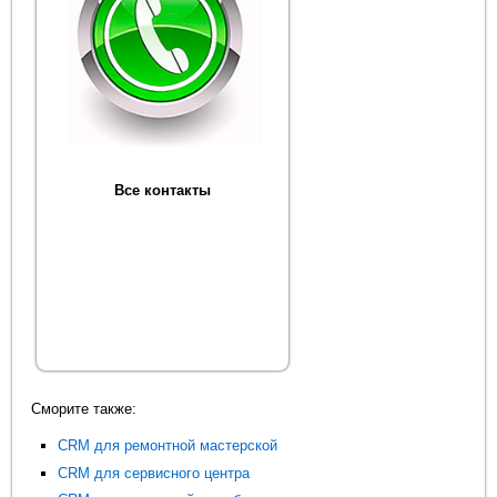
Все контакты
Сморите также:
CRM для ремонтной мастерской
CRM для сервисного центра