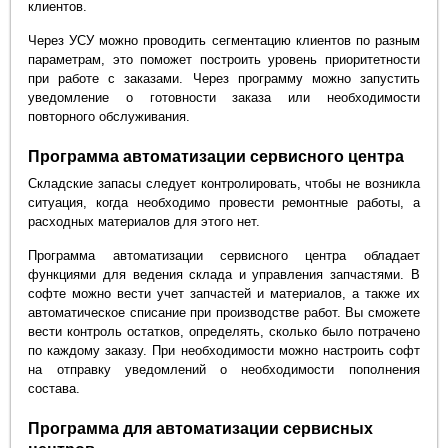
клиентов.
Через УСУ можно проводить сегментацию клиентов по разным
параметрам, это поможет построить уровень приоритетности
при работе с заказами. Через программу можно запустить
уведомление о готовности заказа или необходимости
повторного обслуживания.
Программа автоматизации сервисного центра
Складские запасы следует контролировать, чтобы не возникла
ситуация, когда необходимо провести ремонтные работы, а
расходных материалов для этого нет.
Программа автоматизации сервисного центра обладает
функциями для ведения склада и управления запчастями. В
софте можно вести учет запчастей и материалов, а также их
автоматическое списание при производстве работ. Вы сможете
вести контроль остатков, определять, сколько было потрачено
по каждому заказу. При необходимости можно настроить софт
на отправку уведомлений о необходимости пополнения
состава.
Программа для автоматизации сервисных