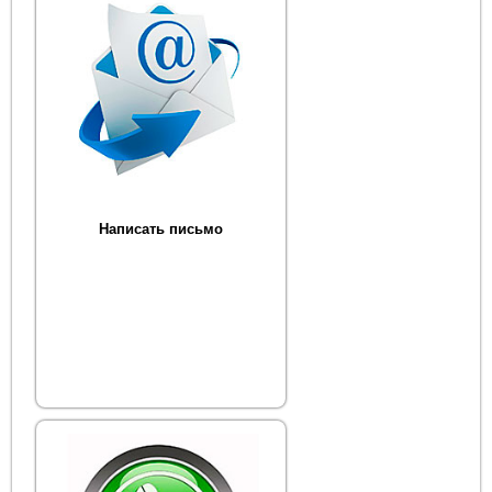
Написать письмо