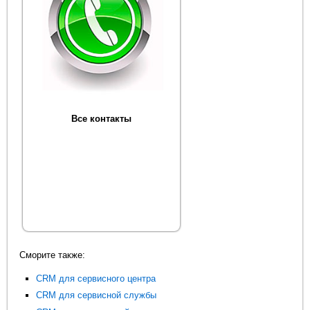
Все контакты
Сморите также:
CRM для сервисного центра
CRM для сервисной службы