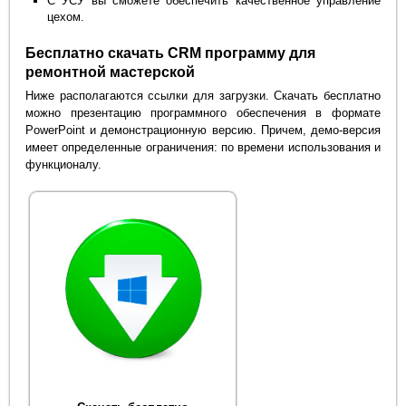
С УСУ вы сможете обеспечить качественное управление
цехом.
Бесплатно скачать CRM программу для
ремонтной мастерской
Ниже располагаются ссылки для загрузки. Скачать бесплатно
можно презентацию программного обеспечения в формате
PowerPoint и демонстрационную версию. Причем, демо-версия
имеет определенные ограничения: по времени использования и
функционалу.