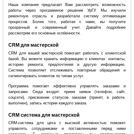
Наша компания предлагает Вам рассмотреть возможность
работы через программное решение УрГУ. Мы изучили
ремонтную отрасль и разработали систему оптимизации
процессов. Более того, работая с нами, вы получите
прозрачный и современный учет. Давайте подробнее
рассмотрим его основные особенности.
CRM для мастерской
CRM для вашей мастерской помогает работать с клиентской
базой. Вы можете хранить информацию о клиентах: контакты,
историю ремонта, предпочтения и другую информацию.
Система позволяет отслеживать повторные обращения и
сегментировать клиентов по типам услуг.
Программа помогает эффективно управлять заказами и
запросами. Сюда входит: прием заявок (телефон, сайт,
соцсети), присвоение статусов заказам (принят, в работе,
выполнен), запись истории каждого заказа.
CRM система для мастерской
CRM-система для цеха с высокой активностью поможет
управлять сотрудниками и поставленными перед ними