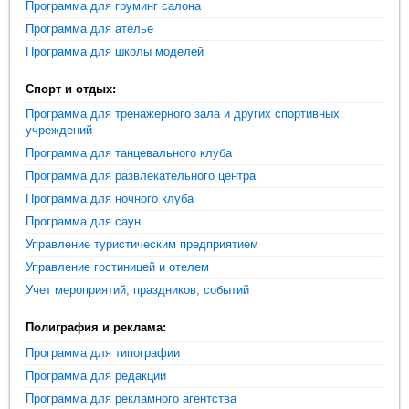
Программа для груминг салона
Программа для ателье
Программа для школы моделей
Спорт и отдых:
Программа для тренажерного зала и других спортивных
учреждений
Программа для танцевального клуба
Программа для развлекательного центра
Программа для ночного клуба
Программа для саун
Управление туристическим предприятием
Управление гостиницей и отелем
Учет мероприятий, праздников, событий
Полиграфия и реклама:
Программа для типографии
Программа для редакции
Программа для рекламного агентства