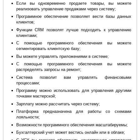
Если вы одновременно продаете товары, вы можете
реализовать управление продажами через систему;
Программное обеспечение позволяет вести базы данных
клиентов;
Функции CRM позволят лучше подходить к управлению
клиентами;
С помощью программного обеспечения вы можете
сегментировать клиентскую базу;
Вы можете управлять приложениями в системе;
С помощью программного обеспечения вы можете
распределять запросы на ремонт;
Система позволит вам управлять финансовыми
процессами;
Программу можно использовать для управления другими
точками мастерской;
Зарплату можно рассчитать через систему;
Платформа предназначена для работы со схемами
лояльности;
Возможности программного обеспечения масштабируемы;
Бухгалтерский учет может вестись онлайн или в облаке;