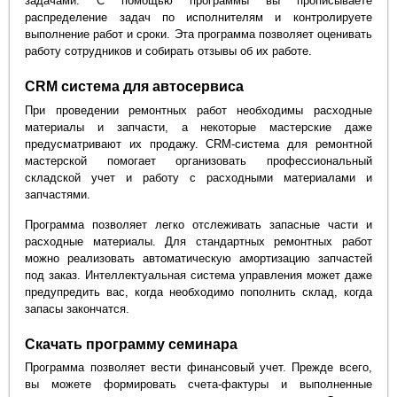
задачами. С помощью программы вы прописываете
распределение задач по исполнителям и контролируете
выполнение работ и сроки. Эта программа позволяет оценивать
работу сотрудников и собирать отзывы об их работе.
CRM система для автосервиса
При проведении ремонтных работ необходимы расходные
материалы и запчасти, а некоторые мастерские даже
предусматривают их продажу. CRM-система для ремонтной
мастерской помогает организовать профессиональный
складской учет и работу с расходными материалами и
запчастями.
Программа позволяет легко отслеживать запасные части и
расходные материалы. Для стандартных ремонтных работ
можно реализовать автоматическую амортизацию запчастей
под заказ. Интеллектуальная система управления может даже
предупредить вас, когда необходимо пополнить склад, когда
запасы закончатся.
Скачать программу семинара
Программа позволяет вести финансовый учет. Прежде всего,
вы можете формировать счета-фактуры и выполненные