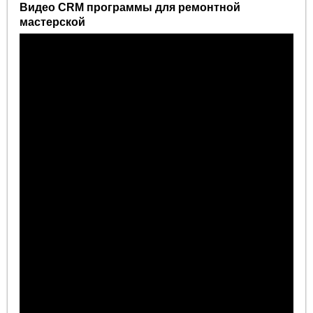
Видео CRM программы для ремонтной
мастерской