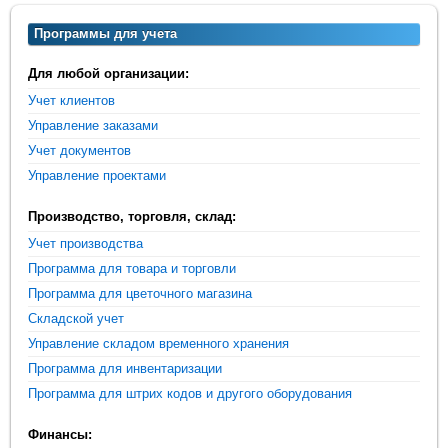
Программы для учета
Для любой организации:
Учет клиентов
Управление заказами
Учет документов
Управление проектами
Производство, торговля, склад:
Учет производства
Программа для товара и торговли
Программа для цветочного магазина
Складской учет
Управление складом временного хранения
Программа для инвентаризации
Программа для штрих кодов и другого оборудования
Финансы: