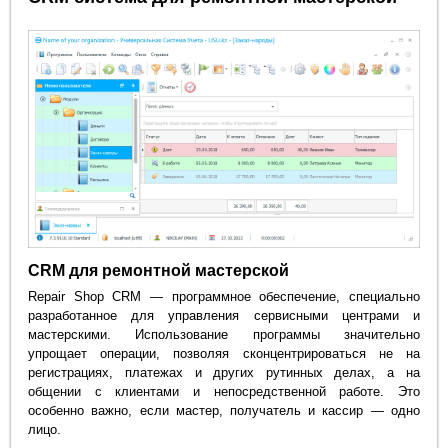
CRM для ремонтной мастерской
Repair Shop CRM — программное обеспечение, специально
разработанное для управления сервисными центрами и
мастерскими. Использование программы значительно
упрощает операции, позволяя сконцентрироваться не на
регистрациях, платежах и других рутинных делах, а на
общении с клиентами и непосредственной работе. Это
особенно важно, если мастер, получатель и кассир — одно
лицо.