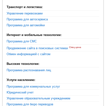
Транспорт и логистика:
Управление перевозками
Программа для автосервиса
Программа для автомойки
Интернет и мобильные технологии:
Программа для СМС
Спец.цена
Продвижение сайта в поисковых системах
Обмен информацией с сайтом
Высокие технологии:
Программа распознавания лиц
Услуги населению:
Программа для коммунальных услуг
Юридический учет
Управление образовательным учреждением
Программа для бюро переводов