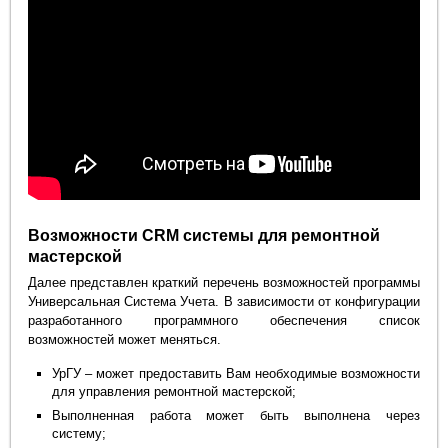
Возможности CRM системы для ремонтной
мастерской
Далее представлен краткий перечень возможностей программы
Универсальная Система Учета. В зависимости от конфигурации
разработанного программного обеспечения список
возможностей может меняться.
УрГУ – может предоставить Вам необходимые возможности
для управления ремонтной мастерской;
Выполненная работа может быть выполнена через
систему;