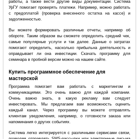
работы, а также вести другие виды документации. Система
УрГУ помогает проверять платежи. Например, можно работать
с предоплатой (проверка внесенного остатка на кассе) и
задолженностью.
Вы можете формировать различные отчеты, например об
обороте. Таким образом вы сможете определить средний чек,
самые популярные услуги и так далее. Данные о затратах
помогают определить, насколько прибыльна деятельность и
оправдывает ли она инвестиции. Скачать программу для
семинара в пробной версии можно на нашем сайте.
Купить программное обеспечение для
мастерской
Программа помогает вам работать с маркетингом и
коммуникациями. Это очень важно для каждой компании.
Очень важно знать, в какую рекламу вам следует
инвестировать. Мы предлагаем вам возможность оценить
каждый канал. Через программу вы можете отправлять
клиентам уведомления, например, о готовности заказа или
напоминания о других событиях.
Система легко интегрируется с различными сервисами связи,
позволяя отправлять SMS-рассылки или электронные письма