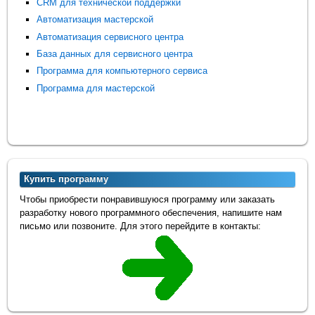
CRM для технической поддержки
Автоматизация мастерской
Автоматизация сервисного центра
База данных для сервисного центра
Программа для компьютерного сервиса
Программа для мастерской
Купить программу
Чтобы приобрести понравившуюся программу или заказать
разработку нового программного обеспечения, напишите нам
письмо или позвоните. Для этого перейдите в контакты: