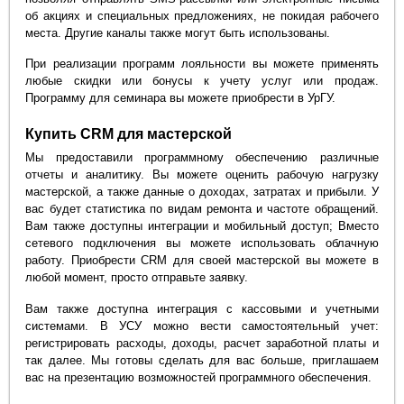
об акциях и специальных предложениях, не покидая рабочего
места. Другие каналы также могут быть использованы.
При реализации программ лояльности вы можете применять
любые скидки или бонусы к учету услуг или продаж.
Программу для семинара вы можете приобрести в УрГУ.
Купить CRM для мастерской
Мы предоставили программному обеспечению различные
отчеты и аналитику. Вы можете оценить рабочую нагрузку
мастерской, а также данные о доходах, затратах и прибыли. У
вас будет статистика по видам ремонта и частоте обращений.
Вам также доступны интеграции и мобильный доступ; Вместо
сетевого подключения вы можете использовать облачную
работу. Приобрести CRM для своей мастерской вы можете в
любой момент, просто отправьте заявку.
Вам также доступна интеграция с кассовыми и учетными
системами. В УСУ можно вести самостоятельный учет:
регистрировать расходы, доходы, расчет заработной платы и
так далее. Мы готовы сделать для вас больше, приглашаем
вас на презентацию возможностей программного обеспечения.