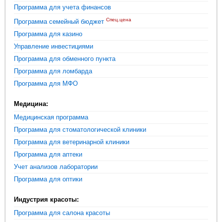
Программа для учета финансов
Спец.цена
Программа семейный бюджет
Программа для казино
Управление инвестициями
Программа для обменного пункта
Программа для ломбарда
Программа для МФО
Медицина:
Медицинская программа
Программа для стоматологической клиники
Программа для ветеринарной клиники
Программа для аптеки
Учет анализов лаборатории
Программа для оптики
Индустрия красоты:
Программа для салона красоты