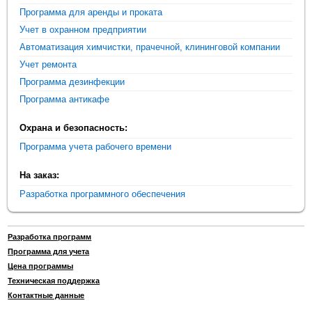
Программа для аренды и проката
Учет в охранном предприятии
Автоматизация химчистки, прачечной, клининговой компании
Учет ремонта
Программа дезинфекции
Программа антикафе
Охрана и безопасность:
Программа учета рабочего времени
На заказ:
Разработка программного обеспечения
Разработка программ
Программа для учета
Цена программы
Техническая поддержка
Контактные данные