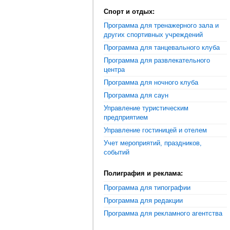
Спорт и отдых:
Программа для тренажерного зала и
других спортивных учреждений
Программа для танцевального клуба
Программа для развлекательного
центра
Программа для ночного клуба
Программа для саун
Управление туристическим
предприятием
Управление гостиницей и отелем
Учет мероприятий, праздников,
событий
Полиграфия и реклама:
Программа для типографии
Программа для редакции
Программа для рекламного агентства