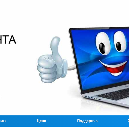
ммы
Цена
Поддержка