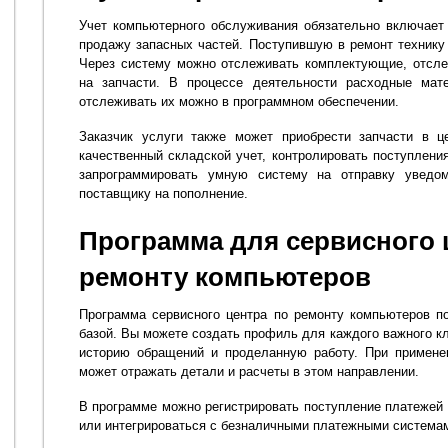
Учет компьютерного обслуживания обязательно включает
продажу запасных частей. Поступившую в ремонт технику 
Через систему можно отслеживать комплектующие, отсле
на запчасти. В процессе деятельности расходные мате
отслеживать их можно в программном обеспечении.
Заказчик услуги также может приобрести запчасти в ц
качественный складской учет, контролировать поступлени
запрограммировать умную систему на отправку уведо
поставщику на пополнение.
Программа для сервисного 
ремонту компьютеров
Программа сервисного центра по ремонту компьютеров п
базой. Вы можете создать профиль для каждого важного кл
историю обращений и проделанную работу. При примене
может отражать детали и расчеты в этом направлении.
В программе можно регистрировать поступление платежей 
или интегрироваться с безналичными платежными система