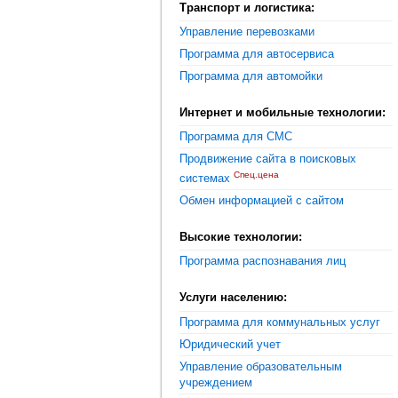
Транспорт и логистика:
Управление перевозками
Программа для автосервиса
Программа для автомойки
Интернет и мобильные технологии:
Программа для СМС
Продвижение сайта в поисковых
Спец.цена
системах
Обмен информацией с сайтом
Высокие технологии:
Программа распознавания лиц
Услуги населению:
Программа для коммунальных услуг
Юридический учет
Управление образовательным
учреждением