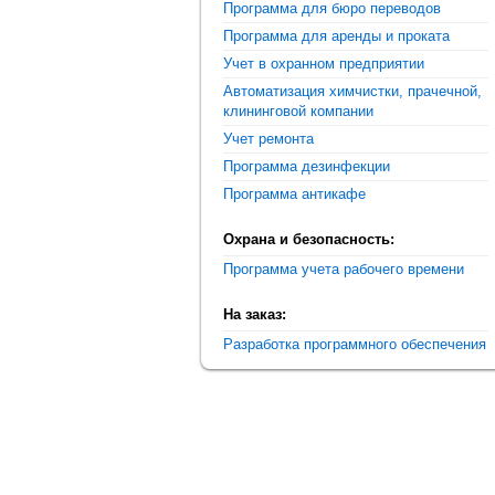
Программа для бюро переводов
Программа для аренды и проката
Учет в охранном предприятии
Автоматизация химчистки, прачечной,
клининговой компании
Учет ремонта
Программа дезинфекции
Программа антикафе
Охрана и безопасность:
Программа учета рабочего времени
На заказ:
Разработка программного обеспечения