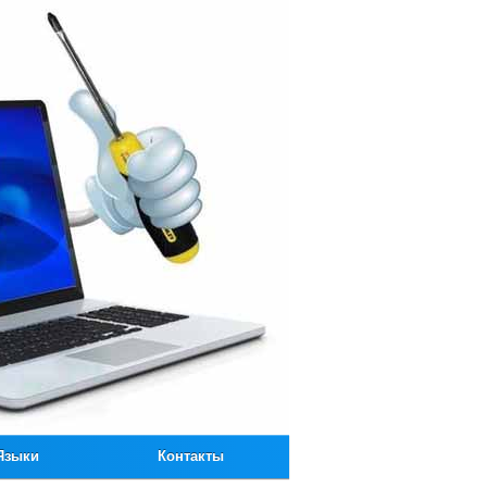
Языки
Контакты