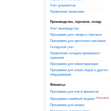
Учет документов
Управление проектами
Производство, торговля, склад:
Учет производства
Программа для товара и торговли
Программа для цветочного магазина
Складской учет
Управление складом временного
хранения
Программа для инвентаризации
Программа для штрих кодов и другого
оборудования
Финансы:
Программа для учета финансов
Спец.цена
Программа семейный бюджет
Программа для казино