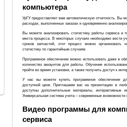
компьютера
УрГУ предоставляет вам автоматическую отчетность. Вы мо
расходах, выполненных заказах и одновременно анализиро
Вы можете анализировать статистику работы сервиса и 
места процесса. В некоторых случаях необходимо вести у
сроков запчастей, этот процесс можно организовать 
статистику по гарантийным случаям.
Программное обеспечение можно использовать даже в об
количество аккаунтов для работы. Обучение использова
пройти во время установки, а также получить доступ к инт
У нас вы можете купить программное обеспечение дл
доступной цене. Приглашаем вас на презентацию в люб
доступны дополнительные материалы, интерактивные ин
Универсальная система учета – современные возможности
Видео программы для комп
сервиса