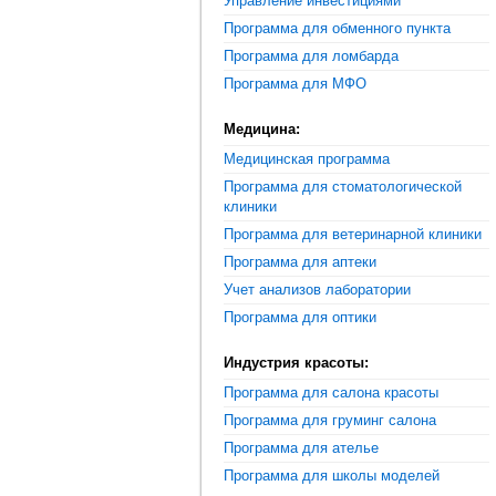
Управление инвестициями
Программа для обменного пункта
Программа для ломбарда
Программа для МФО
Медицина:
Медицинская программа
Программа для стоматологической
клиники
Программа для ветеринарной клиники
Программа для аптеки
Учет анализов лаборатории
Программа для оптики
Индустрия красоты:
Программа для салона красоты
Программа для груминг салона
Программа для ателье
Программа для школы моделей