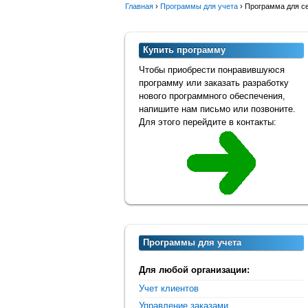
Главная
›
Программы для учета
›
Программа для се
Купить программу
Чтобы приобрести понравившуюся
программу или заказать разработку
нового программного обеспечения,
напишите нам письмо или позвоните.
Для этого перейдите в контакты:
Программы для учета
Для любой организации:
Учет клиентов
Управление заказами