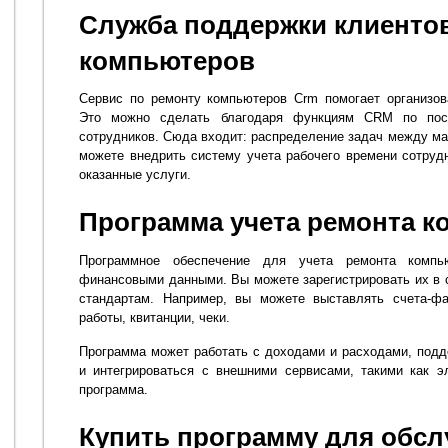
Служба поддержки клиентов
компьютеров
Сервис по ремонту компьютеров Crm помогает организов
Это можно сделать благодаря функциям CRM по пос
сотрудников. Сюда входит: распределение задач между ма
можете внедрить систему учета рабочего времени сотрудн
оказанные услуги.
Программа учета ремонта 
Программное обеспечение для учета ремонта компь
финансовыми данными. Вы можете зарегистрировать их в
стандартам. Например, вы можете выставлять счета-фа
работы, квитанции, чеки.
Программа может работать с доходами и расходами, под
и интегрироваться с внешними сервисами, такими как э
программа.
Купить программу для обс