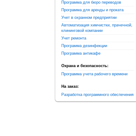
Программа для бюро переводов
Программа для аренды и проката
Учет в охранном предприятии
Автоматизация химчистки, прачечной,
клининговой компании
Учет ремонта
Программа дезинфекции
Программа антикафе
Охрана и безопасность:
Программа учета рабочего времени
На заказ:
Разработка программного обеспечения