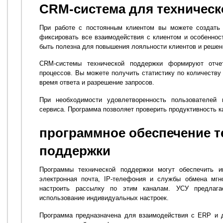
CRM-система для техничес
При работе с постоянным клиентом вы можете создать 
фиксировать все взаимодействия с клиентом и особеннос
быть полезна для повышения лояльности клиентов и решен
CRM-системы технической поддержки формируют отче
процессов. Вы можете получить статистику по количеству 
время ответа и разрешение запросов.
При необходимости удовлетворенность пользователей
сервиса. Программа позволяет проверить продуктивность к
программное обеспечение т
поддержки
Программы технической поддержки могут обеспечить и
электронная почта, IP-телефония и службы обмена мг
настроить рассылку по этим каналам. УСУ предлага
использование индивидуальных настроек.
Программа предназначена для взаимодействия с ERP и д