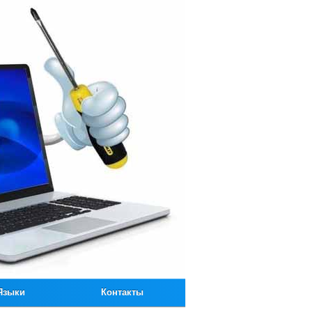
Языки
Контакты