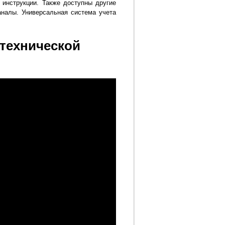
 инструкции. Также доступны другие
аналы. Универсальная система учета
технической