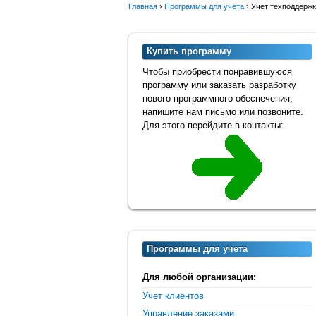
Главная
›
Программы для учета
›
Учет техподдерж
Купить программу
Чтобы приобрести понравившуюся
программу или заказать разработку
нового программного обеспечения,
напишите нам письмо или позвоните.
Для этого перейдите в контакты:
Программы для учета
Для любой организации:
Учет клиентов
Управление заказами