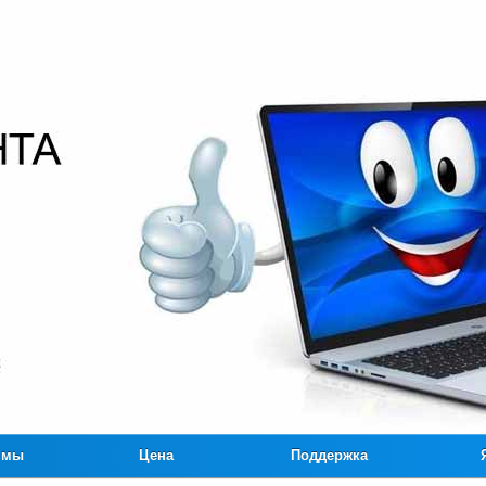
ммы
Цена
Поддержка