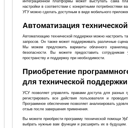
интеграционной платформы может выступать сама пл
настройки в соответствии с конкретными потребностями в
УГУ можно сделать доступным в виде мобильного приложе
Автоматизация техническо
Автоматизацию технической поддержки можно настроить так
запросов. Он также может поддерживать различные сцена
Мы можем предложить варианты облачного хранилищ
безопасности. Вы можете предоставить сотрудникам
пространству и поддержку при необходимости.
Приобретение программног
для технической поддержки
УСУ позволяет управлять правами доступа для разных г
регистрировать все действия пользователя и проводи
Программное обеспечение позволяет анализировать удовле
отзыв после завершения применения.
Вы можете приобрести программу технической помощи Ур
выбрать нужные вам функции и расширить их в будущем.