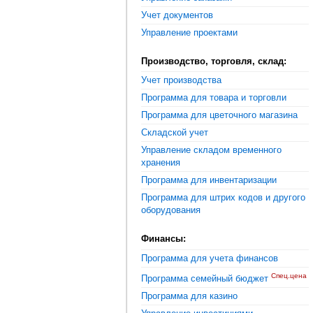
Учет документов
Управление проектами
Производство, торговля, склад:
Учет производства
Программа для товара и торговли
Программа для цветочного магазина
Складской учет
Управление складом временного
хранения
Программа для инвентаризации
Программа для штрих кодов и другого
оборудования
Финансы:
Программа для учета финансов
Спец.цена
Программа семейный бюджет
Программа для казино