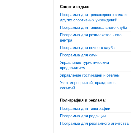
Спорт и отдых:
Программа для тренажерного зала и
других спортивных учреждений
Программа для танцевального клуба
Программа для развлекательного
центра
Программа для ночного клуба
Программа для саун
Управление туристическим
предприятием
Управление гостиницей и отелем
Учет мероприятий, праздников,
событий
Полиграфия и реклама:
Программа для типографии
Программа для редакции
Программа для рекламного агентства