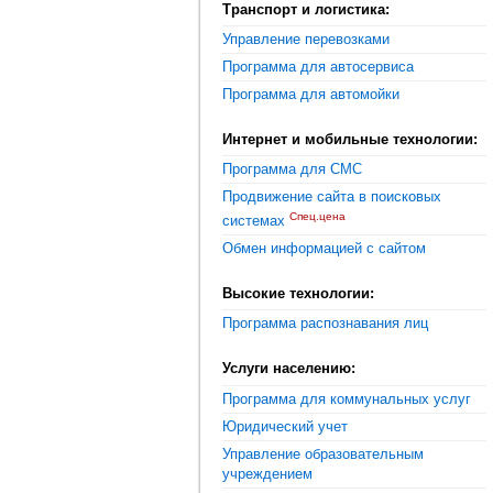
Транспорт и логистика:
Управление перевозками
Программа для автосервиса
Программа для автомойки
Интернет и мобильные технологии:
Программа для СМС
Продвижение сайта в поисковых
Спец.цена
системах
Обмен информацией с сайтом
Высокие технологии:
Программа распознавания лиц
Услуги населению:
Программа для коммунальных услуг
Юридический учет
Управление образовательным
учреждением