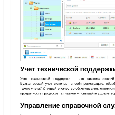
Учет технической поддержк
Учет технической поддержки – это систематически
Бухгалтерский учет включает в себя регистрацию, обра
такого учета? Улучшайте качество обслуживания, оптимизи
прозрачность процессов, а главное – повышайте удовлетво
Управление справочной сл