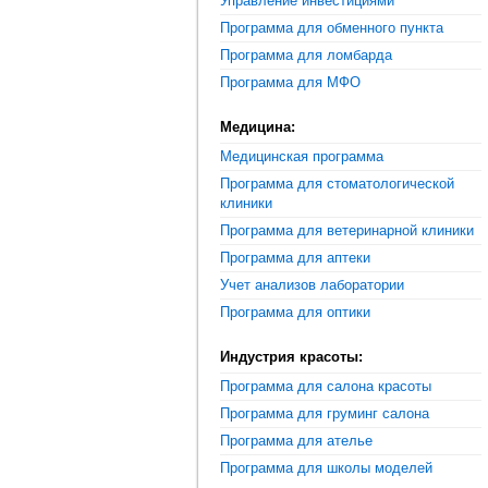
Управление инвестициями
Программа для обменного пункта
Программа для ломбарда
Программа для МФО
Медицина:
Медицинская программа
Программа для стоматологической
клиники
Программа для ветеринарной клиники
Программа для аптеки
Учет анализов лаборатории
Программа для оптики
Индустрия красоты:
Программа для салона красоты
Программа для груминг салона
Программа для ателье
Программа для школы моделей