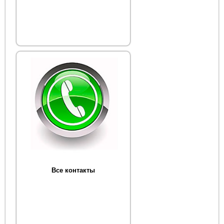
Все контакты