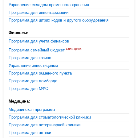
Управление складом временного хранения
Программа для инвентаризации
Программа для штрих кодов и другого оборудования
Финансы:
Программа для учета финансов
Спец.цена
Программа семейный бюджет
Программа для казино
Управление инвестициями
Программа для обменного пункта
Программа для ломбарда
Программа для МФО
Медицина:
Медицинская программа
Программа для стоматологической клиники
Программа для ветеринарной клиники
Программа для аптеки