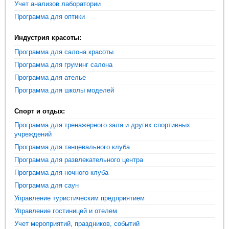
Учет анализов лаборатории
Программа для оптики
Индустрия красоты:
Программа для салона красоты
Программа для груминг салона
Программа для ателье
Программа для школы моделей
Спорт и отдых:
Программа для тренажерного зала и других спортивных
учреждений
Программа для танцевального клуба
Программа для развлекательного центра
Программа для ночного клуба
Программа для саун
Управление туристическим предприятием
Управление гостиницей и отелем
Учет мероприятий, праздников, событий