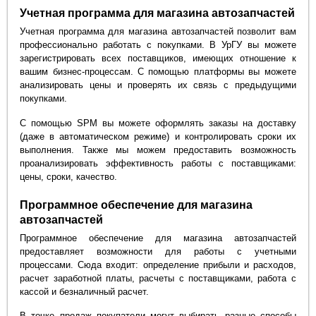
Учетная программа для магазина автозапчастей
Учетная программа для магазина автозапчастей позволит вам
профессионально работать с покупками. В УрГУ вы можете
зарегистрировать всех поставщиков, имеющих отношение к
вашим бизнес-процессам. С помощью платформы вы можете
анализировать цены и проверять их связь с предыдущими
покупками.
С помощью SPM вы можете оформлять заказы на доставку
(даже в автоматическом режиме) и контролировать сроки их
выполнения. Также мы можем предоставить возможность
проанализировать эффективность работы с поставщиками:
цены, сроки, качество.
Программное обеспечение для магазина
автозапчастей
Программное обеспечение для магазина автозапчастей
предоставляет возможности для работы с учетными
процессами. Сюда входит: определение прибыли и расходов,
расчет заработной платы, расчеты с поставщиками, работа с
кассой и безналичный расчет.
В точке продаж покупатели могут выбирать разные способы