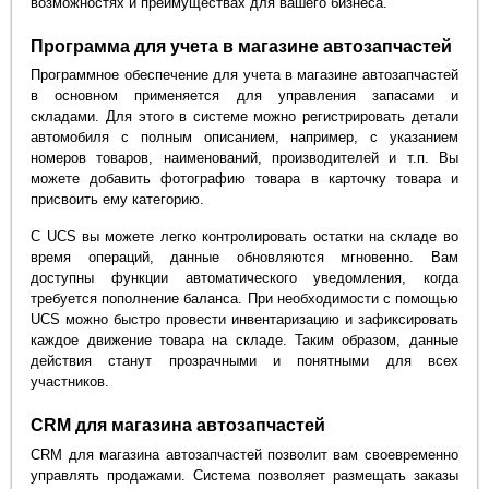
возможностях и преимуществах для вашего бизнеса.
Программа для учета в магазине автозапчастей
Программное обеспечение для учета в магазине автозапчастей
в основном применяется для управления запасами и
складами. Для этого в системе можно регистрировать детали
автомобиля с полным описанием, например, с указанием
номеров товаров, наименований, производителей и т.п. Вы
можете добавить фотографию товара в карточку товара и
присвоить ему категорию.
С UCS вы можете легко контролировать остатки на складе во
время операций, данные обновляются мгновенно. Вам
доступны функции автоматического уведомления, когда
требуется пополнение баланса. При необходимости с помощью
UCS можно быстро провести инвентаризацию и зафиксировать
каждое движение товара на складе. Таким образом, данные
действия станут прозрачными и понятными для всех
участников.
CRM для магазина автозапчастей
CRM для магазина автозапчастей позволит вам своевременно
управлять продажами. Система позволяет размещать заказы