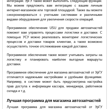
интеграции. УрГУ также может выполнять следующие функции.
Мы можем предложить вам интеграцию с вашим личным
интернет-магазином или торговой площадкой. Также вы можете
синхронизироваться с учетными системами и различными
видами оборудования для увеличения скорости операций.
Программное обеспечение USU для продажи автозапчастей
поможет вам управлять процессами логистики и доставки. С
помощью УСУ можно реализовать мониторинг логистических
процессов и доставки товаров клиентам, а также возможно
осуществлять точное отслеживание каждой доставки.
Программное обеспечение также может учитывать затраты на
логистику и планировать наиболее выгодные маршруты
доставки.
Программное обеспечение для магазина автозапчастей от УрГУ
отличается надежными настройками и удобными функциями.
Например, в системе может быть предусмотрена настройка
прав доступа к информации кассира, менеджера, работников
склада и т.д.
Лучшая программа для магазина автозапчастей
Лучшая программа для магазина автозапчастей от УрГУ