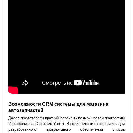
Возможности CRM системы для магазина
автозапчастей
Далее представлен краткий перечень возможностей программы
Универсальная Система Учета. В зависимости от конфигурации
разработанного программного обеспечения список