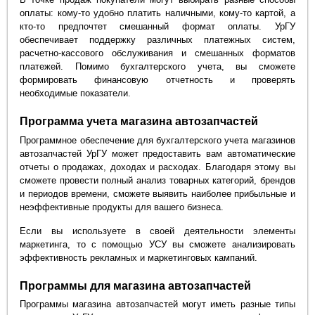
оплаты: кому-то удобно платить наличными, кому-то картой, а
кто-то предпочтет смешанный формат оплаты. УрГУ
обеспечивает поддержку различных платежных систем,
расчетно-кассового обслуживания и смешанных форматов
платежей. Помимо бухгалтерского учета, вы сможете
формировать финансовую отчетность и проверять
необходимые показатели.
Программа учета магазина автозапчастей
Программное обеспечение для бухгалтерского учета магазинов
автозапчастей УрГУ может предоставить вам автоматические
отчеты о продажах, доходах и расходах. Благодаря этому вы
сможете провести полный анализ товарных категорий, брендов
и периодов времени, сможете выявить наиболее прибыльные и
неэффективные продукты для вашего бизнеса.
Если вы используете в своей деятельности элементы
маркетинга, то с помощью УСУ вы сможете анализировать
эффективность рекламных и маркетинговых кампаний.
Программы для магазина автозапчастей
Программы магазина автозапчастей могут иметь разные типы