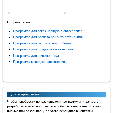
Сморите также:
Программа для заказ нарядов в автосервисе
Программа для расчета ремонта автомобиля
Программа для ремонта автомобилей
Программа для создания заказ наряда
Программа для шиномонтажа
Программа менеджер автосервиса
Купить программу
Чтобы приобрести понравившуюся программу или заказать
разработку нового программного обеспечения, напишите нам
письмо или позвоните. Для этого перейдите в контакты: