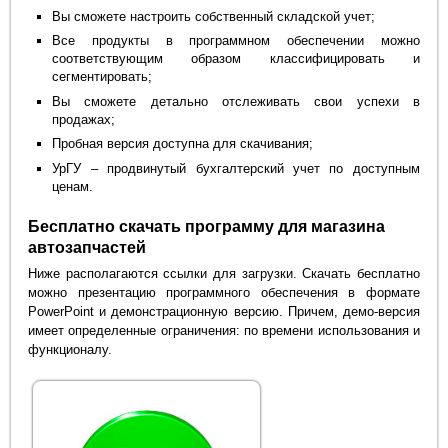
Вы сможете настроить собственный складской учет;
Все продукты в программном обеспечении можно
соответствующим образом классифицировать и
сегментировать;
Вы сможете детально отслеживать свои успехи в
продажах;
Пробная версия доступна для скачивания;
УрГУ – продвинутый бухгалтерский учет по доступным
ценам.
Бесплатно скачать программу для магазина
автозапчастей
Ниже располагаются ссылки для загрузки. Скачать бесплатно
можно презентацию программного обеспечения в формате
PowerPoint и демонстрационную версию. Причем, демо-версия
имеет определенные ограничения: по времени использования и
функционалу.