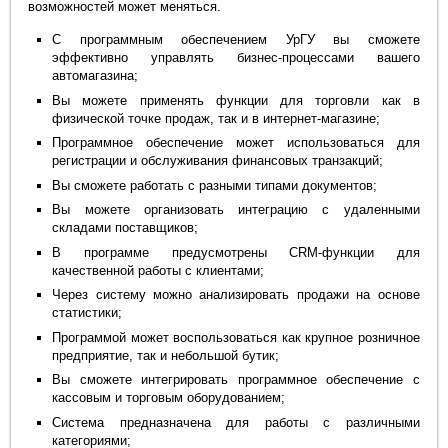
возможностей может меняться.
С программным обеспечением УрГУ вы сможете
эффективно управлять бизнес-процессами вашего
автомагазина;
Вы можете применять функции для торговли как в
физической точке продаж, так и в интернет-магазине;
Программное обеспечение может использоваться для
регистрации и обслуживания финансовых транзакций;
Вы сможете работать с разными типами документов;
Вы можете организовать интеграцию с удаленными
складами поставщиков;
В программе предусмотрены CRM-функции для
качественной работы с клиентами;
Через систему можно анализировать продажи на основе
статистики;
Программой может воспользоваться как крупное розничное
предприятие, так и небольшой бутик;
Вы сможете интегрировать программное обеспечение с
кассовым и торговым оборудованием;
Система предназначена для работы с различными
категориями;