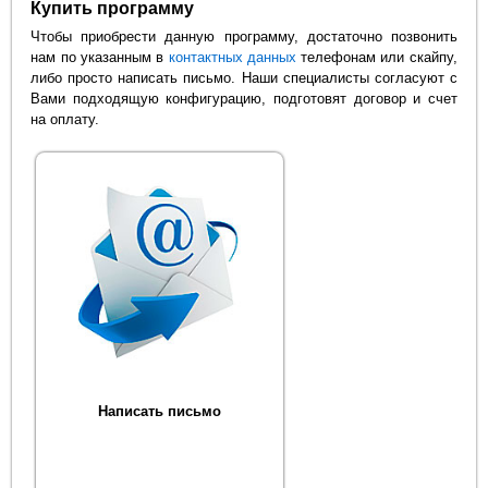
Купить программу
Чтобы приобрести данную программу, достаточно позвонить
нам по указанным в
контактных данных
телефонам или скайпу,
либо просто написать письмо. Наши специалисты согласуют с
Вами подходящую конфигурацию, подготовят договор и счет
на оплату.
Написать письмо