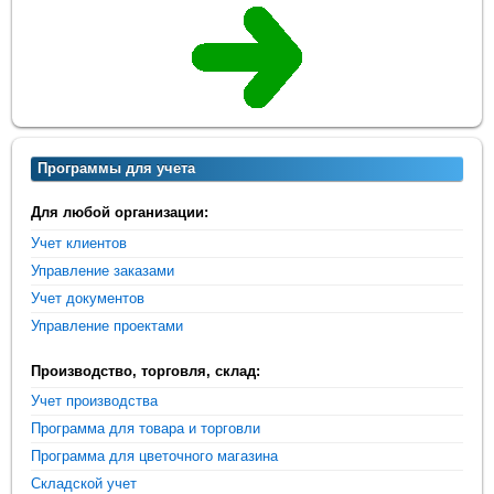
Программы для учета
Для любой организации:
Учет клиентов
Управление заказами
Учет документов
Управление проектами
Производство, торговля, склад:
Учет производства
Программа для товара и торговли
Программа для цветочного магазина
Складской учет