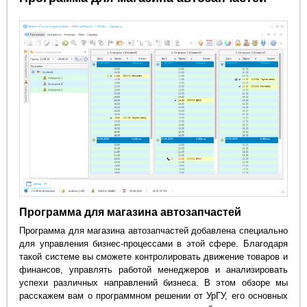
Программа для магазина автозапчастей
Программа для магазина автозапчастей добавлена специально
для управления бизнес-процессами в этой сфере. Благодаря
такой системе вы сможете контролировать движение товаров и
финансов, управлять работой менеджеров и анализировать
успехи различных направлений бизнеса. В этом обзоре мы
расскажем вам о программном решении от УрГУ, его основных