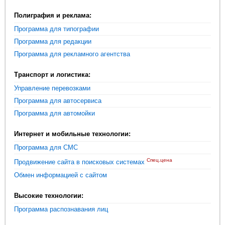
Полиграфия и реклама:
Программа для типографии
Программа для редакции
Программа для рекламного агентства
Транспорт и логистика:
Управление перевозками
Программа для автосервиса
Программа для автомойки
Интернет и мобильные технологии:
Программа для СМС
Спец.цена
Продвижение сайта в поисковых системах
Обмен информацией с сайтом
Высокие технологии:
Программа распознавания лиц