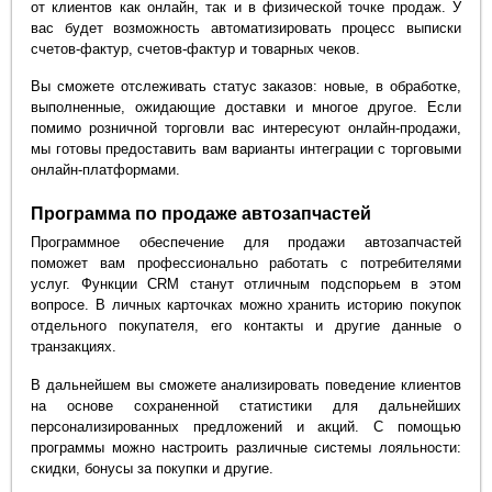
от клиентов как онлайн, так и в физической точке продаж. У
вас будет возможность автоматизировать процесс выписки
счетов-фактур, счетов-фактур и товарных чеков.
Вы сможете отслеживать статус заказов: новые, в обработке,
выполненные, ожидающие доставки и многое другое. Если
помимо розничной торговли вас интересуют онлайн-продажи,
мы готовы предоставить вам варианты интеграции с торговыми
онлайн-платформами.
Программа по продаже автозапчастей
Программное обеспечение для продажи автозапчастей
поможет вам профессионально работать с потребителями
услуг. Функции CRM станут отличным подспорьем в этом
вопросе. В личных карточках можно хранить историю покупок
отдельного покупателя, его контакты и другие данные о
транзакциях.
В дальнейшем вы сможете анализировать поведение клиентов
на основе сохраненной статистики для дальнейших
персонализированных предложений и акций. С помощью
программы можно настроить различные системы лояльности:
скидки, бонусы за покупки и другие.