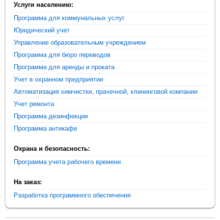
Услуги населению:
Программа для коммунальных услуг
Юридический учет
Управление образовательным учреждением
Программа для бюро переводов
Программа для аренды и проката
Учет в охранном предприятии
Автоматизация химчистки, прачечной, клининговой компании
Учет ремонта
Программа дезинфекции
Программа антикафе
Охрана и безопасность:
Программа учета рабочего времени
На заказ:
Разработка программного обеспечения