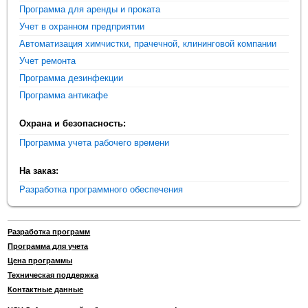
Программа для аренды и проката
Учет в охранном предприятии
Автоматизация химчистки, прачечной, клининговой компании
Учет ремонта
Программа дезинфекции
Программа антикафе
Охрана и безопасность:
Программа учета рабочего времени
На заказ:
Разработка программного обеспечения
Разработка программ
Программа для учета
Цена программы
Техническая поддержка
Контактные данные