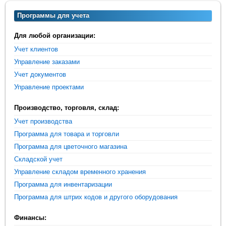
Программы для учета
Для любой организации:
Учет клиентов
Управление заказами
Учет документов
Управление проектами
Производство, торговля, склад:
Учет производства
Программа для товара и торговли
Программа для цветочного магазина
Складской учет
Управление складом временного хранения
Программа для инвентаризации
Программа для штрих кодов и другого оборудования
Финансы: