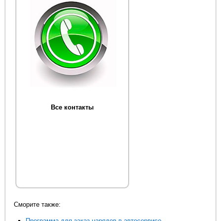
Все контакты
Сморите также:
Программа для заказ нарядов в автосервисе