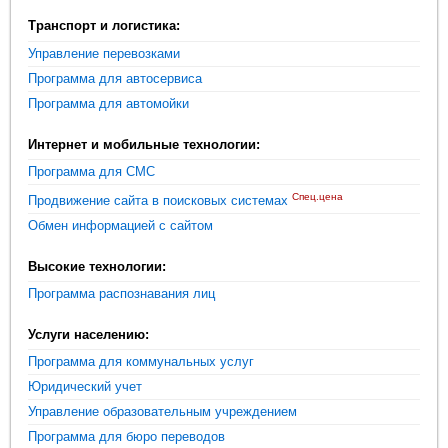
Транспорт и логистика:
Управление перевозками
Программа для автосервиса
Программа для автомойки
Интернет и мобильные технологии:
Программа для СМС
Спец.цена
Продвижение сайта в поисковых системах
Обмен информацией с сайтом
Высокие технологии:
Программа распознавания лиц
Услуги населению:
Программа для коммунальных услуг
Юридический учет
Управление образовательным учреждением
Программа для бюро переводов