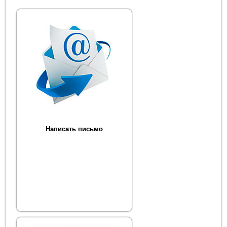
Написать письмо