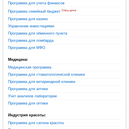
Программа для учета финансов
Спец.цена
Программа семейный бюджет
Программа для казино
Управление инвестициями
Программа для обменного пункта
Программа для ломбарда
Программа для МФО
Медицина:
Медицинская программа
Программа для стоматологической клиники
Программа для ветеринарной клиники
Программа для аптеки
Учет анализов лаборатории
Программа для оптики
Индустрия красоты:
Программа для салона красоты