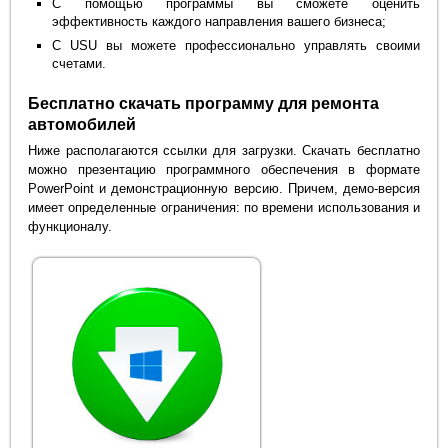
С помощью программы вы сможете оценить
эффективность каждого направления вашего бизнеса;
С USU вы можете профессионально управлять своими
счетами.
Бесплатно скачать программу для ремонта
автомобилей
Ниже располагаются ссылки для загрузки. Скачать бесплатно
можно презентацию программного обеспечения в формате
PowerPoint и демонстрационную версию. Причем, демо-версия
имеет определенные ограничения: по времени использования и
функционалу.