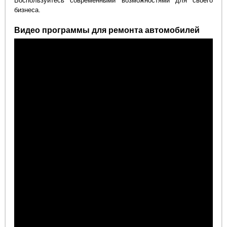
Воспользуйтесь современными возможностями для своего
бизнеса.
Видео программы для ремонта автомобилей