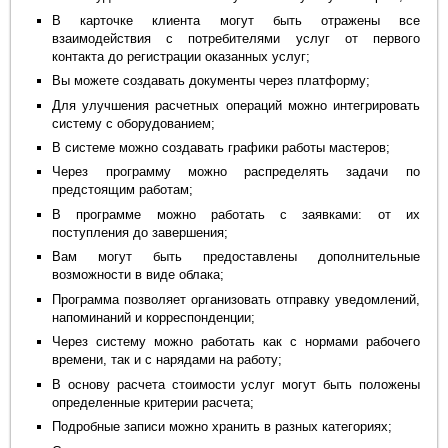
В карточке клиента могут быть отражены все
взаимодействия с потребителями услуг от первого
контакта до регистрации оказанных услуг;
Вы можете создавать документы через платформу;
Для улучшения расчетных операций можно интегрировать
систему с оборудованием;
В системе можно создавать графики работы мастеров;
Через программу можно распределять задачи по
предстоящим работам;
В программе можно работать с заявками: от их
поступления до завершения;
Вам могут быть предоставлены дополнительные
возможности в виде облака;
Программа позволяет организовать отправку уведомлений,
напоминаний и корреспонденции;
Через систему можно работать как с нормами рабочего
времени, так и с нарядами на работу;
В основу расчета стоимости услуг могут быть положены
определенные критерии расчета;
Подробные записи можно хранить в разных категориях;