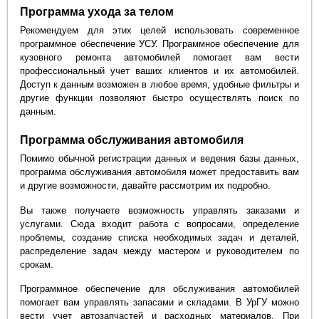
Программа ухода за телом
Рекомендуем для этих целей использовать современное
программное обеспечение УСУ. Программное обеспечение для
кузовного ремонта автомобилей помогает вам вести
профессиональный учет ваших клиентов и их автомобилей.
Доступ к данным возможен в любое время, удобные фильтры и
другие функции позволяют быстро осуществлять поиск по
данным.
Программа обслуживания автомобиля
Помимо обычной регистрации данных и ведения базы данных,
программа обслуживания автомобиля может предоставить вам
и другие возможности, давайте рассмотрим их подробно.
Вы также получаете возможность управлять заказами и
услугами. Сюда входит работа с вопросами, определение
проблемы, создание списка необходимых задач и деталей,
распределение задач между мастером и руководителем по
срокам.
Программное обеспечение для обслуживания автомобилей
помогает вам управлять запасами и складами. В УрГУ можно
вести учет автозапчастей и расходных материалов. При