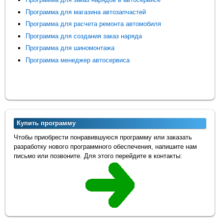
Программа для магазина автозапчастей
Программа для расчета ремонта автомобиля
Программа для создания заказ наряда
Программа для шиномонтажа
Программа менеджер автосервиса
Купить программу
Чтобы приобрести понравившуюся программу или заказать
разработку нового программного обеспечения, напишите нам
письмо или позвоните. Для этого перейдите в контакты: