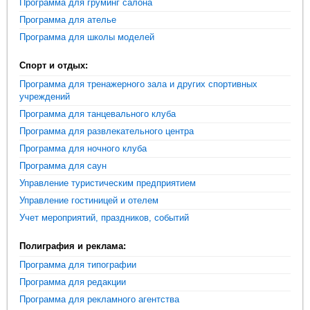
Программа для груминг салона
Программа для ателье
Программа для школы моделей
Спорт и отдых:
Программа для тренажерного зала и других спортивных
учреждений
Программа для танцевального клуба
Программа для развлекательного центра
Программа для ночного клуба
Программа для саун
Управление туристическим предприятием
Управление гостиницей и отелем
Учет мероприятий, праздников, событий
Полиграфия и реклама:
Программа для типографии
Программа для редакции
Программа для рекламного агентства