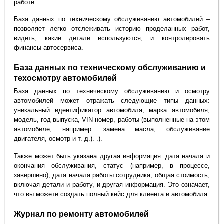
работе.
База данных по техническому обслуживанию автомобилей –
позволяет легко отслеживать историю проделанных работ,
видеть, какие детали используются, и контролировать
финансы автосервиса.
База данных по техническому обслуживанию и
техосмотру автомобилей
База данных по техническому обслуживанию и осмотру
автомобилей может отражать следующие типы данных:
уникальный идентификатор автомобиля, марка автомобиля,
модель, год выпуска, VIN-номер, работы (выполненные на этом
автомобиле, например: замена масла, обслуживание
двигателя, осмотр и т. д.). .).
Также может быть указана другая информация: дата начала и
окончания обслуживания, статус (например, в процессе,
завершено), дата начала работы сотрудника, общая стоимость,
включая детали и работу, и другая информация. Это означает,
что вы можете создать полный кейс для клиента и автомобиля.
Журнал по ремонту автомобилей