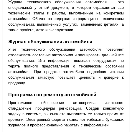
Журнал технического обслуживания автомобиля – это
специальный учетный документ, в котором отражаются все
технические этапы и работы, выполненные на конкретном
автомобиле. Обычно он содержит информацию о техническом
обслуживании, выполненных услугах, замененных деталях, а
также пробеге, дате и эксплуатации.
Журнал обслуживания автомобиля
Учет технического обслуживания автомобиля позволяет
отслеживать состояние автомобиля и планировать дальнейшее
обслуживание. Эта информация помогает сотрудникам не
терять полного представления о техническом состоянии
автомобиля. При продаже автомобиля подробная история
обслуживания зачастую повышает ценность и доверие к
продавцу.
Программа по ремонту автомобилей
Программное обеспечение автосервиса исключает
стандартные процедуры регистрации. Создав конкретную
задачу в системе, вы сможете выполнять ее только время от
времени. Электронный формат позволяет избежать бумажных
журналов и профессионально работать с информацией.