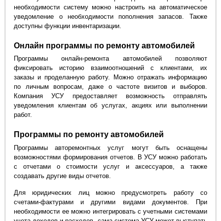
необходимости систему можно настроить на автоматическое
уведомление о необходимости пополнения запасов. Также
доступны функции инвентаризации.
Онлайн программы по ремонту автомобилей
Программы онлайн-ремонта автомобилей позволяют
фиксировать историю взаимоотношений с клиентами, их
заказы и проделанную работу. Можно отражать информацию
по личным вопросам, даже о частоте визитов и выборов.
Компания УСУ предоставляет возможность отправлять
уведомления клиентам об услугах, акциях или выполнении
работ.
Программы по ремонту автомобилей
Программы авторемонтных услуг могут быть оснащены
возможностями формирования отчетов. В УСУ можно работать
с отчетами о стоимости услуг и аксессуаров, а также
создавать другие виды отчетов.
Для юридических лиц можно предусмотреть работу со
счетами-фактурами и другими видами документов. При
необходимости ее можно интегрировать с учетными системами
учета доходов и расходов, сама система УСУ может выступать