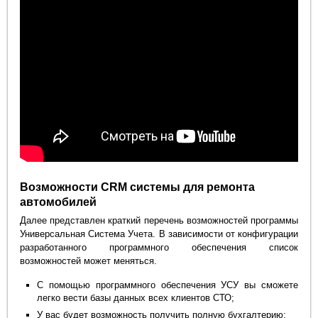
Возможности CRM системы для ремонта
автомобилей
Далее представлен краткий перечень возможностей программы
Универсальная Система Учета. В зависимости от конфигурации
разработанного программного обеспечения список
возможностей может меняться.
С помощью программного обеспечения УСУ вы сможете
легко вести базы данных всех клиентов СТО;
У вас будет возможность получить полную бухгалтерию;