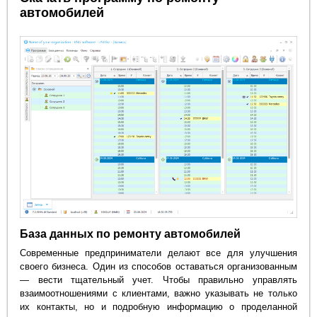
автомобилей
База данных по ремонту автомобилей
Современные предприниматели делают все для улучшения
своего бизнеса. Один из способов оставаться организованным
— вести тщательный учет. Чтобы правильно управлять
взаимоотношениями с клиентами, важно указывать не только
их контакты, но и подробную информацию о проделанной