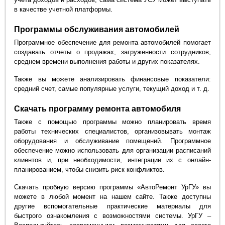
в качестве учетной платформы.
Программы обслуживания автомобилей
Программное обеспечение для ремонта автомобилей помогает
создавать отчеты о продажах, загруженности сотрудников,
среднем времени выполнения работы и других показателях.
Также вы можете анализировать финансовые показатели:
средний счет, самые популярные услуги, текущий доход и т. д.
Скачать программу ремонта автомобиля
Также с помощью программы можно планировать время
работы технических специалистов, организовывать монтаж
оборудования и обслуживание помещений. Программное
обеспечение можно использовать для организации расписаний
клиентов и, при необходимости, интеграции их с онлайн-
планированием, чтобы снизить риск конфликтов.
Скачать пробную версию программы «АвтоРемонт УрГУ» вы
можете в любой момент на нашем сайте. Также доступны
другие вспомогательные практические материалы для
быстрого ознакомления с возможностями системы. УрГУ –