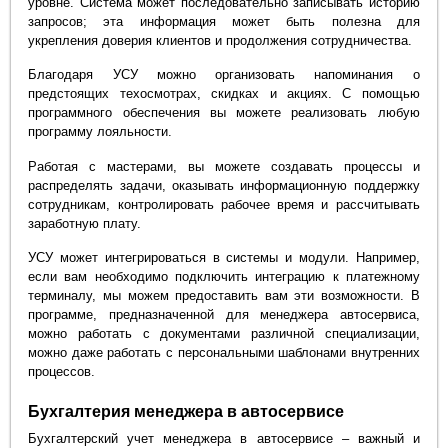
уровне. Система может последовательно записывать историю
запросов; эта информация может быть полезна для
укрепления доверия клиентов и продолжения сотрудничества.
Благодаря УСУ можно организовать напоминания о
предстоящих техосмотрах, скидках и акциях. С помощью
программного обеспечения вы можете реализовать любую
программу лояльности.
Работая с мастерами, вы можете создавать процессы и
распределять задачи, оказывать информационную поддержку
сотрудникам, контролировать рабочее время и рассчитывать
заработную плату.
УСУ может интегрироваться в системы и модули. Например,
если вам необходимо подключить интеграцию к платежному
терминалу, мы можем предоставить вам эти возможности. В
программе, предназначенной для менеджера автосервиса,
можно работать с документами различной специализации,
можно даже работать с персональными шаблонами внутренних
процессов.
Бухгалтерия менеджера в автосервисе
Бухгалтерский учет менеджера в автосервисе – важный и