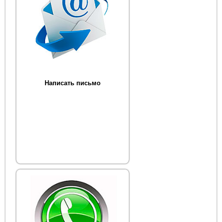
Написать письмо