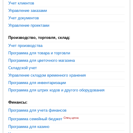
Учет клиентов
Управление заказами
Учет документов
Управление проектами
Производство, торговля, склад:
Учет производства
Программа для товара и торговли
Программа для цветочного магазина
Складской учет
Управление складом временного хранения
Программа для инвентаризации
Программа для штрих кодов и другого оборудования
Финансы:
Программа для учета финансов
Спец.цена
Программа семейный бюджет
Программа для казино