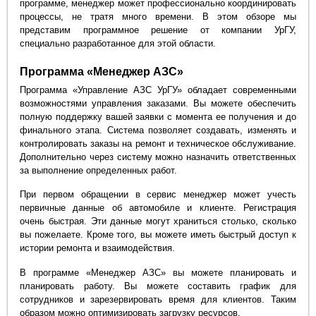
программе, менеджер может профессионально координировать
процессы, не тратя много времени. В этом обзоре мы
представим программное решение от компании УрГУ,
специально разработанное для этой области.
Программа «Менеджер АЗС»
Программа «Управление АЗС УрГУ» обладает современными
возможностями управления заказами. Вы можете обеспечить
полную поддержку вашей заявки с момента ее получения и до
финального этапа. Система позволяет создавать, изменять и
контролировать заказы на ремонт и техническое обслуживание.
Дополнительно через систему можно назначить ответственных
за выполнение определенных работ.
При первом обращении в сервис менеджер может учесть
первичные данные об автомобиле и клиенте. Регистрация
очень быстрая. Эти данные могут храниться столько, сколько
вы пожелаете. Кроме того, вы можете иметь быстрый доступ к
истории ремонта и взаимодействия.
В программе «Менеджер АЗС» вы можете планировать и
планировать работу. Вы можете составить график для
сотрудников и зарезервировать время для клиентов. Таким
образом можно оптимизировать загрузку ресурсов.