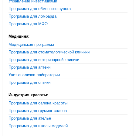
Управление инвестициями
Программа для обменного пункта
Программа для ломбарда
Программа для МФО
Медицина:
Медицинская программа
Программа для стоматологической клиники
Программа для ветеринарной клиники
Программа для аптеки
Учет анализов лаборатории
Программа для оптики
Индустрия красоты:
Программа для салона красоты
Программа для груминг салона
Программа для ателье
Программа для школы моделей