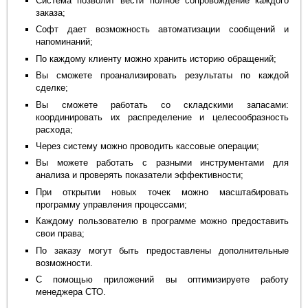
Система позволит вести полное сопровождение каждого
заказа;
Софт дает возможность автоматизации сообщений и
напоминаний;
По каждому клиенту можно хранить историю обращений;
Вы сможете проанализировать результаты по каждой
сделке;
Вы сможете работать со складскими запасами:
координировать их распределение и целесообразность
расхода;
Через систему можно проводить кассовые операции;
Вы можете работать с разными инструментами для
анализа и проверять показатели эффективности;
При открытии новых точек можно масштабировать
программу управления процессами;
Каждому пользователю в программе можно предоставить
свои права;
По заказу могут быть предоставлены дополнительные
возможности.
С помощью приложений вы оптимизируете работу
менеджера СТО.