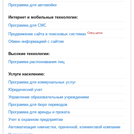
Программа для автомойки
Интернет и мобильные технологии:
Программа для СМС
Спец.цена
Продвижение сайта в поисковых системах
Обмен информацией с сайтом
Высокие технологии:
Программа распознавания лиц
Услуги населению:
Программа для коммунальных услуг
Юридический учет
Управление образовательным учреждением
Программа для бюро переводов
Программа для аренды и проката
Учет в охранном предприятии
Автоматизация химчистки, прачечной, клининговой компании