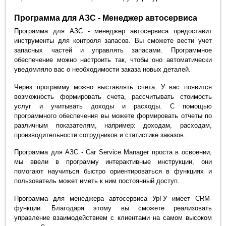
Программа для АЗС - Менеджер автосервиса
Программа для АЗС - менеджер автосервиса предоставит
инструменты для контроля запасов. Вы сможете вести учет
запасных частей и управлять запасами. Программное
обеспечение можно настроить так, чтобы оно автоматически
уведомляло вас о необходимости заказа новых деталей.
Через программу можно выставлять счета. У вас появится
возможность формировать счета, рассчитывать стоимость
услуг и учитывать доходы и расходы. С помощью
программного обеспечения вы можете формировать отчеты по
различным показателям, например: доходам, расходам,
производительности сотрудников и статистике заказов.
Программа для АЗС - Car Service Manager проста в освоении,
мы ввели в программу интерактивные инструкции, они
помогают научиться быстро ориентироваться в функциях и
пользователь может иметь к ним постоянный доступ.
Программа для менеджера автосервиса УрГУ имеет CRM-
функции. Благодаря этому вы сможете реализовать
управление взаимодействием с клиентами на самом высоком