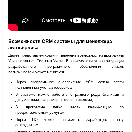
Возможности CRM системы для менеджера
автосервиса
Далее представлен краткий перечень возможностей программы
Универсальная Система Учета. В зависимости от конфигурации
разработанного программного обеспечения список
возможностей может меняться.
Через программное обеспечение УСУ можно вести
полноценный учет автосервиса;
В системе можно работать с разного рода бланками и
документами, например, с заказ-нарядами;
В программе легко вести калькуляцию по
предоставляемым услугам;
Через ПО можно начислять заработную плату
сотрудникам;