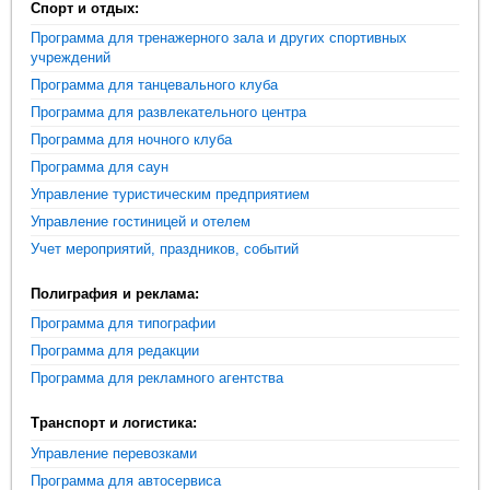
Спорт и отдых:
Программа для тренажерного зала и других спортивных
учреждений
Программа для танцевального клуба
Программа для развлекательного центра
Программа для ночного клуба
Программа для саун
Управление туристическим предприятием
Управление гостиницей и отелем
Учет мероприятий, праздников, событий
Полиграфия и реклама:
Программа для типографии
Программа для редакции
Программа для рекламного агентства
Транспорт и логистика:
Управление перевозками
Программа для автосервиса