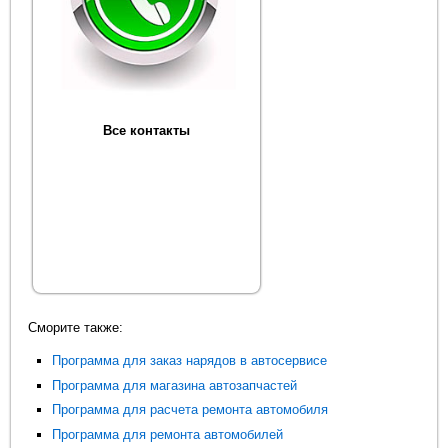
Все контакты
Сморите также:
Программа для заказ нарядов в автосервисе
Программа для магазина автозапчастей
Программа для расчета ремонта автомобиля
Программа для ремонта автомобилей