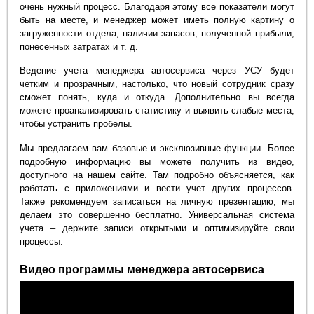
очень нужный процесс. Благодаря этому все показатели могут
быть на месте, и менеджер может иметь полную картину о
загруженности отдела, наличии запасов, полученной прибыли,
понесенных затратах и т. д.
Ведение учета менеджера автосервиса через УСУ будет
четким и прозрачным, настолько, что новый сотрудник сразу
сможет понять, куда и откуда. Дополнительно вы всегда
можете проанализировать статистику и выявить слабые места,
чтобы устранить пробелы.
Мы предлагаем вам базовые и эксклюзивные функции. Более
подробную информацию вы можете получить из видео,
доступного на нашем сайте. Там подробно объясняется, как
работать с приложениями и вести учет других процессов.
Также рекомендуем записаться на личную презентацию; мы
делаем это совершенно бесплатно. Универсальная система
учета – держите записи открытыми и оптимизируйте свои
процессы.
Видео программы менеджера автосервиса