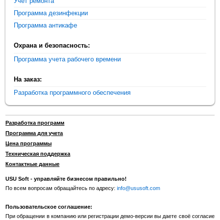
Учет ремонта
Программа дезинфекции
Программа антикафе
Охрана и безопасность:
Программа учета рабочего времени
На заказ:
Разработка программного обеспечения
Разработка программ
Программа для учета
Цена программы
Техническая поддержка
Контактные данные
USU Soft - управляйте бизнесом правильно!
По всем вопросам обращайтесь по адресу:
info@ususoft.com
Пользовательское соглашение:
При обращении в компанию или регистрации демо-версии вы даете своё согласие