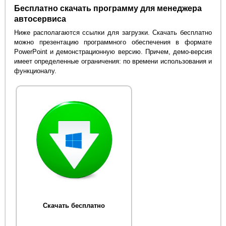
Бесплатно скачать программу для менеджера
автосервиса
Ниже располагаются ссылки для загрузки. Скачать бесплатно
можно презентацию программного обеспечения в формате
PowerPoint и демонстрационную версию. Причем, демо-версия
имеет определенные ограничения: по времени использования и
функционалу.
Скачать бесплатно