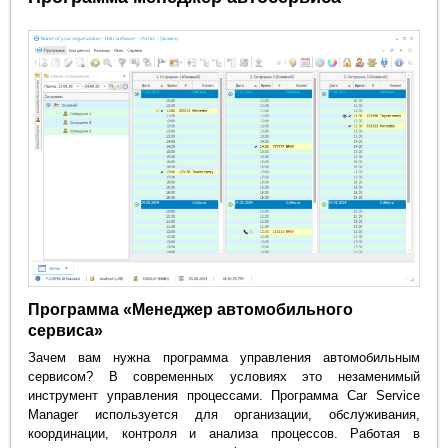
Программа «Менеджер автомобильного
сервиса»
Зачем вам нужна программа управления автомобильным
сервисом? В современных условиях это незаменимый
инструмент управления процессами. Программа Car Service
Manager используется для организации, обслуживания,
координации, контроля и анализа процессов. Работая в