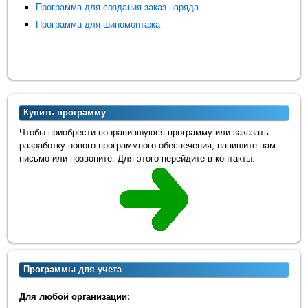
Программа для создания заказ наряда
Программа для шиномонтажа
Купить программу
Чтобы приобрести понравившуюся программу или заказать
разработку нового программного обеспечения, напишите нам
письмо или позвоните. Для этого перейдите в контакты:
Программы для учета
Для любой организации: